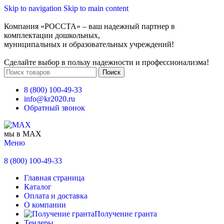
Skip to navigation
Skip to main content
Компания «РОССТА» – ваш надежный партнер в
комплектации дошкольных,
муниципальных и образовательных учреждений!
Сделайте выбор в пользу надежности и профессионализма!
Поиск
8 (800) 100-49-33
info@kr2020.ru
Обратный звонок
мы в MAX
Меню
8 (800) 100-49-33
Главная страница
Каталог
Оплата и доставка
О компании
Получение гранта
Тендеры