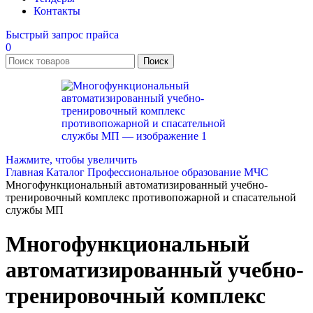
Контакты
Быстрый запрос прайса
0
Поиск
Нажмите, чтобы увеличить
Главная
Каталог
Профессиональное образование
МЧС
Многофункциональный автоматизированный учебно-
тренировочный комплекс противопожарной и спасательной
службы МП
Многофункциональный
автоматизированный учебно-
тренировочный комплекс