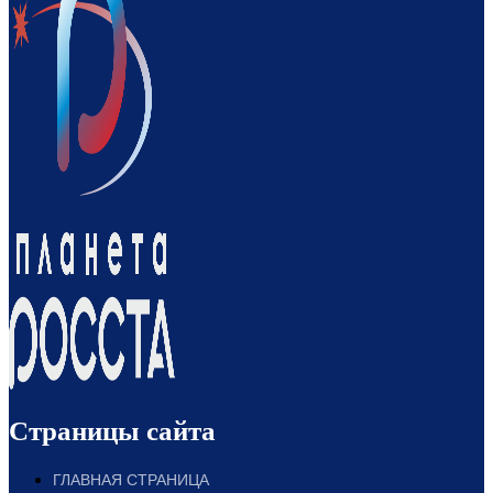
Страницы сайта
ГЛАВНАЯ СТРАНИЦА