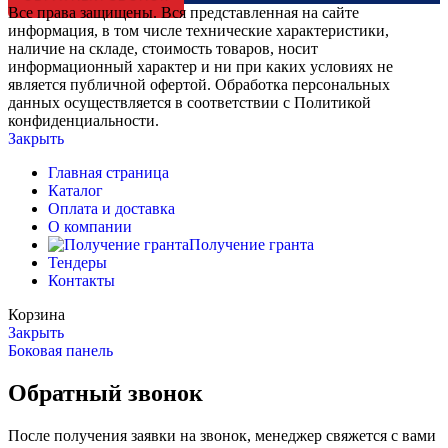
Все права защищены. Вся представленная на сайте
информация, в том числе технические характеристики,
наличие на складе, стоимость товаров, носит
информационный характер и ни при каких условиях не
является публичной офертой. Обработка персональных
данных осуществляется в соответствии с Политикой
конфиденциальности.
Закрыть
Главная страница
Каталог
Оплата и доставка
О компании
Получение гранта
Тендеры
Контакты
Корзина
Закрыть
Боковая панель
Обратный звонок
После получения заявки на звонок, менеджер свяжется с вами