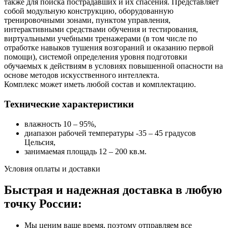
также для поиска пострадавших и их спасения. Представляет
собой модульную конструкцию, оборудованную
тренировочными зонами, пунктом управления,
интерактивными средствами обучения и тестирования,
виртуальными учебными тренажерами (в том числе по
отработке навыков тушения возгораний и оказанию первой
помощи), системой определения уровня подготовки
обучаемых к действиям в условиях повышенной опасности на
основе методов искусственного интеллекта.
Комплекс может иметь любой состав и комплектацию.
Технические характеристики
влажность 10 – 95%,
диапазон рабочей температуры -35 – 45 градусов
Цельсия,
занимаемая площадь 12 – 200 кв.м.
Условия оплаты и доставки
Быстрая и надежная доставка в любую
точку России:
Мы ценим ваше время, поэтому отправляем все