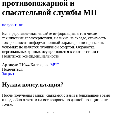
противопожарной и
спасательной службы МП
получить кп
Вся представленная на сайте информация, в том числе
технические характеристики, наличие на складе, стоимость
товаров, носит информационный характер и ни при каких
условиях не является публичной офертой. Обработка
персональных данных осуществляется в соответствии с
Политикой конфиденциальности.
Артикул:
Т1044
Категория:
МЧС
Поделиться:
Закрыть
Нужна консультация?
После получения заявки, свяжемся с вами в ближайшее время
и подробно ответим на все вопросы по данной позиции и не
только