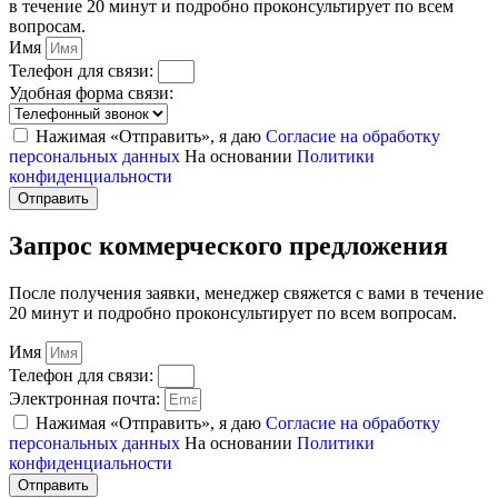
в течение 20 минут и подробно проконсультирует по всем
вопросам.
Имя
Телефон для связи:
Удобная форма связи:
Нажимая «Отправить», я даю
Согласие на обработку
персональных данных
На основании
Политики
конфиденциальности
Отправить
Запрос коммерческого предложения
После получения заявки, менеджер свяжется с вами в течение
20 минут и подробно проконсультирует по всем вопросам.
Имя
Телефон для связи:
Электронная почта:
Нажимая «Отправить», я даю
Согласие на обработку
персональных данных
На основании
Политики
конфиденциальности
Отправить