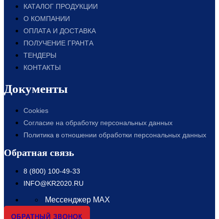
КАТАЛОГ ПРОДУКЦИИ
О КОМПАНИИ
ОПЛАТА И ДОСТАВКА
ПОЛУЧЕНИЕ ГРАНТА
ТЕНДЕРЫ
КОНТАКТЫ
Документы
Cookies
Согласие на обработку персональных данных
Политика в отношении обработки персональных данных
Обратная связь
8 (800) 100-49-33
INFO@KR2020.RU
Мессенджер MAX
ОБРАТНЫЙ ЗВОНОК