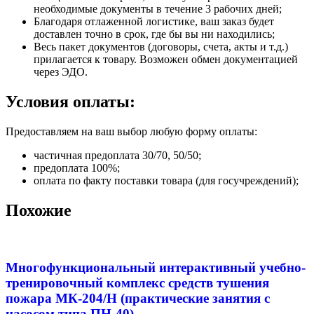
необходимые документы в течение 3 рабочих дней;
Благодаря отлаженной логистике, ваш заказ будет
доставлен точно в срок, где бы вы ни находились;
Весь пакет документов (договоры, счета, акты и т.д.)
прилагается к товару. Возможен обмен документацией
через ЭДО.
Условия оплаты:
Предоставляем на ваш выбор любую форму оплаты:
частичная предоплата 30/70, 50/50;
предоплата 100%;
оплата по факту поставки товара (для госучреждений);
Похожие
Многофункциональный интерактивный учебно-
тренировочный комплекс средств тушения
пожара МК-204/Н (практические занятия с
насосом типа ПН-40)