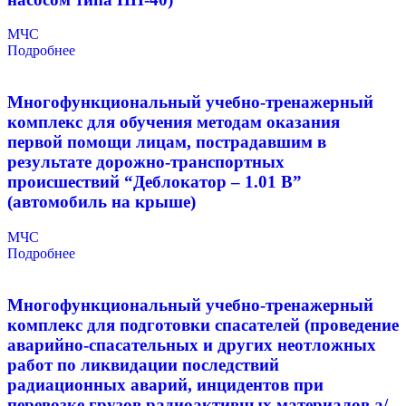
МЧС
Подробнее
Многофункциональный учебно-тренажерный
комплекс для обучения методам оказания
первой помощи лицам, пострадавшим в
результате дорожно-транспортных
происшествий “Деблокатор – 1.01 В”
(автомобиль на крыше)
МЧС
Подробнее
Многофункциональный учебно-тренажерный
комплекс для подготовки спасателей (проведение
аварийно-спасательных и других неотложных
работ по ликвидации последствий
радиационных аварий, инцидентов при
перевозке грузов радиоактивных материалов а/