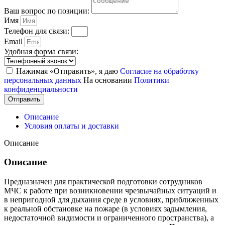
Ваш вопрос по позиции:
Имя
Телефон для связи:
Email
Удобная форма связи:
Нажимая «Отправить», я даю
Согласие на обработку
персональных данных
На основании
Политики
конфиденциальности
Отправить
Описание
Условия оплаты и доставки
Описание
Описание
Предназначен для практической подготовки сотрудников
МЧС к работе при возникновении чрезвычайных ситуаций и
в непригодной для дыхания среде в условиях, приближенных
к реальной обстановке на пожаре (в условиях задымления,
недостаточной видимости и ограниченного пространства), а