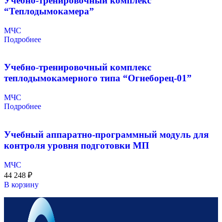
Учебно-тренировочный комплекс
“Теплодымокамера”
МЧС
Подробнее
Учебно-тренировочный комплекс
теплодымокамерного типа “Огнеборец-01”
МЧС
Подробнее
Учебный аппаратно-программный модуль для
контроля уровня подготовки МП
МЧС
44 248
₽
В корзину