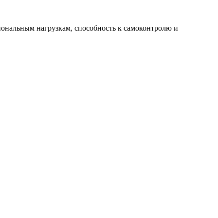
иональным нагрузкам, способность к самоконтролю и