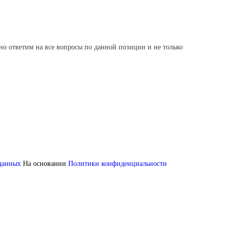
но ответим на все вопросы по данной позиции и не только
 данных
На основании
Политики конфиденциальности