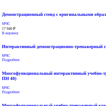
Демонстрационный стенд с оригинальными обра
МЧС
17 940
₽
В корзину
Интерактивный демонстрационно-тренажерный с
МЧС
Подробнее
Многофункциональный интерактивный учебно-тре
ПН 40)
МЧС
Подробнее
Многофункциональный учебно-тренажерный компл