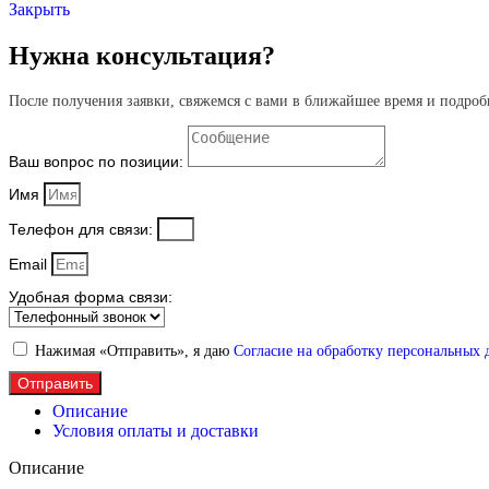
подготовки
Закрыть
МП
Нужна консультация?
После получения заявки, свяжемся с вами в ближайшее время и подроб
Ваш вопрос по позиции:
Имя
Телефон для связи:
Email
Удобная форма связи:
Нажимая «Отправить», я даю
Согласие на обработку персональных
Отправить
Описание
Условия оплаты и доставки
Описание