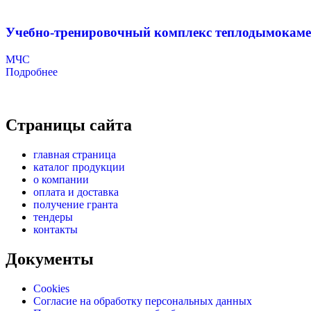
Учебно-тренировочный комплекс теплодымокаме
МЧС
Подробнее
Страницы сайта
главная страница
каталог продукции
о компании
оплата и доставка
получение гранта
тендеры
контакты
Документы
Cookies
Согласие на обработку персональных данных