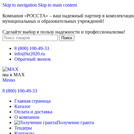
Skip to navigation
Skip to main content
Компания «РОССТА» – ваш надежный партнер в комплектаци
муниципальных и образовательных учреждений!
Сделайте выбор в пользу надежности и профессионализма!
Поиск
8 (800) 100-49-33
info@kr2020.ru
Обратный звонок
мы в MAX
Меню
8 (800) 100-49-33
Главная страница
Каталог
Оплата и доставка
О компании
Получение гранта
Тендеры
Контакты