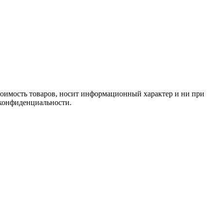
стоимость товаров, носит информационный характер и ни при
 конфиденциальности.