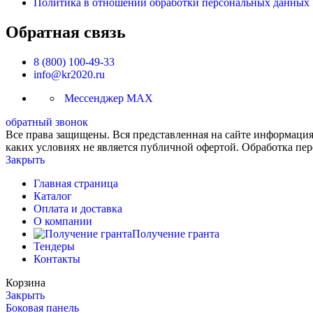
Политика в отношении обработки персональных данных
Обратная связь
8 (800) 100-49-33
info@kr2020.ru
Мессенджер MAX
обратный звонок
Все права защищены. Вся представленная на сайте информация,
каких условиях не является публичной офертой. Обработка пе
Закрыть
Главная страница
Каталог
Оплата и доставка
О компании
Получение гранта
Тендеры
Контакты
Корзина
Закрыть
Боковая панель