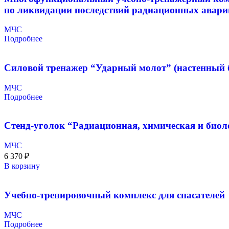
по ликвидации последствий радиационных аварий
МЧС
Подробнее
Силовой тренажер “Ударный молот” (настенный 
МЧС
Подробнее
Стенд-уголок “Радиационная, химическая и биол
МЧС
6 370
₽
В корзину
Учебно-тренировочный комплекс для спасателей
МЧС
Подробнее