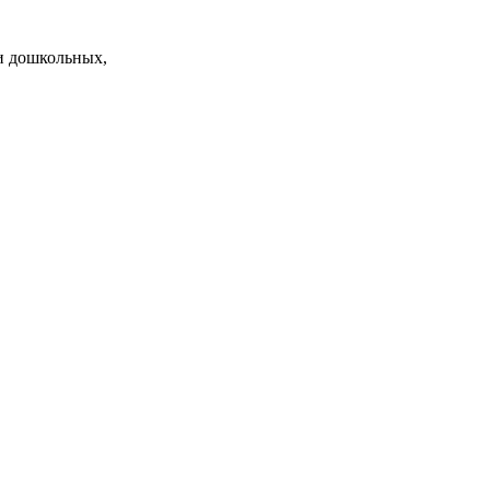
и дошкольных,