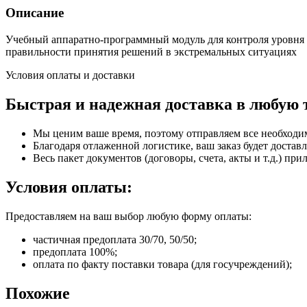
Описание
Учебный аппаратно-программный модуль для контроля уровня 
правильности принятия решений в экстремальных ситуациях
Условия оплаты и доставки
Быстрая и надежная доставка в любую 
Мы ценим ваше время, поэтому отправляем все необходи
Благодаря отлаженной логистике, ваш заказ будет доставл
Весь пакет документов (договоры, счета, акты и т.д.) пр
Условия оплаты:
Предоставляем на ваш выбор любую форму оплаты:
частичная предоплата 30/70, 50/50;
предоплата 100%;
оплата по факту поставки товара (для госучреждений);
Похожие