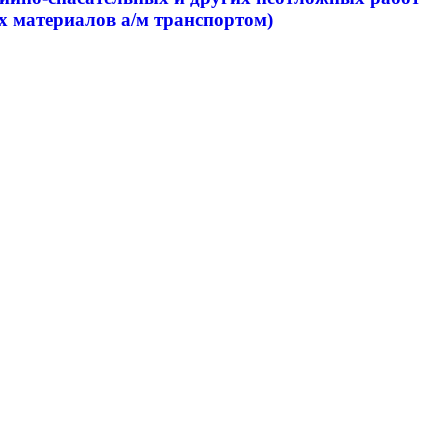
х материалов а/м транспортом)