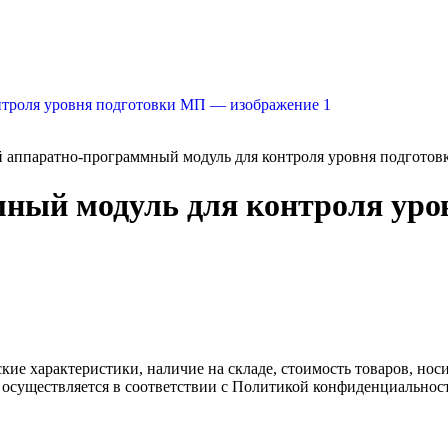
 аппаратно-программный модуль для контроля уровня подгото
ный модуль для контроля уро
ские характеристики, наличие на складе, стоимость товаров, но
 осуществляется в соответствии с Политикой конфиденциальнос