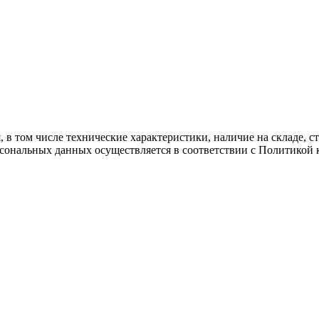
 в том числе технические характеристики, наличие на складе, 
рсональных данных осуществляется в соответствии с Политикой