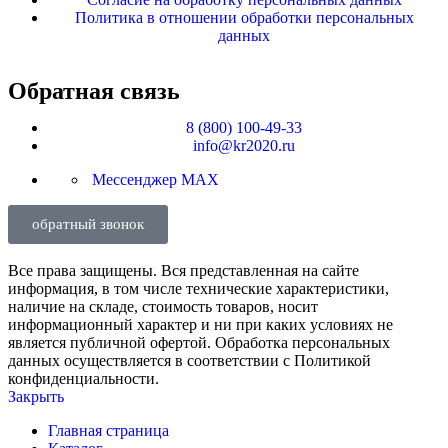
Политика в отношении обработки персональных
данных
Обратная связь
8 (800) 100-49-33
info@kr2020.ru
Мессенджер MAX
обратный звонок
Все права защищены. Вся представленная на сайте
информация, в том числе технические характеристики,
наличие на складе, стоимость товаров, носит
информационный характер и ни при каких условиях не
является публичной офертой. Обработка персональных
данных осуществляется в соответствии с Политикой
конфиденциальности.
Закрыть
Главная страница