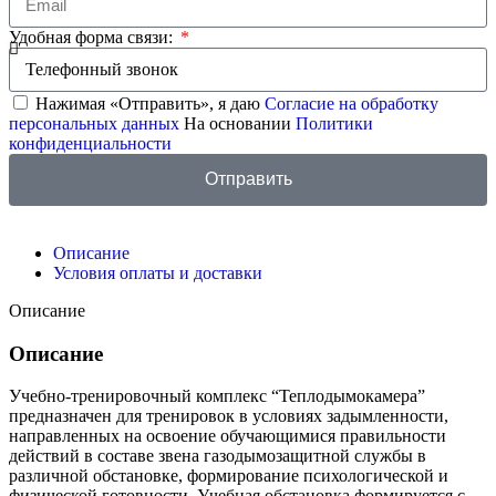
Удобная форма связи:
Нажимая «Отправить», я даю
Согласие на обработку
персональных данных
На основании
Политики
конфиденциальности
Отправить
Описание
Условия оплаты и доставки
Описание
Описание
Учебно-тренировочный комплекс “Теплодымокамера”
предназначен для тренировок в условиях задымленности,
направленных на освоение обучающимися правильности
действий в составе звена газодымозащитной службы в
различной обстановке, формирование психологической и
физической готовности. Учебная обстановка формируется с