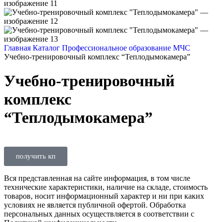
Главная
Каталог
Профессиональное образование
МЧС
Учебно-тренировочный комплекс “Теплодымокамера”
Учебно-тренировочный
комплекс
“Теплодымокамера”
получить кп
Вся представленная на сайте информация, в том числе
технические характеристики, наличие на складе, стоимость
товаров, носит информационный характер и ни при каких
условиях не является публичной офертой. Обработка
персональных данных осуществляется в соответствии с