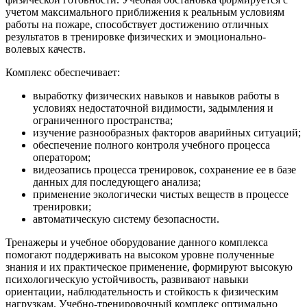
учетом максимального приближения к реальным условиям
работы на пожаре, способствует достижению отличных
результатов в тренировке физических и эмоционально-
волевых качеств.
Комплекс обеспечивает:
выработку физических навыков и навыков работы в
условиях недостаточной видимости, задымления и
ограниченного пространства;
изучение разнообразных факторов аварийных ситуаций;
обеспечение полного контроля учебного процесса
оператором;
видеозапись процесса тренировок, сохранение ее в базе
данных для последующего анализа;
применение экологически чистых веществ в процессе
тренировки;
автоматическую систему безопасности.
Тренажеры и учебное оборудование данного комплекса
помогают поддерживать на высоком уровне полученные
знания и их практическое применение, формируют высокую
психологическую устойчивость, развивают навыки
ориентации, наблюдательность и стойкость к физическим
нагрузкам. Учебно-тренировочный комплекс оптимально