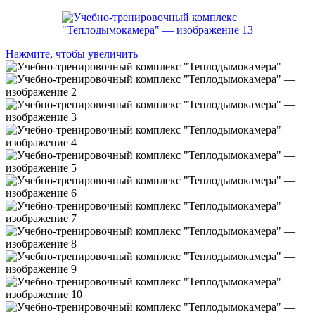
Нажмите, чтобы увеличить