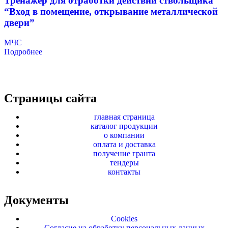
Тренажер для отработки действий ствольщика
“Вход в помещение, открывание металлической
двери”
МЧС
Подробнее
Страницы сайта
главная страница
каталог продукции
о компании
оплата и доставка
получение гранта
тендеры
контакты
Документы
Cookies
Согласие на обработку персональных данных