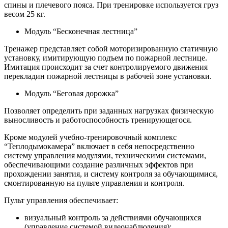
спины и плечевого пояса. При тренировке используется груз
весом 25 кг.
Модуль “Бесконечная лестница”
Тренажер представляет собой моторизированную статичную
установку, имитирующую подъем по пожарной лестнице.
Имитация происходит за счет контролируемого движения
перекладин пожарной лестницы в рабочей зоне установки.
Модуль “Беговая дорожка”
Позволяет определить при заданных нагрузках физическую
выносливость и работоспособность тренирующегося.
Кроме модулей учебно-тренировочный комплекс
“Теплодымокамера” включает в себя непосредственно
систему управления модулями, техническими системами,
обеспечивающими создание различных эффектов при
прохождении занятия, и систему контроля за обучающимися,
смонтированную на пульте управления и контроля.
Пульт управления обеспечивает:
визуальный контроль за действиями обучающихся
(управление системой видеонаблюдения);