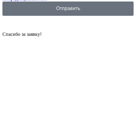
Отправить
Спасибо за заявку!