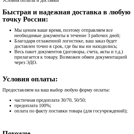
Условия оплаты и доставки
Быстрая и надежная доставка в любую
точку России:
Мы ценим ваше время, поэтому отправляем все
необходимые документы в течение 3 рабочих дней;
Благодаря отлаженной логистике, ваш заказ будет
доставлен точно в срок, где бы вы ни находились;
Весь пакет документов (договоры, счета, акты и т.д.)
прилагается к товару. Возможен обмен документацией
через ЭДО.
Условия оплаты:
Предоставляем на ваш выбор любую форму оплаты:
частичная предоплата 30/70, 50/50;
предоплата 100%;
оплата по факту поставки товара (для госучреждений);
Похожие