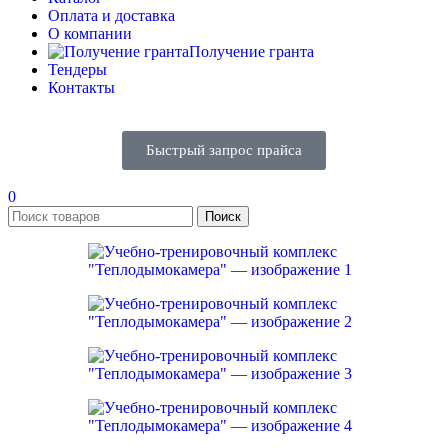
Оплата и доставка
О компании
Получение гранта
Тендеры
Контакты
Быстрый запрос прайса
0
Поиск