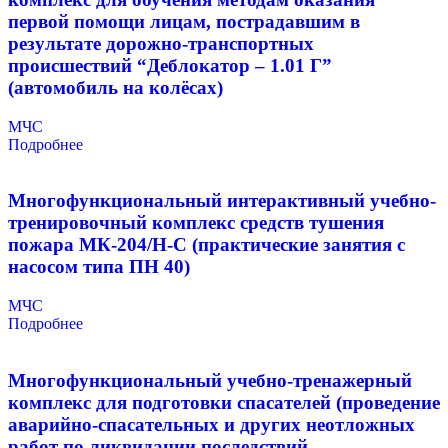
первой помощи лицам, пострадавшим в
результате дорожно-транспортных
происшествий “Деблокатор – 1.01 Г”
(автомобиль на колёсах)
МЧС
Подробнее
Многофункциональный интерактивный учебно-
тренировочный комплекс средств тушения
пожара МК-204/Н-C (практические занятия с
насосом типа ПН 40)
МЧС
Подробнее
Многофункциональный учебно-тренажерный
комплекс для подготовки спасателей (проведение
аварийно-спасательных и других неотложных
работ по ликвидации последствий