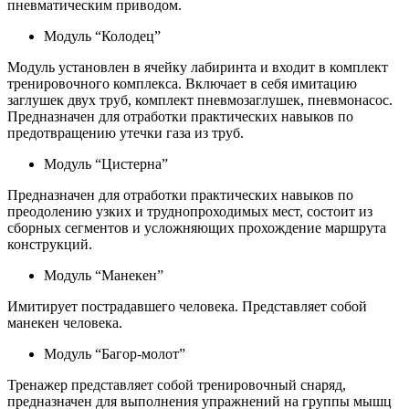
пневматическим приводом.
Модуль “Колодец”
Модуль установлен в ячейку лабиринта и входит в комплект
тренировочного комплекса. Включает в себя имитацию
заглушек двух труб, комплект пневмозаглушек, пневмонасос.
Предназначен для отработки практических навыков по
предотвращению утечки газа из труб.
Модуль “Цистерна”
Предназначен для отработки практических навыков по
преодолению узких и труднопроходимых мест, состоит из
сборных сегментов и усложняющих прохождение маршрута
конструкций.
Модуль “Манекен”
Имитирует пострадавшего человека. Представляет собой
манекен человека.
Модуль “Багор-молот”
Тренажер представляет собой тренировочный снаряд,
предназначен для выполнения упражнений на группы мышц