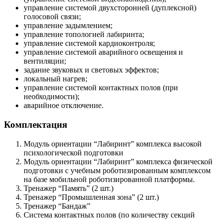
управление системой двухсторонней (дуплексной)
голосовой связи;
управление задымлением;
управление топологией лабиринта;
управление системой кардиоконтроля;
управление системой аварийного освещения и
вентиляции;
задание звуковых и световых эффектов;
локальный нагрев;
управление системой контактных полов (при
необходимости);
аварийное отключение.
Комплектация
Модуль ориентации “Лабиринт” комплекса высокой
психологической подготовки
Модуль ориентации “Лабиринт” комплекса физической
подготовки с учебным роботизированным комплексом
на базе мобильной роботизированной платформы.
Тренажер “Память” (2 шт.)
Тренажер “Промышленная зона” (2 шт.)
Тренажер “Бандаж”
Система контактных полов (по количеству секций