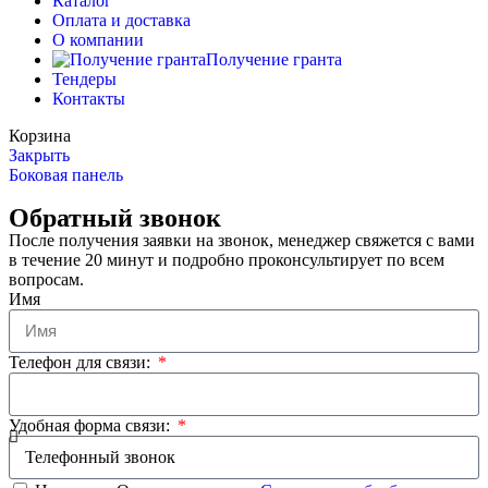
Каталог
Оплата и доставка
О компании
Получение гранта
Тендеры
Контакты
Корзина
Закрыть
Боковая панель
Обратный звонок
После получения заявки на звонок, менеджер свяжется с вами
в течение 20 минут и подробно проконсультирует по всем
вопросам.
Имя
Телефон для связи:
Удобная форма связи: