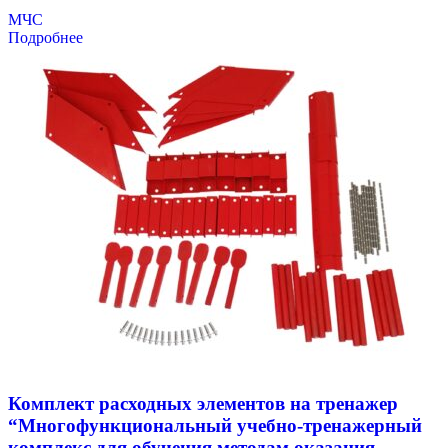
МЧС
Подробнее
Комплект расходных элементов на тренажер
“Многофункциональный учебно-тренажерный
комплекс для обучения методам оказания