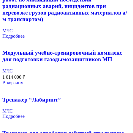
радиационных аварий, инцидентов при
перевозке грузов радиоактивных материалов а/
м транспортом)
МЧС
Подробнее
Модульный учебно-тренировочный комплекс
для подготовки газодымозащитников МП
МЧС
1 014 000
₽
В корзину
Тренажер “Лабиринт”
МЧС
Подробнее