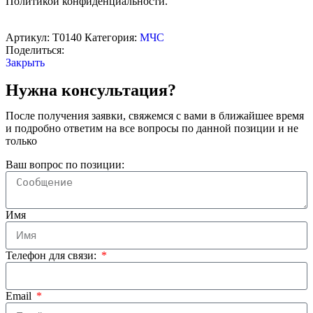
Политикой конфиденциальности.
Артикул:
Т0140
Категория:
МЧС
Поделиться:
Закрыть
Нужна консультация?
После получения заявки, свяжемся с вами в ближайшее время
и подробно ответим на все вопросы по данной позиции и не
только
Ваш вопрос по позиции:
Имя
Телефон для связи:
Email