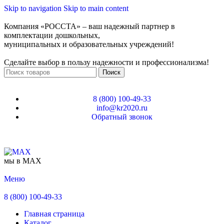
Skip to navigation
Skip to main content
Компания «РОССТА» – ваш надежный партнер в
комплектации дошкольных,
муниципальных и образовательных учреждений!
Сделайте выбор в пользу надежности и профессионализма!
Поиск
8 (800) 100-49-33
info@kr2020.ru
Обратный звонок
мы в MAX
Меню
8 (800) 100-49-33
Главная страница
Каталог