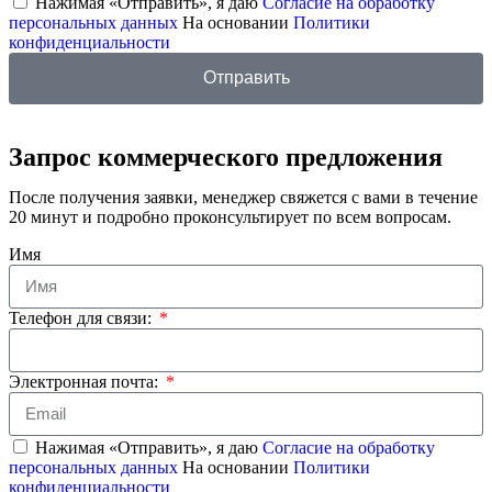
Нажимая «Отправить», я даю
Согласие на обработку
персональных данных
На основании
Политики
конфиденциальности
Отправить
Запрос коммерческого предложения
После получения заявки, менеджер свяжется с вами в течение
20 минут и подробно проконсультирует по всем вопросам.
Имя
Телефон для связи:
Электронная почта:
Нажимая «Отправить», я даю
Согласие на обработку
персональных данных
На основании
Политики
конфиденциальности