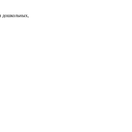
и дошкольных,