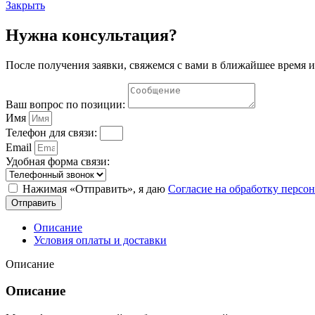
Закрыть
Нужна консультация?
После получения заявки, свяжемся с вами в ближайшее время и
Ваш вопрос по позиции:
Имя
Телефон для связи:
Email
Удобная форма связи:
Нажимая «Отправить», я даю
Согласие на обработку перс
Отправить
Описание
Условия оплаты и доставки
Описание
Описание