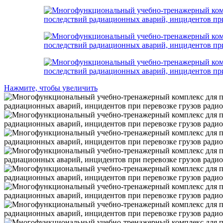
Нажмите, чтобы увеличить