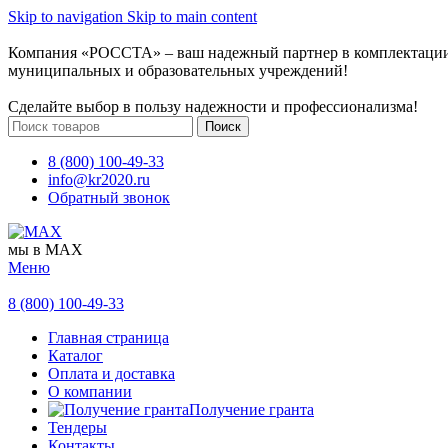
Skip to navigation
Skip to main content
Компания «РОССТА» – ваш надежный партнер в комплектаци
муниципальных и образовательных учреждений!
Сделайте выбор в пользу надежности и профессионализма!
Поиск
8 (800) 100-49-33
info@kr2020.ru
Обратный звонок
мы в MAX
Меню
8 (800) 100-49-33
Главная страница
Каталог
Оплата и доставка
О компании
Получение гранта
Тендеры
Контакты