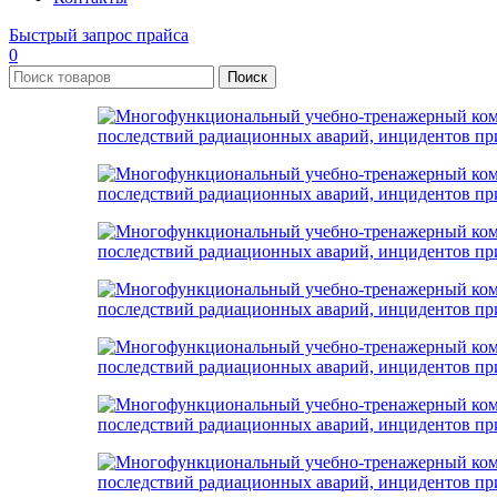
Быстрый запрос прайса
0
Поиск