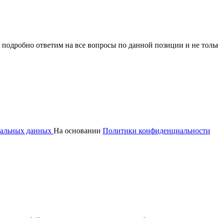
 подробно ответим на все вопросы по данной позиции и не толь
ональных данных
На основании
Политики конфиденциальности