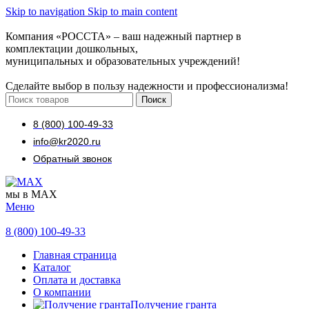
Skip to navigation
Skip to main content
Компания «РОССТА» – ваш надежный партнер в
комплектации дошкольных,
муниципальных и образовательных учреждений!
Сделайте выбор в пользу надежности и профессионализма!
Поиск
8 (800) 100-49-33
info@kr2020.ru
Обратный звонок
мы в MAX
Меню
8 (800) 100-49-33
Главная страница
Каталог
Оплата и доставка
О компании
Получение гранта