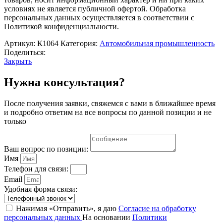
условиях не является публичной офертой. Обработка
персональных данных осуществляется в соответствии с
Политикой конфиденциальности.
Артикул:
К1064
Категория:
Автомобильная промышленность
Поделиться:
Закрыть
Нужна консультация?
После получения заявки, свяжемся с вами в ближайшее время
и подробно ответим на все вопросы по данной позиции и не
только
Ваш вопрос по позиции:
Имя
Телефон для связи:
Email
Удобная форма связи:
Нажимая «Отправить», я даю
Согласие на обработку
персональных данных
На основании
Политики