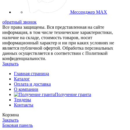
Мессенджер MAX
обратный звонок
Все права защищены. Вся представленная на сайте
информация, в том числе технические характеристики,
наличие на складе, стоимость товаров, носит
информационный характер и ни при каких условиях не
является публичной офертой. Обработка персональных
данных осуществляется в соответствии с Политикой
конфиденциальности.
Закрыть
Главная страница
Каталог
Оплата и доставка
О компании
Получение гранта
Тендеры
Контакты
Корзина
Закрыть
Боковая панель