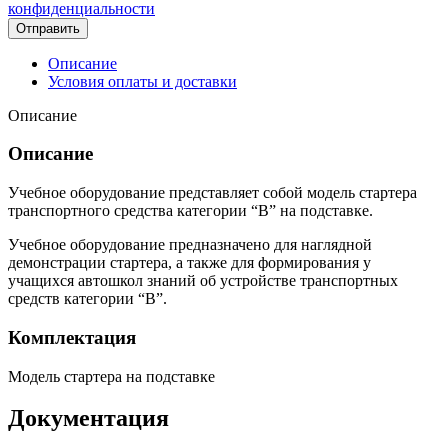
конфиденциальности
Отправить
Описание
Условия оплаты и доставки
Описание
Описание
Учебное оборудование представляет собой модель стартера
транспортного средства категории “B” на подставке.
Учебное оборудование предназначено для наглядной
демонстрации стартера, а также для формирования у
учащихся автошкол знаний об устройстве транспортных
средств категории “B”.
Комплектация
Модель стартера на подставке
Документация