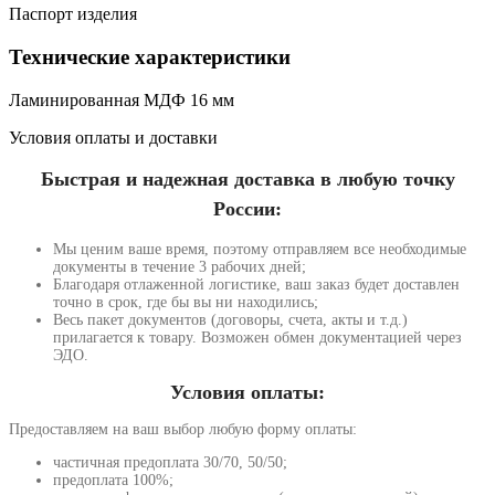
Паспорт изделия
Технические характеристики
Ламинированная МДФ 16 мм
Условия оплаты и доставки
Быстрая и надежная доставка в любую точку
России:
Мы ценим ваше время, поэтому отправляем все необходимые
документы в течение 3 рабочих дней;
Благодаря отлаженной логистике, ваш заказ будет доставлен
точно в срок, где бы вы ни находились;
Весь пакет документов (договоры, счета, акты и т.д.)
прилагается к товару. Возможен обмен документацией через
ЭДО.
Условия оплаты:
Предоставляем на ваш выбор любую форму оплаты:
частичная предоплата 30/70, 50/50;
предоплата 100%;