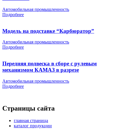
Автомобильная промышленность
Подробнее
Модель на подставке “Карбюратор”
Автомобильная промышленность
Подробнее
Передняя подвеска в сборе с рулевым
механизмом КАМАЗ в разрезе
Автомобильная промышленность
Подробнее
Страницы сайта
главная страница
каталог продукции