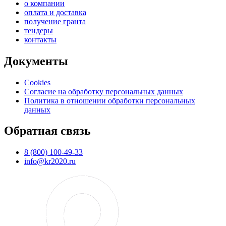
о компании
оплата и доставка
получение гранта
тендеры
контакты
Документы
Cookies
Согласие на обработку персональных данных
Политика в отношении обработки персональных
данных
Обратная связь
8 (800) 100-49-33
info@kr2020.ru