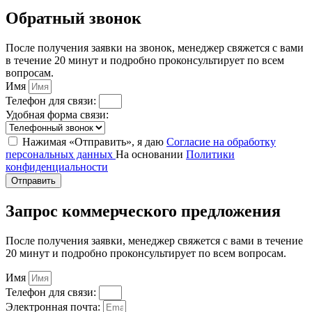
Обратный звонок
После получения заявки на звонок, менеджер свяжется с вами
в течение 20 минут и подробно проконсультирует по всем
вопросам.
Имя
Телефон для связи:
Удобная форма связи:
Нажимая «Отправить», я даю
Согласие на обработку
персональных данных
На основании
Политики
конфиденциальности
Отправить
Запрос коммерческого предложения
После получения заявки, менеджер свяжется с вами в течение
20 минут и подробно проконсультирует по всем вопросам.
Имя
Телефон для связи:
Электронная почта: