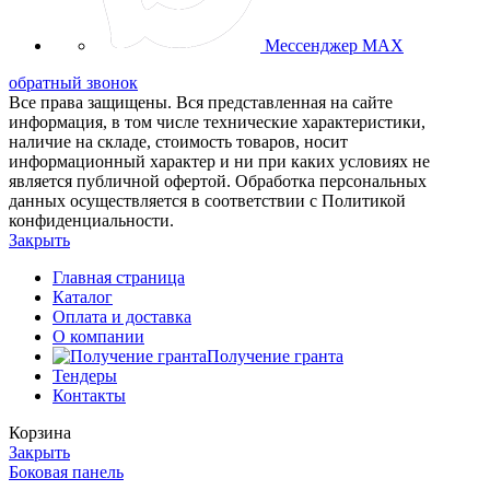
Мессенджер MAX
обратный звонок
Все права защищены. Вся представленная на сайте
информация, в том числе технические характеристики,
наличие на складе, стоимость товаров, носит
информационный характер и ни при каких условиях не
является публичной офертой. Обработка персональных
данных осуществляется в соответствии с Политикой
конфиденциальности.
Закрыть
Главная страница
Каталог
Оплата и доставка
О компании
Получение гранта
Тендеры
Контакты
Корзина
Закрыть
Боковая панель