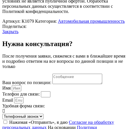
условиях не является публичной офертой. Обработка
персональных данных осуществляется в соответствии с
Политикой конфиденциальности.
Артикул:
К1079
Категория:
Автомобильная промышленность
Поделиться:
Закрыть
Нужна консультация?
После получения заявки, свяжемся с вами в ближайшее время
и подробно ответим на все вопросы по данной позиции и не
только
Ваш вопрос по позиции:
Имя
Телефон для связи:
Email
Удобная форма связи:
Нажимая «Отправить», я даю
Согласие на обработку
персональных данных
На основании
Политики