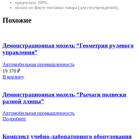
предоплата 100%;
оплата по факту поставки товара (для госучреждений);
Похожие
Демонстрационная модель “Геометрия рулевого
управления”
Автомобильная промышленность
19 370
₽
В корзину
Демонстрационная модель “Рычаги подвески
разной длины”
Автомобильная промышленность
Подробнее
Комплект учебно-лабораторного оборудования