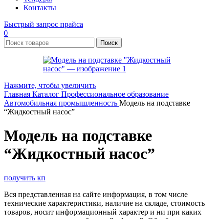
Контакты
Быстрый запрос прайса
0
Поиск
Нажмите, чтобы увеличить
Главная
Каталог
Профессиональное образование
Автомобильная промышленность
Модель на подставке
“Жидкостный насос”
Модель на подставке
“Жидкостный насос”
получить кп
Вся представленная на сайте информация, в том числе
технические характеристики, наличие на складе, стоимость
товаров, носит информационный характер и ни при каких