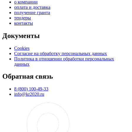
о компании
оплата и доставка
получение гранта
тендеры
контакты
Документы
Cookies
Согласие на обработку персональных данных
Политика в отношении обработки персональных
данных
Обратная связь
8 (800) 100-49-33
info@kr2020.ru