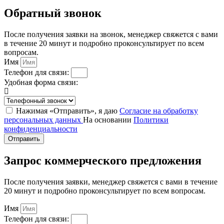
Обратный звонок
После получения заявки на звонок, менеджер свяжется с вами
в течение 20 минут и подробно проконсультирует по всем
вопросам.
Имя
Телефон для связи:
Удобная форма связи:
Нажимая «Отправить», я даю
Согласие на обработку
персональных данных
На основании
Политики
конфиденциальности
Отправить
Запрос коммерческого предложения
После получения заявки, менеджер свяжется с вами в течение
20 минут и подробно проконсультирует по всем вопросам.
Имя
Телефон для связи: