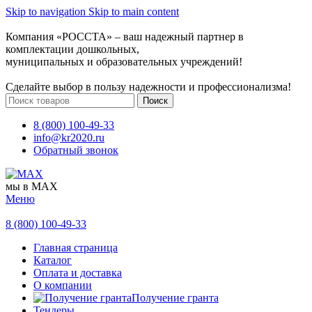
Skip to navigation
Skip to main content
Компания «РОССТА» – ваш надежный партнер в
комплектации дошкольных,
муниципальных и образовательных учреждений!
Сделайте выбор в пользу надежности и профессионализма!
Поиск
8 (800) 100-49-33
info@kr2020.ru
Обратный звонок
мы в MAX
Меню
8 (800) 100-49-33
Главная страница
Каталог
Оплата и доставка
О компании
Получение гранта
Тендеры