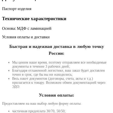
Паспорт изделия
Технические характеристики
Основа: МДФ с ламинацией
Условия оплаты и доставки
Быстрая и надежная доставка в любую точку
России:
Мы ценим ваше время, поэтому отправляем все необходимые
документы в течение 3 рабочих дней;
Благодаря отлаженной логистике, ваш заказ будет доставлен
точно в срок, где бы вы ни находились;
Весь пакет документов (договоры, счета, акты и т.д.)
прилагается к товару. Возможен обмен документацией через
ЭДО.
Условия оплаты:
Предоставляем на ваш выбор любую форму оплаты:
частичная предоплата 30/70, 50/50;