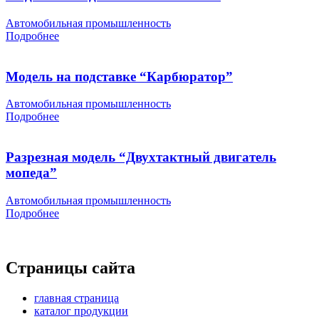
Автомобильная промышленность
Подробнее
Модель на подставке “Карбюратор”
Автомобильная промышленность
Подробнее
Разрезная модель “Двухтактный двигатель
мопеда”
Автомобильная промышленность
Подробнее
Страницы сайта
главная страница
каталог продукции