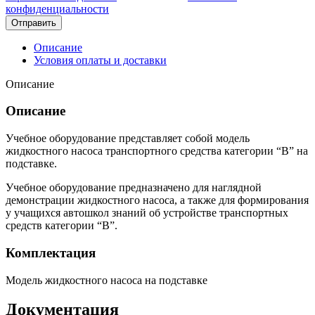
конфиденциальности
Отправить
Описание
Условия оплаты и доставки
Описание
Описание
Учебное оборудование представляет собой модель
жидкостного насоса транспортного средства категории “B” на
подставке.
Учебное оборудование предназначено для наглядной
демонстрации жидкостного насоса, а также для формирования
у учащихся автошкол знаний об устройстве транспортных
средств категории “B”.
Комплектация
Модель жидкостного насоса на подставке
Документация