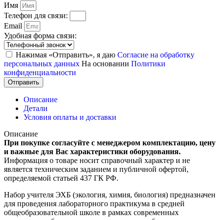
Имя
Телефон для связи:
Email
Удобная форма связи:
Нажимая «Отправить», я даю
Согласие на обработку
персональных данных
На основании
Политики
конфиденциальности
Отправить
Описание
Детали
Условия оплаты и доставки
Описание
При покупке согласуйте с менеджером комплектацию, цену
и важные для Вас характеристики оборудования.
Информация о товаре носит справочный характер и не
является техническим заданием и публичной офертой,
определяемой статьей 437 ГК РФ.
Набор учителя ЭХБ (экология, химия, биология) предназначен
для проведения лабораторного практикума в средней
общеобразовательной школе в рамках современных