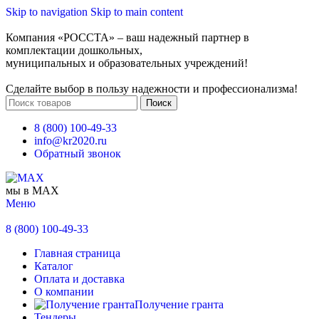
Skip to navigation
Skip to main content
Компания «РОССТА» – ваш надежный партнер в
комплектации дошкольных,
муниципальных и образовательных учреждений!
Сделайте выбор в пользу надежности и профессионализма!
Поиск
8 (800) 100-49-33
info@kr2020.ru
Обратный звонок
мы в MAX
Меню
8 (800) 100-49-33
Главная страница
Каталог
Оплата и доставка
О компании
Получение гранта
Тендеры