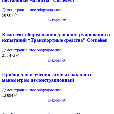
постоянные магниты” Cornelsen
Демонстрационное оборудование
58 607
₽
В корзину
Комплект оборудования для конструирования и
испытаний “Транспортные средства” Cornelsen
Демонстрационное оборудование
211 472
₽
В корзину
Прибор для изучения газовых законов с
манометром демонстрационный
Демонстрационное оборудование
13 894
₽
В корзину