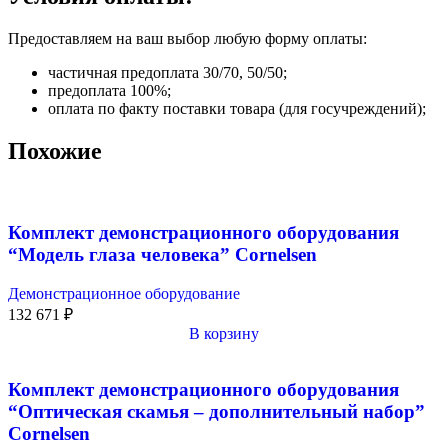
Предоставляем на ваш выбор любую форму оплаты:
частичная предоплата 30/70, 50/50;
предоплата 100%;
оплата по факту поставки товара (для госучреждений);
Похожие
Комплект демонстрационного оборудования
“Модель глаза человека” Cornelsen
Демонстрационное оборудование
132 671
₽
В корзину
Комплект демонстрационного оборудования
“Оптическая скамья – дополнительный набор”
Cornelsen