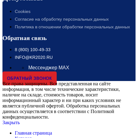
Cookies
Согласие на обработку персональных данных
Политика в отношении обработки персональных данных
Обратная связь
8 (800) 100-49-33
INFO@KR2020.RU
Мессенджер MAX
ОБРАТНЫЙ ЗВОНОК
Все права защищены. Вся представленная на сайте
информация, в том числе технические характеристики,
наличие на складе, стоимость товаров, носит
информационный характер и ни при каких условиях не
является публичной офертой. Обработка персональных
данных осуществляется в соответствии с Политикой
конфиденциальности.
Закрыть
Главная страница