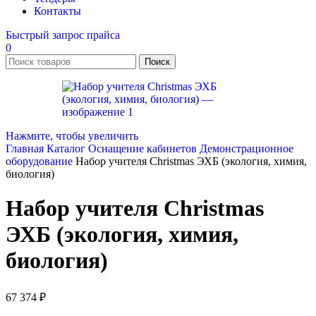
Контакты
Быстрый запрос прайса
0
Поиск
Нажмите, чтобы увеличить
Главная
Каталог
Оснащение кабинетов
Демонстрационное
оборудование
Набор учителя Christmas ЭХБ (экология, химия,
биология)
Набор учителя Christmas
ЭХБ (экология, химия,
биология)
67 374
₽