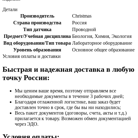
Детали
Производитель
Christmas
Страна производства
Россия
Тип датчика
Проводной
Предмет/Учебная дисциплина
Биология, Химия, Экология
Вид оборудования/Тип товара
Лабораторное оборудование
Уровень образования
Основное общее образование
Условия оплаты и доставки
Быстрая и надежная доставка в любую
точку России:
Мы ценим ваше время, поэтому отправляем все
необходимые документы в течение 3 рабочих дней;
Благодаря отлаженной логистике, ваш заказ будет
доставлен точно в срок, где бы вы ни находились;
Весь пакет документов (договоры, счета, акты и т.д.)
прилагается к товару. Возможен обмен документацией
через ЭДО.
Условия оплаты: