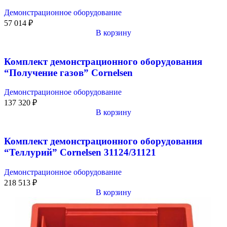
Демонстрационное оборудование
57 014
₽
В корзину
Комплект демонстрационного оборудования
“Получение газов” Cornelsen
Демонстрационное оборудование
137 320
₽
В корзину
Комплект демонстрационного оборудования
“Теллурий” Cornelsen 31124/31121
Демонстрационное оборудование
218 513
₽
В корзину