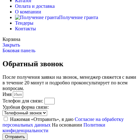
Каталог
Оплата и доставка
О компании
Получение гранта
Тендеры
Контакты
Корзина
Закрыть
Боковая панель
Обратный звонок
После получения заявки на звонок, менеджер свяжется с вами
в течение 20 минут и подробно проконсультирует по всем
вопросам.
Имя
Телефон для связи:
Удобная форма связи:
Нажимая «Отправить», я даю
Согласие на обработку
персональных данных
На основании
Политики
конфиденциальности
Отправить