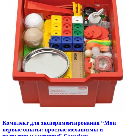
Комплект для экспериментирования “Мои
первые опыты: простые механизмы и