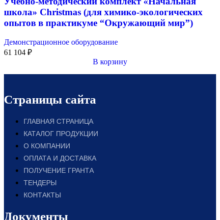
Учебно-методический комплект «Начальная
школа» Christmas (для химико-экологических
опытов в практикуме “Окружающий мир”)
Демонстрационное оборудование
61 104
₽
В корзину
Страницы сайта
ГЛАВНАЯ СТРАНИЦА
КАТАЛОГ ПРОДУКЦИИ
О КОМПАНИИ
ОПЛАТА И ДОСТАВКА
ПОЛУЧЕНИЕ ГРАНТА
ТЕНДЕРЫ
КОНТАКТЫ
Документы