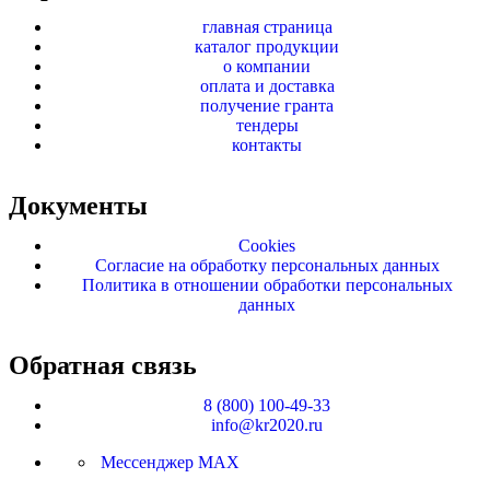
главная страница
каталог продукции
о компании
оплата и доставка
получение гранта
тендеры
контакты
Документы
Cookies
Согласие на обработку персональных данных
Политика в отношении обработки персональных
данных
Обратная связь
8 (800) 100-49-33
info@kr2020.ru
Мессенджер MAX