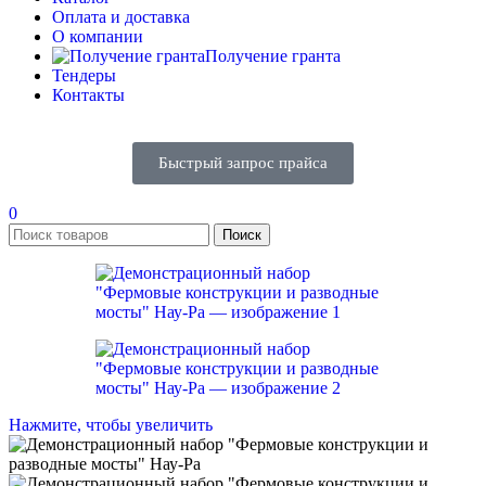
Оплата и доставка
О компании
Получение гранта
Тендеры
Контакты
Быстрый запрос прайса
0
Поиск
Нажмите, чтобы увеличить