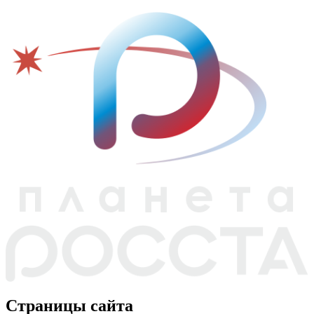
Страницы сайта