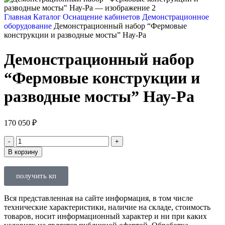
Главная
Каталог
Оснащение кабинетов
Демонстрационное
оборудование
Демонстрационный набор “Фермовые
конструкции и разводные мосты” Нау-Ра
Демонстрационный набор
“Фермовые конструкции и
разводные мосты” Нау-Ра
170 050
₽
В корзину
получить кп
Вся представленная на сайте информация, в том числе
технические характеристики, наличие на складе, стоимость
товаров, носит информационный характер и ни при каких