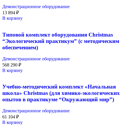
Демонстрационное оборудование
13 894
₽
В корзину
Типовой комплект оборудования Christmas
“Экологический практикум” (с методическим
обеспечением)
Демонстрационное оборудование
568 290
₽
В корзину
Учебно-методический комплект «Начальная
школа» Christmas (для химико-экологических
опытов в практикуме “Окружающий мир”)
Демонстрационное оборудование
61 104
₽
В корзину