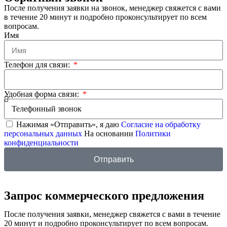
После получения заявки на звонок, менеджер свяжется с вами
в течение 20 минут и подробно проконсультирует по всем
вопросам.
Имя
Телефон для связи:
Удобная форма связи:
Нажимая «Отправить», я даю
Согласие на обработку
персональных данных
На основании
Политики
конфиденциальности
Отправить
Запрос коммерческого предложения
После получения заявки, менеджер свяжется с вами в течение
20 минут и подробно проконсультирует по всем вопросам.