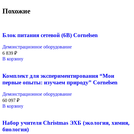
Похожие
Блок питания сетевой (6В) Cornelsen
Демонстрационное оборудование
6 839
₽
В корзину
Комплект для экспериментирования “Мои
первые опыты: изучаем природу” Cornelsen
Демонстрационное оборудование
60 097
₽
В корзину
Набор учителя Christmas ЭХБ (экология, химия,
биология)