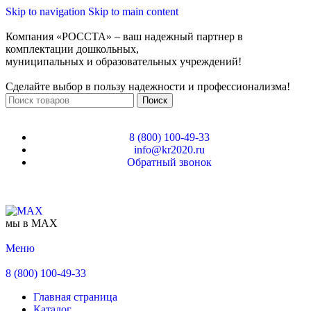
Skip to navigation
Skip to main content
Компания «РОССТА» – ваш надежный партнер в
комплектации дошкольных,
муниципальных и образовательных учреждений!
Сделайте выбор в пользу надежности и профессионализма!
Поиск
8 (800) 100-49-33
info@kr2020.ru
Обратный звонок
мы в MAX
Меню
8 (800) 100-49-33
Главная страница
Каталог