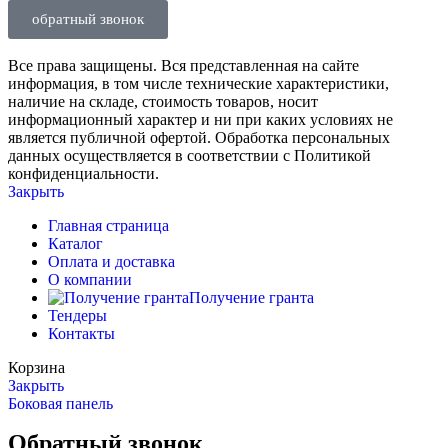
обратный звонок
Все права защищены. Вся представленная на сайте
информация, в том числе технические характеристики,
наличие на складе, стоимость товаров, носит
информационный характер и ни при каких условиях не
является публичной офертой. Обработка персональных
данных осуществляется в соответствии с Политикой
конфиденциальности.
Закрыть
Главная страница
Каталог
Оплата и доставка
О компании
Получение гранта
Тендеры
Контакты
Корзина
Закрыть
Боковая панель
Обратный звонок