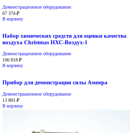
Демонстрационное оборудование
67 374
₽
В корзину
Набор химических средств для оценки качества
воздуха Christmas НХС-Воздух-1
Демонстрационное оборудование
106 818
₽
В корзину
Прибор для демонстрации силы Ампера
Демонстрационное оборудование
13 891
₽
В корзину