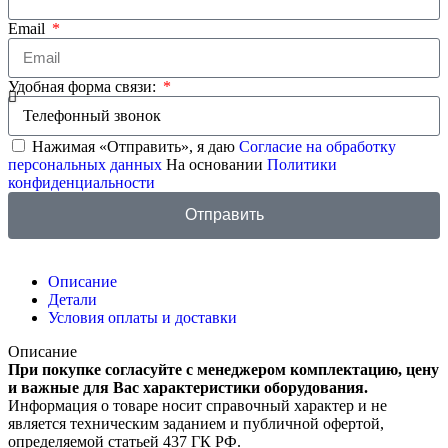
Email
Удобная форма связи:
Нажимая «Отправить», я даю
Согласие на обработку
персональных данных
На основании
Политики
конфиденциальности
Отправить
Описание
Детали
Условия оплаты и доставки
Описание
При покупке согласуйте с менеджером комплектацию, цену
и важные для Вас характеристики оборудования.
Информация о товаре носит справочный характер и не
является техническим заданием и публичной офертой,
определяемой статьей 437 ГК РФ.