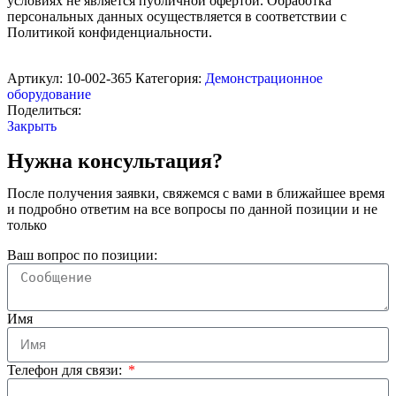
условиях не является публичной офертой. Обработка
персональных данных осуществляется в соответствии с
Политикой конфиденциальности.
Артикул:
10-002-365
Категория:
Демонстрационное
оборудование
Поделиться:
Закрыть
Нужна консультация?
После получения заявки, свяжемся с вами в ближайшее время
и подробно ответим на все вопросы по данной позиции и не
только
Ваш вопрос по позиции:
Имя
Телефон для связи: