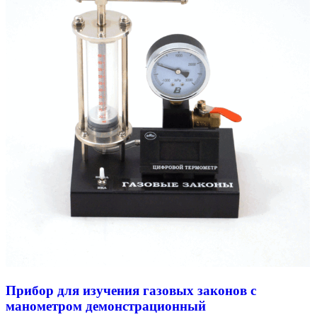
Прибор для изучения газовых законов с
манометром демонстрационный