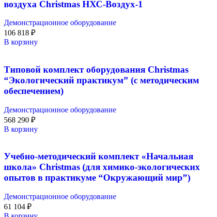
воздуха Christmas НХС-Воздух-1
Демонстрационное оборудование
106 818
₽
В корзину
Типовой комплект оборудования Christmas
“Экологический практикум” (с методическим
обеспечением)
Демонстрационное оборудование
568 290
₽
В корзину
Учебно-методический комплект «Начальная
школа» Christmas (для химико-экологических
опытов в практикуме “Окружающий мир”)
Демонстрационное оборудование
61 104
₽
В корзину