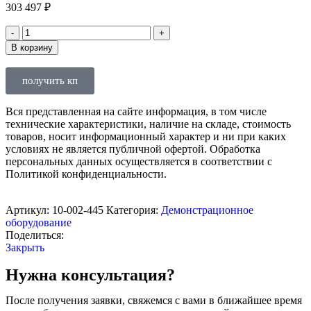
303 497
₽
В корзину
получить кп
Вся представленная на сайте информация, в том числе
технические характеристики, наличие на складе, стоимость
товаров, носит информационный характер и ни при каких
условиях не является публичной офертой. Обработка
персональных данных осуществляется в соответствии с
Политикой конфиденциальности.
Артикул:
10-002-445
Категория:
Демонстрационное
оборудование
Поделиться:
Закрыть
Нужна консультация?
После получения заявки, свяжемся с вами в ближайшее время