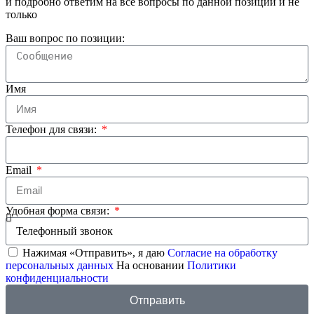
и подробно ответим на все вопросы по данной позиции и не
только
Ваш вопрос по позиции:
Имя
Телефон для связи:
Email
Удобная форма связи:
Нажимая «Отправить», я даю
Согласие на обработку
персональных данных
На основании
Политики
конфиденциальности
Отправить