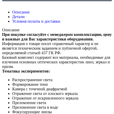
Описание
Детали
Условия оплаты и доставки
Описание
При покупке согласуйте с менеджером комплектацию, цену
и важные для Вас характеристики оборудования.
Информация о товаре носит справочный характер и не
является техническим заданием и публичной офертой,
определяемой статьей 437 ГК РФ.
Базовый комплект содержит все материалы, необходимые для
изучения основных оптических характеристик линз, зеркал и
призм.
Тематика экспериментов:
Распространение света
Формирование тени
Камера с точечной диафрагмой
Отражение света от плоского зеркала
Отражение от искривленного зеркала
Преломление света
Преломление света в воде
Фокусирующие линзы