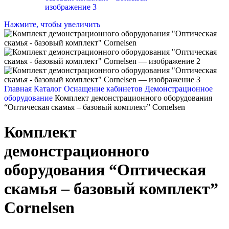
Нажмите, чтобы увеличить
Главная
Каталог
Оснащение кабинетов
Демонстрационное
оборудование
Комплект демонстрационного оборудования
“Оптическая скамья – базовый комплект” Cornelsen
Комплект
демонстрационного
оборудования “Оптическая
скамья – базовый комплект”
Cornelsen