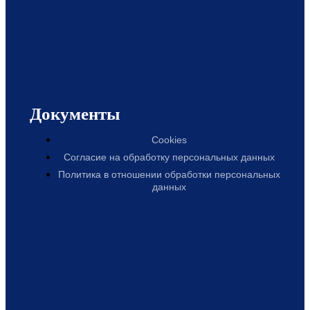
Документы
Cookies
Согласие на обработку персональных данных
Политика в отношении обработки персональных
данных