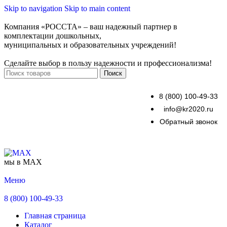
Skip to navigation
Skip to main content
Компания «РОССТА» – ваш надежный партнер в
комплектации дошкольных,
муниципальных и образовательных учреждений!
Сделайте выбор в пользу надежности и профессионализма!
Поиск
8 (800) 100-49-33
info@kr2020.ru
Обратный звонок
мы в MAX
Меню
8 (800) 100-49-33
Главная страница
Каталог