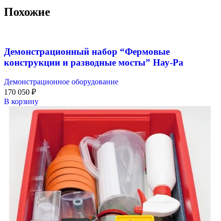
Похожие
Демонстрационный набор “Фермовые
конструкции и разводные мосты” Нау-Ра
Демонстрационное оборудование
170 050
₽
В корзину