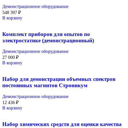
Демонстрационное оборудование
548 397
₽
В корзину
Комплект приборов для опытов по
электростатике (демонстрационный)
Демонстрационное оборудование
27 000
₽
В корзину
Набор для демонстрации объемных спектров
постоянных магнитов Строникум
Демонстрационное оборудование
12 436
₽
В корзину
Набор химических средств для оценки качества