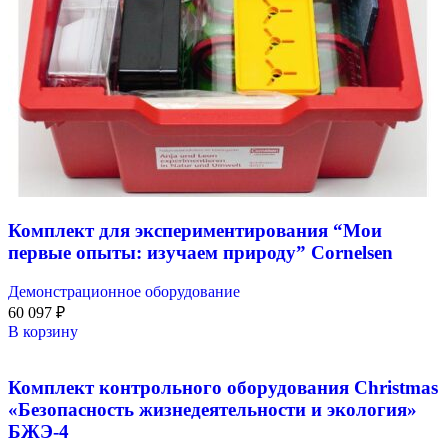
Комплект для экспериментирования “Мои
первые опыты: изучаем природу” Cornelsen
Демонстрационное оборудование
60 097
₽
В корзину
Комплект контрольного оборудования Christmas
«Безопасность жизнедеятельности и экология»
БЖЭ-4