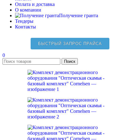
Оплата и доставка
О компании
Получение гранта
Тендеры
Контакты
БЫСТРЫЙ ЗАПРОС ПРАЙСА
0
Поиск