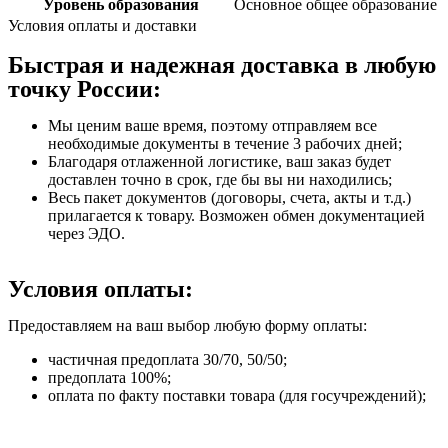
Уровень образования
Основное общее образование
Условия оплаты и доставки
Быстрая и надежная доставка в любую
точку России:
Мы ценим ваше время, поэтому отправляем все
необходимые документы в течение 3 рабочих дней;
Благодаря отлаженной логистике, ваш заказ будет
доставлен точно в срок, где бы вы ни находились;
Весь пакет документов (договоры, счета, акты и т.д.)
прилагается к товару. Возможен обмен документацией
через ЭДО.
Условия оплаты:
Предоставляем на ваш выбор любую форму оплаты:
частичная предоплата 30/70, 50/50;
предоплата 100%;
оплата по факту поставки товара (для госучреждений);