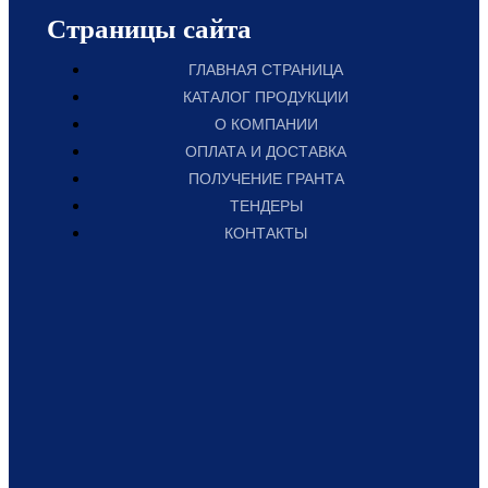
Страницы сайта
ГЛАВНАЯ СТРАНИЦА
КАТАЛОГ ПРОДУКЦИИ
О КОМПАНИИ
ОПЛАТА И ДОСТАВКА
ПОЛУЧЕНИЕ ГРАНТА
ТЕНДЕРЫ
КОНТАКТЫ