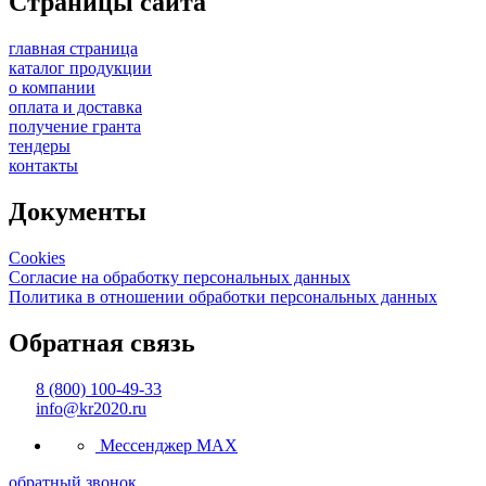
Страницы сайта
главная страница
каталог продукции
о компании
оплата и доставка
получение гранта
тендеры
контакты
Документы
Cookies
Согласие на обработку персональных данных
Политика в отношении обработки персональных данных
Обратная связь
8 (800) 100-49-33
info@kr2020.ru
Мессенджер MAX
обратный звонок