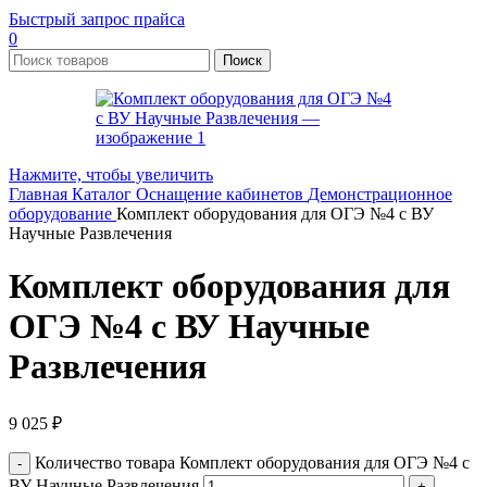
Быстрый запрос прайса
0
Поиск
Нажмите, чтобы увеличить
Главная
Каталог
Оснащение кабинетов
Демонстрационное
оборудование
Комплект оборудования для ОГЭ №4 с ВУ
Научные Развлечения
Комплект оборудования для
ОГЭ №4 с ВУ Научные
Развлечения
9 025
₽
Количество товара Комплект оборудования для ОГЭ №4 с
ВУ Научные Развлечения