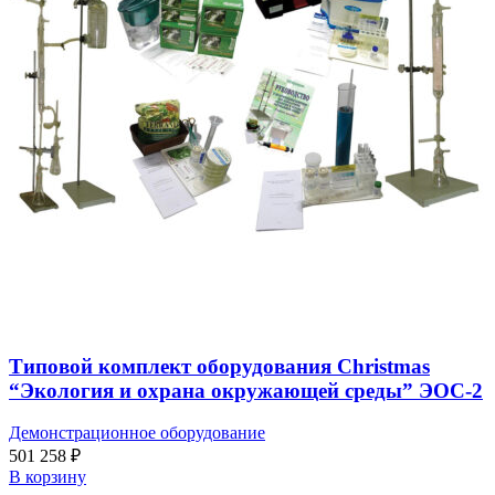
Типовой комплект оборудования Christmas
“Экология и охрана окружающей среды” ЭОС-2
Демонстрационное оборудование
501 258
₽
В корзину