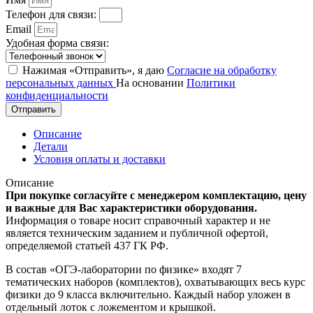
Телефон для связи:
Email
Удобная форма связи:
Нажимая «Отправить», я даю
Согласие на обработку
персональных данных
На основании
Политики
конфиденциальности
Отправить
Описание
Детали
Условия оплаты и доставки
Описание
При покупке согласуйте с менеджером комплектацию, цену
и важные для Вас характеристики оборудования.
Информация о товаре носит справочный характер и не
является техническим заданием и публичной офертой,
определяемой статьей 437 ГК РФ.
В состав «ОГЭ-лаборатории по физике» входят 7
тематических наборов (комплектов), охватывающих весь курс
физики до 9 класса включительно. Каждый набор уложен в
отдельный лоток с ложементом и крышкой.