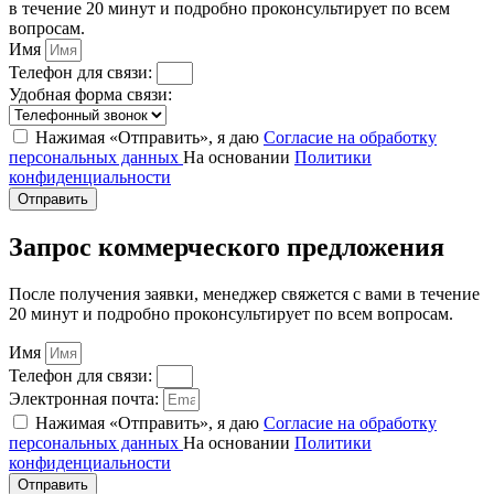
в течение 20 минут и подробно проконсультирует по всем
вопросам.
Имя
Телефон для связи:
Удобная форма связи:
Нажимая «Отправить», я даю
Согласие на обработку
персональных данных
На основании
Политики
конфиденциальности
Отправить
Запрос коммерческого предложения
После получения заявки, менеджер свяжется с вами в течение
20 минут и подробно проконсультирует по всем вопросам.
Имя
Телефон для связи:
Электронная почта:
Нажимая «Отправить», я даю
Согласие на обработку
персональных данных
На основании
Политики
конфиденциальности
Отправить