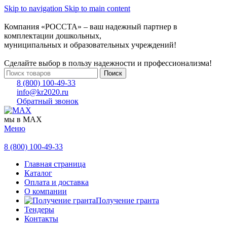
Skip to navigation
Skip to main content
Компания «РОССТА» – ваш надежный партнер в
комплектации дошкольных,
муниципальных и образовательных учреждений!
Сделайте выбор в пользу надежности и профессионализма!
Поиск
8 (800) 100-49-33
info@kr2020.ru
Обратный звонок
мы в MAX
Меню
8 (800) 100-49-33
Главная страница
Каталог
Оплата и доставка
О компании
Получение гранта
Тендеры
Контакты