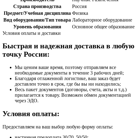
Страна производства
Россия
Предмет/Учебная дисциплина
Физика
Вид оборудования/Тип товара
Лабораторное оборудование
Уровень образования
Основное общее образование
Условия оплаты и доставки
Быстрая и надежная доставка в любую
точку России:
Мы ценим ваше время, поэтому отправляем все
необходимые документы в течение 3 рабочих дней;
Благодаря отлаженной логистике, ваш заказ будет
доставлен точно в срок, где бы вы ни находились;
Весь пакет документов (договоры, счета, акты и т.д.)
прилагается к товару. Возможен обмен документацией
через ЭДО.
Условия оплаты:
Предоставляем на ваш выбор любую форму оплаты:
частичная предоплата 30/70, 50/50;