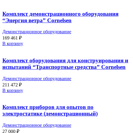
Комплект демонстрационного оборудования
“Энергия ветра” Cornelsen
Демонстрационное оборудование
169 461
₽
В корзину
Комплект оборудования для конструирования и
испытаний “Транспортные средства” Cornelsen
Демонстрационное оборудование
211 472
₽
В корзину
Комплект приборов для опытов по
электростатике (демонстрационный)
Демонстрационное оборудование
27 000
₽