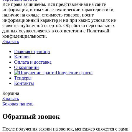
Все права защищены. Вся представленная на сайте
информация, в том числе технические характеристики,
наличие на складе, стоимость товаров, носит
информационный характер и ни при каких условиях не
является публичной офертой. Обработка персональных
данных осуществляется в соответствии с Политикой
конфиденциальности.
Закрыть
Главная страница
Каталог
Оплата и доставка
О компании
Получение гранта
Тендеры
Контакты
Корзина
Закрыть
Боковая панель
Обратный звонок
После получения заявки на звонок, менеджер свяжется с вами