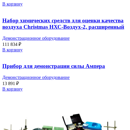
В корзину
Набор химических средств для оценки качества
воздуха Christmas НХС-Воздух-2, расширенный
Демонстрационное оборудование
111 834
₽
В корзину
Прибор для демонстрации силы Ампера
Демонстрационное оборудование
13 891
₽
В корзину