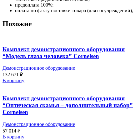
предоплата 100%;
оплата по факту поставки товара (для госучреждений);
Похожие
Комплект демонстрационного оборудования
“Модель глаза человека” Cornelsen
Демонстрационное оборудование
132 671
₽
В корзину
Комплект демонстрационного оборудования
“Оптическая скамья – дополнительный набор”
Cornelsen
Демонстрационное оборудование
57 014
₽
В корзину