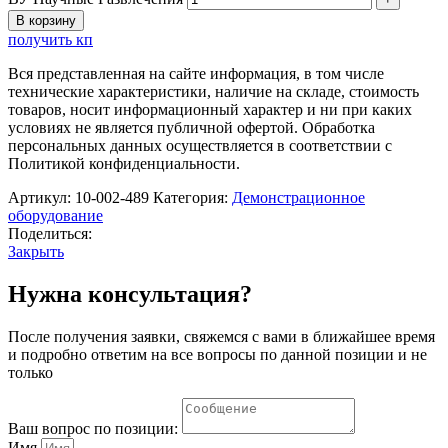
В корзину
получить кп
Вся представленная на сайте информация, в том числе
технические характеристики, наличие на складе, стоимость
товаров, носит информационный характер и ни при каких
условиях не является публичной офертой. Обработка
персональных данных осуществляется в соответствии с
Политикой конфиденциальности.
Артикул:
10-002-489
Категория:
Демонстрационное
оборудование
Поделиться:
Закрыть
Нужна консультация?
После получения заявки, свяжемся с вами в ближайшее время
и подробно ответим на все вопросы по данной позиции и не
только
Ваш вопрос по позиции:
Имя