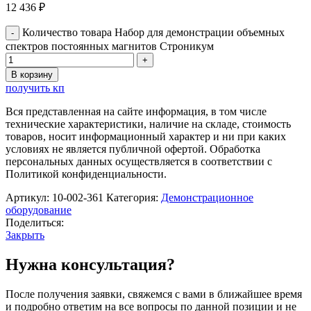
12 436
₽
Количество товара Набор для демонстрации объемных
спектров постоянных магнитов Строникум
В корзину
получить кп
Вся представленная на сайте информация, в том числе
технические характеристики, наличие на складе, стоимость
товаров, носит информационный характер и ни при каких
условиях не является публичной офертой. Обработка
персональных данных осуществляется в соответствии с
Политикой конфиденциальности.
Артикул:
10-002-361
Категория:
Демонстрационное
оборудование
Поделиться:
Закрыть
Нужна консультация?
После получения заявки, свяжемся с вами в ближайшее время
и подробно ответим на все вопросы по данной позиции и не