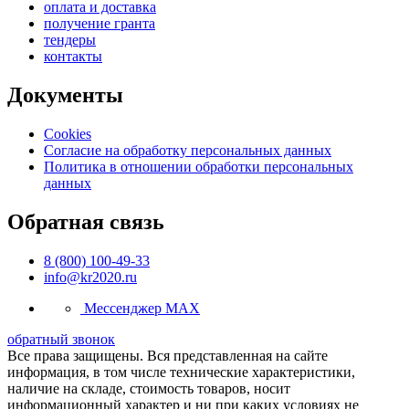
оплата и доставка
получение гранта
тендеры
контакты
Документы
Cookies
Согласие на обработку персональных данных
Политика в отношении обработки персональных
данных
Обратная связь
8 (800) 100-49-33
info@kr2020.ru
Мессенджер MAX
обратный звонок
Все права защищены. Вся представленная на сайте
информация, в том числе технические характеристики,
наличие на складе, стоимость товаров, носит
информационный характер и ни при каких условиях не