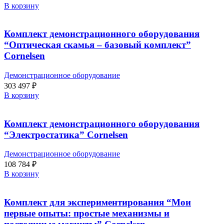
В корзину
Комплект демонстрационного оборудования
“Оптическая скамья – базовый комплект”
Cornelsen
Демонстрационное оборудование
303 497
₽
В корзину
Комплект демонстрационного оборудования
“Электростатика” Cornelsen
Демонстрационное оборудование
108 784
₽
В корзину
Комплект для экспериментирования “Мои
первые опыты: простые механизмы и