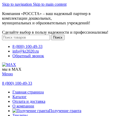
Skip to navigation
Skip to main content
Компания «РОССТА» – ваш надежный партнер в
комплектации дошкольных,
муниципальных и образовательных учреждений!
Сделайте выбор в пользу надежности и профессионализма!
Поиск
8 (800) 100-49-33
info@kr2020.ru
Обратный звонок
мы в MAX
Меню
8 (800) 100-49-33
Главная страница
Каталог
Оплата и доставка
О компании
Получение гранта
Тендеры