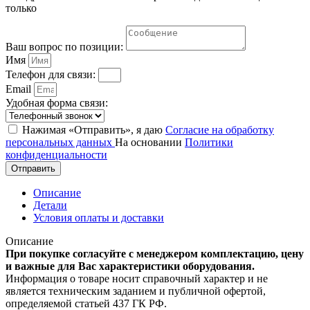
только
Ваш вопрос по позиции:
Имя
Телефон для связи:
Email
Удобная форма связи:
Нажимая «Отправить», я даю
Согласие на обработку
персональных данных
На основании
Политики
конфиденциальности
Отправить
Описание
Детали
Условия оплаты и доставки
Описание
При покупке согласуйте с менеджером комплектацию, цену
и важные для Вас характеристики оборудования.
Информация о товаре носит справочный характер и не
является техническим заданием и публичной офертой,
определяемой статьей 437 ГК РФ.