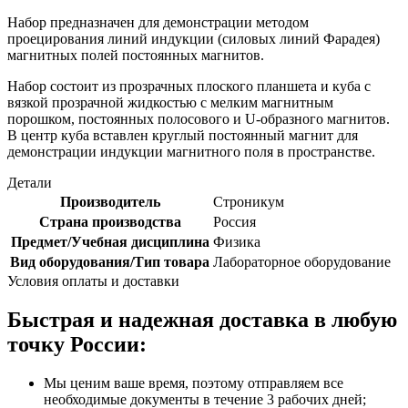
Набор предназначен для демонстрации методом
проецирования линий индукции (силовых линий Фарадея)
магнитных полей постоянных магнитов.
Набор состоит из прозрачных плоского планшета и куба с
вязкой прозрачной жидкостью с мелким магнитным
порошком, постоянных полосового и U-образного магнитов.
В центр куба вставлен круглый постоянный магнит для
демонстрации индукции магнитного поля в пространстве.
Детали
Производитель
Строникум
Страна производства
Россия
Предмет/Учебная дисциплина
Физика
Вид оборудования/Тип товара
Лабораторное оборудование
Условия оплаты и доставки
Быстрая и надежная доставка в любую
точку России:
Мы ценим ваше время, поэтому отправляем все
необходимые документы в течение 3 рабочих дней;