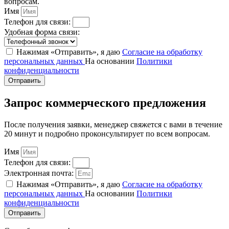
вопросам.
Имя
Телефон для связи:
Удобная форма связи:
Нажимая «Отправить», я даю
Согласие на обработку
персональных данных
На основании
Политики
конфиденциальности
Отправить
Запрос коммерческого предложения
После получения заявки, менеджер свяжется с вами в течение
20 минут и подробно проконсультирует по всем вопросам.
Имя
Телефон для связи:
Электронная почта:
Нажимая «Отправить», я даю
Согласие на обработку
персональных данных
На основании
Политики
конфиденциальности
Отправить