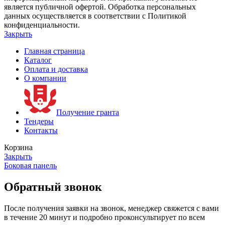
является публичной офертой. Обработка персональных
данных осуществляется в соответствии с Политикой
конфиденциальности.
Закрыть
Главная страница
Каталог
Оплата и доставка
О компании
Получение гранта
Тендеры
Контакты
Корзина
Закрыть
Боковая панель
Обратный звонок
После получения заявки на звонок, менеджер свяжется с вами
в течение 20 минут и подробно проконсультирует по всем