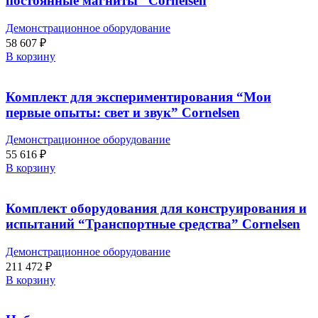
постоянные магниты” Cornelsen
Демонстрационное оборудование
58 607
₽
В корзину
Комплект для экспериментирования “Мои
первые опыты: свет и звук” Cornelsen
Демонстрационное оборудование
55 616
₽
В корзину
Комплект оборудования для конструирования и
испытаний “Транспортные средства” Cornelsen
Демонстрационное оборудование
211 472
₽
В корзину