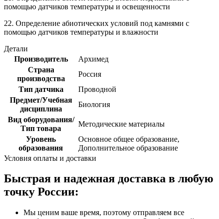
помощью датчиков температуры и освещенности
22. Определение абиотических условий под камнями с
помощью датчиков температуры и влажности
Детали
Производитель
Архимед
Страна
Россия
производства
Тип датчика
Проводной
Предмет/Учебная
Биология
дисциплина
Вид оборудования/
Методические материалы
Тип товара
Уровень
Основное общее образование,
образования
Дополнительное образование
Условия оплаты и доставки
Быстрая и надежная доставка в любую
точку России:
Мы ценим ваше время, поэтому отправляем все