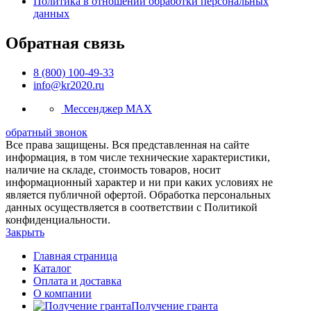
Политика в отношении обработки персональных
данных
Обратная связь
8 (800) 100-49-33
info@kr2020.ru
Мессенджер MAX
обратный звонок
Все права защищены. Вся представленная на сайте
информация, в том числе технические характеристики,
наличие на складе, стоимость товаров, носит
информационный характер и ни при каких условиях не
является публичной офертой. Обработка персональных
данных осуществляется в соответствии с Политикой
конфиденциальности.
Закрыть
Главная страница
Каталог
Оплата и доставка
О компании
Получение гранта