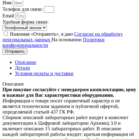
Имя
Телефон для связи:
Email
Удобная форма связи:
Нажимая «Отправить», я даю
Согласие на обработку
персональных данных
На основании
Политики
конфиденциальности
Отправить
Описание
Детали
Условия оплаты и доставки
Описание
При покупке согласуйте с менеджером комплектацию, цену
и важные для Вас характеристики оборудования.
Информация о товаре носит справочный характер и не
является техническим заданием и публичной офертой,
определяемой статьей 437 ГК РФ.
Сборник описаний лабораторных работ входит в комплект
документации к Цифровой лаборатории Архимед 3.0 и
включает описание 15 лабораторных работ. В описание
каждой лабораторной работы входит: краткая информация об