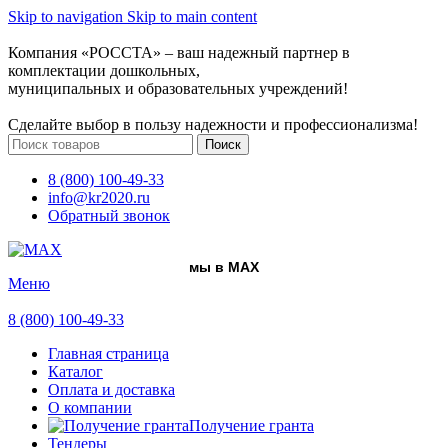
Skip to navigation
Skip to main content
Компания «РОССТА» – ваш надежный партнер в
комплектации дошкольных,
муниципальных и образовательных учреждений!
Сделайте выбор в пользу надежности и профессионализма!
Поиск
8 (800) 100-49-33
info@kr2020.ru
Обратный звонок
мы в MAX
Меню
8 (800) 100-49-33
Главная страница
Каталог
Оплата и доставка
О компании
Получение гранта
Тендеры