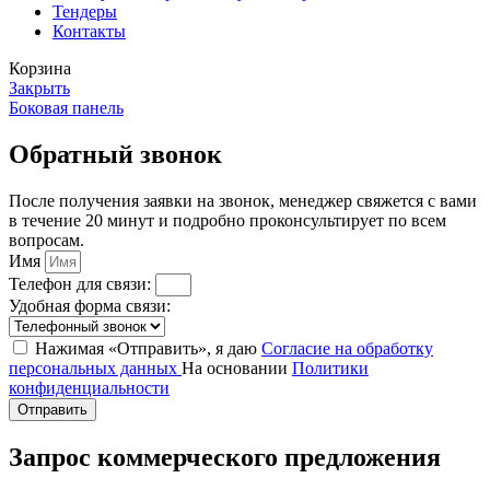
Тендеры
Контакты
Корзина
Закрыть
Боковая панель
Обратный звонок
После получения заявки на звонок, менеджер свяжется с вами
в течение 20 минут и подробно проконсультирует по всем
вопросам.
Имя
Телефон для связи:
Удобная форма связи:
Нажимая «Отправить», я даю
Согласие на обработку
персональных данных
На основании
Политики
конфиденциальности
Отправить
Запрос коммерческого предложения