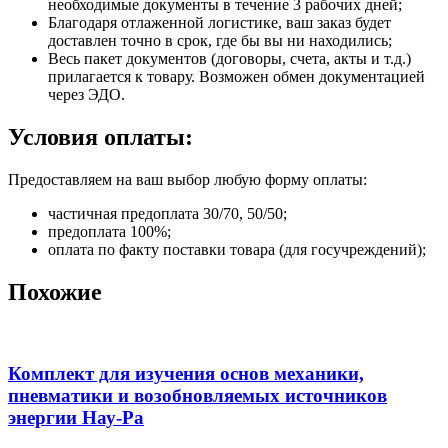
необходимые документы в течение 3 рабочих дней;
Благодаря отлаженной логистике, ваш заказ будет
доставлен точно в срок, где бы вы ни находились;
Весь пакет документов (договоры, счета, акты и т.д.)
прилагается к товару. Возможен обмен документацией
через ЭДО.
Условия оплаты:
Предоставляем на ваш выбор любую форму оплаты:
частичная предоплата 30/70, 50/50;
предоплата 100%;
оплата по факту поставки товара (для госучреждений);
Похожие
Комплект для изучения основ механики,
пневматики и возобновляемых источников
энергии Нау-Ра