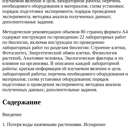
изучаемом явлении и цель лабораторной работы; перечень
необходимого оборудования и материалов; схема установки;
порядок подготовки эксперимента; порядок проведения
эксперимента; методика анализа полученных данных;
дополнительные задания.
Методические рекомендации объемом 80 страниц формата А4
содержат инструкции по проведению 22 лабораторных работ
по биологии, включая инструкции по проведению
лабораторных работ по разделам биологии: Строение клетки,
Фотосинтез, Энергетический обмен клетки, Физиология
растений, Анатомия человека, Экологические факторы и их
влияние на организмы. В описании каждой лабораторной
работы: краткая информация об изучаемом явлении и цель
лабораторной работы; перечень необходимого оборудования и
материалов; схема установки оборудования; порядок
подготовки и проведения эксперимента; методика анализа
полученных данных; дополнительные задания.
Содержание
Введение
1. Потеря воды наземными растениями. Испарение