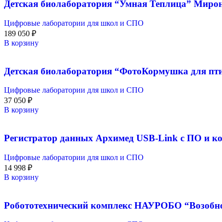
Детская биолаборатория “Умная Теплица” Миро
Цифровые лаборатории для школ и СПО
189 050
₽
В корзину
Детская биолаборатория “ФотоКормушка для п
Цифровые лаборатории для школ и СПО
37 050
₽
В корзину
Регистратор данных Архимед USB-Link с ПО и к
Цифровые лаборатории для школ и СПО
14 998
₽
В корзину
Робототехнический комплекс НАУРОБО “Возобно