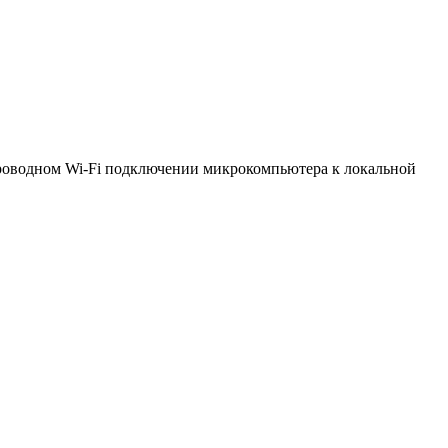
роводном Wi-Fi подключении микрокомпьютера к локальной