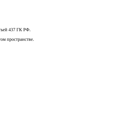
тьей 437 ГК РФ.
ом пространстве.