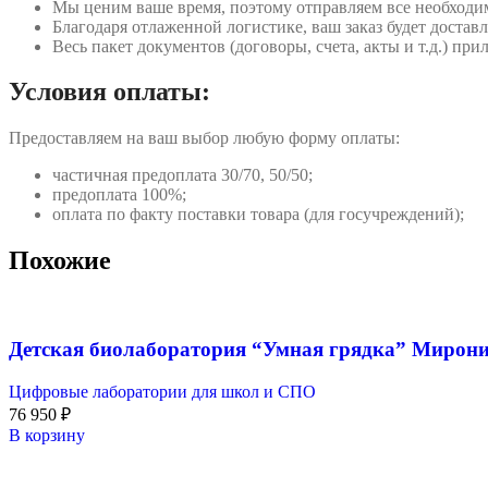
Мы ценим ваше время, поэтому отправляем все необходи
Благодаря отлаженной логистике, ваш заказ будет доставл
Весь пакет документов (договоры, счета, акты и т.д.) пр
Условия оплаты:
Предоставляем на ваш выбор любую форму оплаты:
частичная предоплата 30/70, 50/50;
предоплата 100%;
оплата по факту поставки товара (для госучреждений);
Похожие
Детская биолаборатория “Умная грядка” Мирон
Цифровые лаборатории для школ и СПО
76 950
₽
В корзину