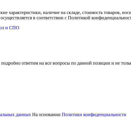
ские характеристики, наличие на складе, стоимость товаров, но
 осуществляется в соответствии с Политикой конфиденциальнос
кол и СПО
 подробно ответим на все вопросы по данной позиции и не толь
ональных данных
На основании
Политики конфиденциальности