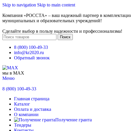
Skip to navigation
Skip to main content
Компания «РОССТА» – ваш надежный партнер в комплектаци
муниципальных и образовательных учреждений!
Сделайте выбор в пользу надежности и профессионализма!
Поиск
8 (800) 100-49-33
info@kr2020.ru
Обратный звонок
мы в MAX
Меню
8 (800) 100-49-33
Главная страница
Каталог
Оплата и доставка
О компании
Получение гранта
Тендеры
Контакты