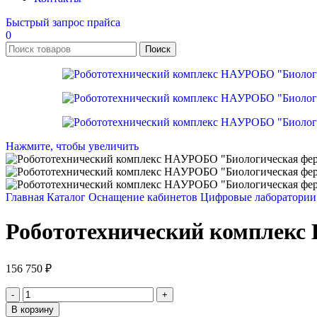
Быстрый запрос прайса
0
Поиск
Нажмите, чтобы увеличить
Главная
Каталог
Оснащение кабинетов
Цифровые лаборатории
Робототехнический комплек
156 750
₽
Количество
товара
В корзину