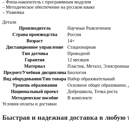
– Флеш-накопитель с программным модулем
– Методическое обеспечение на русском языке
– Упаковка
Детали
Производитель
Научные Развлечения
Страна производства
Россия
Возраст
14+
Дистанционное управление
Стационарная
Тип датчика
Проводной
Гарантия
12 месяцев
Материал
Пластик, Металл, Электронны
Предмет/Учебная дисциплина
Биология
Вид оборудования/Тип товара
Набор образовательный
Уровень образования
Основное общее образование,
Национальный проект
Доброшкола, Точка роста
Методическое пособие
В комплекте
Условия оплаты и доставки
Быстрая и надежная доставка в любую 