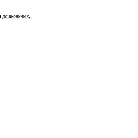
и дошкольных,