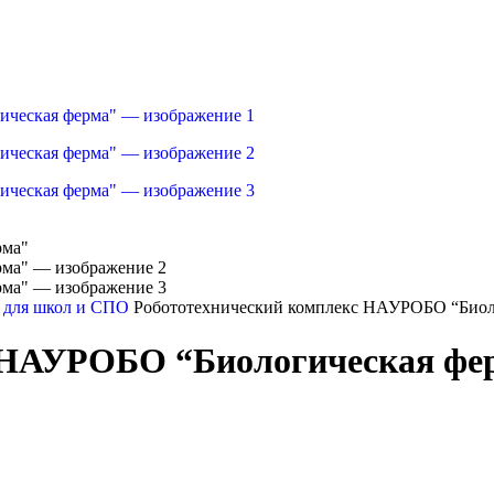
 для школ и СПО
Робототехнический комплекс НАУРОБО “Биол
с НАУРОБО “Биологическая фе