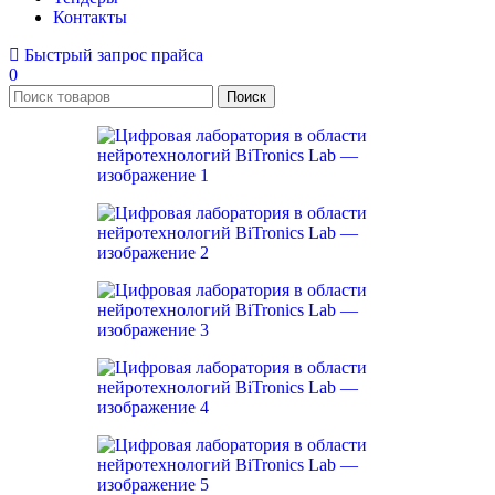
Контакты
Быстрый запрос прайса
0
Поиск