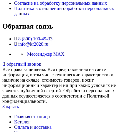
Согласие на обработку персональных данных
Политика в отношении обработки персональных
данных
Обратная связь
8 (800) 100-49-33
info@kr2020.ru
Мессенджер MAX
обратный звонок
Все права защищены. Вся представленная на сайте
информация, в том числе технические характеристики,
наличие на складе, стоимость товаров, носит
информационный характер и ни при каких условиях не
является публичной офертой. Обработка персональных
данных осуществляется в соответствии с Политикой
конфиденциальности.
Закрыть
Главная страница
Каталог
Оплата и доставка