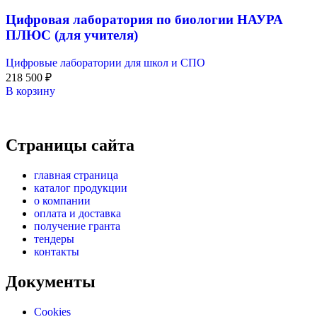
Цифровая лаборатория по биологии НАУРА
ПЛЮС (для учителя)
Цифровые лаборатории для школ и СПО
218 500
₽
В корзину
Страницы сайта
главная страница
каталог продукции
о компании
оплата и доставка
получение гранта
тендеры
контакты
Документы
Cookies