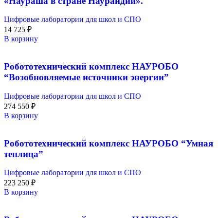
«Наураша в стране Наурандии».
Цифровые лаборатории для школ и СПО
14 725
₽
В корзину
Робототехнический комплекс НАУРОБО
“Возобновляемые источники энергии”
Цифровые лаборатории для школ и СПО
274 550
₽
В корзину
Робототехнический комплекс НАУРОБО “Умная
теплица”
Цифровые лаборатории для школ и СПО
223 250
₽
В корзину