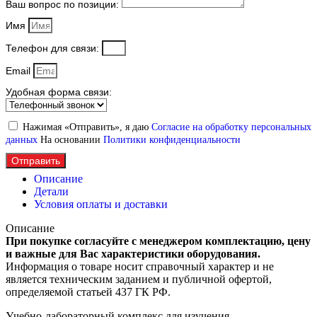
Ваш вопрос по позиции:
Имя
Телефон для связи:
Email
Удобная форма связи:
Нажимая «Отправить», я даю
Согласие на обработку персональных
данных
На основании
Политики конфиденциальности
Отправить
Описание
Детали
Условия оплаты и доставки
Описание
При покупке согласуйте с менеджером комплектацию, цену
и важные для Вас характеристики оборудования.
Информация о товаре носит справочный характер и не
является техническим заданием и публичной офертой,
определяемой статьей 437 ГК РФ.
Учебно-лабораторный комплекс для изучения