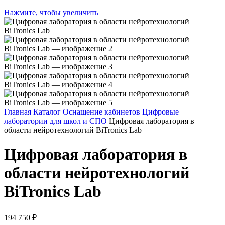
Нажмите, чтобы увеличить
Главная
Каталог
Оснащение кабинетов
Цифровые
лаборатории для школ и СПО
Цифровая лаборатория в
области нейротехнологий BiTronics Lab
Цифровая лаборатория в
области нейротехнологий
BiTronics Lab
194 750
₽