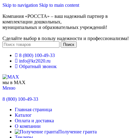
Skip to navigation
Skip to main content
Компания «РОССТА» – ваш надежный партнер в
комплектации дошкольных,
муниципальных и образовательных учреждений!
Сделайте выбор в пользу надежности и профессионализма!
Поиск
8 (800) 100-49-33
info@kr2020.ru
Обратный звонок
мы в MAX
Меню
8 (800) 100-49-33
Главная страница
Каталог
Оплата и доставка
О компании
Получение гранта
Тендеры