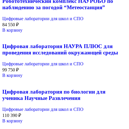
Робототехнический комплекс НАУРОБО по
наблюдению за погодой “Метеостанция”
Цифровые лаборатории для школ и СПО
84 550
₽
В корзину
Цифровая лаборатория НАУРА ПЛЮС для
проведения исследований окружающей среды
Цифровые лаборатории для школ и СПО
99 750
₽
В корзину
Цифровая лаборатория по биологии для
ученика Научные Развлечения
Цифровые лаборатории для школ и СПО
110 390
₽
В корзину