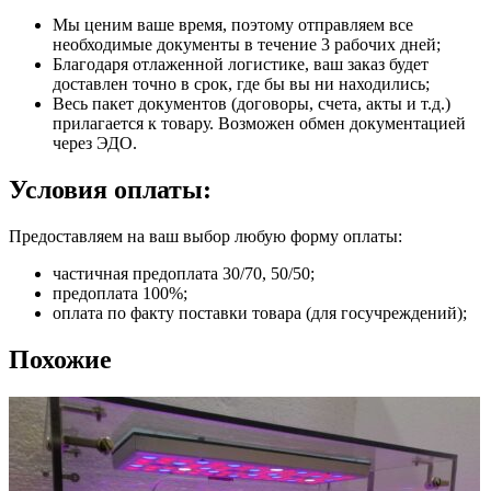
Мы ценим ваше время, поэтому отправляем все
необходимые документы в течение 3 рабочих дней;
Благодаря отлаженной логистике, ваш заказ будет
доставлен точно в срок, где бы вы ни находились;
Весь пакет документов (договоры, счета, акты и т.д.)
прилагается к товару. Возможен обмен документацией
через ЭДО.
Условия оплаты:
Предоставляем на ваш выбор любую форму оплаты:
частичная предоплата 30/70, 50/50;
предоплата 100%;
оплата по факту поставки товара (для госучреждений);
Похожие