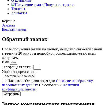
О компании
Получение гранта
Тендеры
Контакты
Корзина
Закрыть
Боковая панель
Обратный звонок
После получения заявки на звонок, менеджер свяжется с вами
в течение 20 минут и подробно проконсультирует по всем
вопросам.
Имя
Телефон для связи:
Удобная форма связи:
Нажимая «Отправить», я даю
Согласие на обработку
персональных данных
На основании
Политики
конфиденциальности
Отправить
Запрос коммерческого предложения