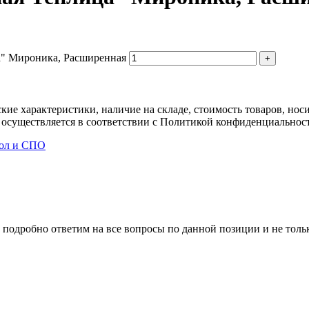
а" Мироника, Расширенная
ские характеристики, наличие на складе, стоимость товаров, но
 осуществляется в соответствии с Политикой конфиденциальнос
кол и СПО
 подробно ответим на все вопросы по данной позиции и не толь