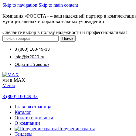
Skip to navigation
Skip to main content
Компания «РОССТА» – ваш надежный партнер в комплектаци
муниципальных и образовательных учреждений!
Сделайте выбор в пользу надежности и профессионализма!
Поиск
8 (800) 100-49-33
info@kr2020.ru
Обратный звонок
мы в MAX
Меню
8 (800) 100-49-33
Главная страница
Каталог
Оплата и доставка
О компании
Получение гранта
Тендеры