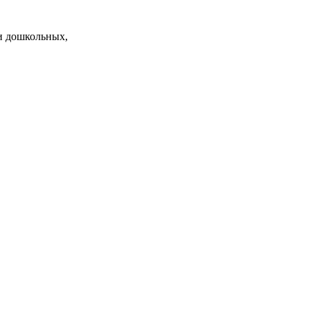
и дошкольных,