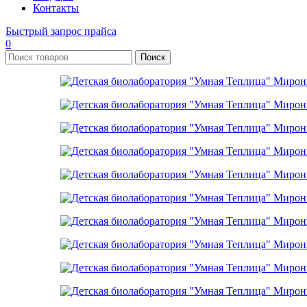
Контакты
Быстрый запрос прайса
0
Поиск