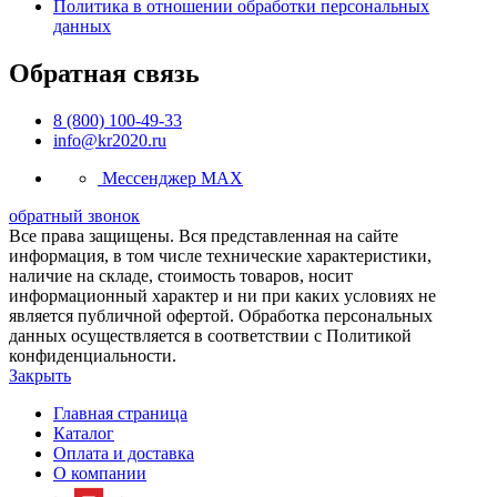
Политика в отношении обработки персональных
данных
Обратная связь
8 (800) 100-49-33
info@kr2020.ru
Мессенджер MAX
обратный звонок
Все права защищены. Вся представленная на сайте
информация, в том числе технические характеристики,
наличие на складе, стоимость товаров, носит
информационный характер и ни при каких условиях не
является публичной офертой. Обработка персональных
данных осуществляется в соответствии с Политикой
конфиденциальности.
Закрыть
Главная страница
Каталог
Оплата и доставка
О компании