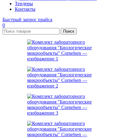
Тендеры
Контакты
Быстрый запрос прайса
0
Поиск