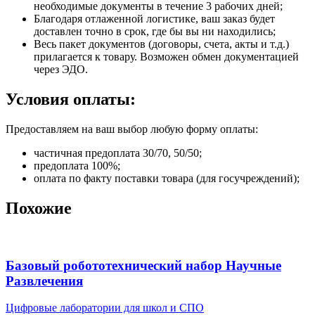
необходимые документы в течение 3 рабочих дней;
Благодаря отлаженной логистике, ваш заказ будет
доставлен точно в срок, где бы вы ни находились;
Весь пакет документов (договоры, счета, акты и т.д.)
прилагается к товару. Возможен обмен документацией
через ЭДО.
Условия оплаты:
Предоставляем на ваш выбор любую форму оплаты:
частичная предоплата 30/70, 50/50;
предоплата 100%;
оплата по факту поставки товара (для госучреждений);
Похожие
Базовый робототехнический набор Научные
Развлечения
Цифровые лаборатории для школ и СПО