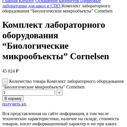
Главная
Каталог
Оснащение кабинетов
Цифровые
лаборатории для школ и СПО
Комплект лабораторного
оборудования “Биологические микрообъекты” Cornelsen
Комплект лабораторного
оборудования
“Биологические
микрообъекты” Cornelsen
45 024
₽
Количество товара Комплект лабораторного оборудования
"Биологические микрообъекты" Cornelsen
В корзину
получить кп
Вся представленная на сайте информация, в том числе
технические характеристики, наличие на складе, стоимость
товаров, носит информационный характер и ни при каких