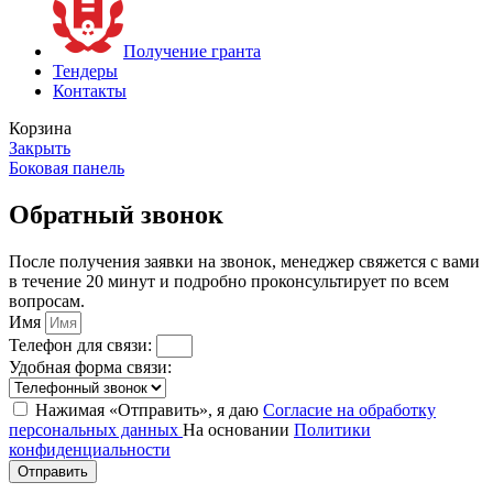
Получение гранта
Тендеры
Контакты
Корзина
Закрыть
Боковая панель
Обратный звонок
После получения заявки на звонок, менеджер свяжется с вами
в течение 20 минут и подробно проконсультирует по всем
вопросам.
Имя
Телефон для связи:
Удобная форма связи:
Нажимая «Отправить», я даю
Согласие на обработку
персональных данных
На основании
Политики
конфиденциальности
Отправить