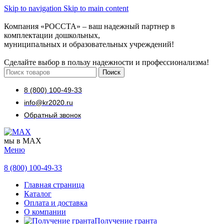
Skip to navigation
Skip to main content
Компания «РОССТА» – ваш надежный партнер в
комплектации дошкольных,
муниципальных и образовательных учреждений!
Сделайте выбор в пользу надежности и профессионализма!
Поиск
8 (800) 100-49-33
info@kr2020.ru
Обратный звонок
мы в MAX
Меню
8 (800) 100-49-33
Главная страница
Каталог
Оплата и доставка
О компании
Получение гранта