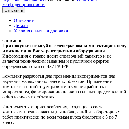
конфиденциальности
Отправить
Описание
Детали
Условия оплаты и доставки
Описание
При покупке согласуйте с менеджером комплектацию, цену
и важные для Вас характеристики оборудования.
Информация о товаре носит справочный характер и не
является техническим заданием и публичной офертой,
определяемой статьей 437 ГК РФ.
Комплект разработан для проведения экспериментов для
изучения малых биологических объектов. Применение
комплекта способствует развитию умения работать с
микроскопом, формированию первоначальных представлений
о биологических объектах.
Инструменты и приспособления, входящие в состав
комплекта предназначены для наблюдений и лабораторных
работ практически по всем темам курса биологии с 5 по 7
класс.