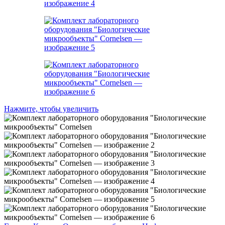
Нажмите, чтобы увеличить