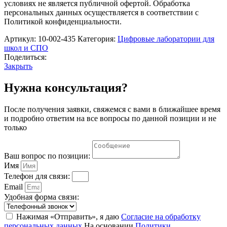
условиях не является публичной офертой. Обработка
персональных данных осуществляется в соответствии с
Политикой конфиденциальности.
Артикул:
10-002-435
Категория:
Цифровые лаборатории для
школ и СПО
Поделиться:
Закрыть
Нужна консультация?
После получения заявки, свяжемся с вами в ближайшее время
и подробно ответим на все вопросы по данной позиции и не
только
Ваш вопрос по позиции:
Имя
Телефон для связи:
Email
Удобная форма связи:
Нажимая «Отправить», я даю
Согласие на обработку
персональных данных
На основании
Политики