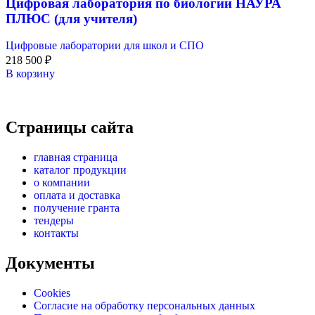
Цифровая лаборатория по биологии НАУРА
ПЛЮС (для учителя)
Цифровые лаборатории для школ и СПО
218 500
₽
В корзину
Страницы сайта
главная страница
каталог продукции
о компании
оплата и доставка
получение гранта
тендеры
контакты
Документы
Cookies
Согласие на обработку персональных данных