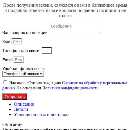
После получения заявки, свяжемся с вами в ближайшее время
и подробно ответим на все вопросы по данной позиции и не
только
Ваш вопрос по позиции:
Имя
Телефон для связи:
Email
Удобная форма связи:
Нажимая «Отправить», я даю
Согласие на обработку персональных
данных
На основании
Политики конфиденциальности
Отправить
Описание
Детали
Условия оплаты и доставки
Описание
При покупке согласуйте с менеджером комплектацию, цену