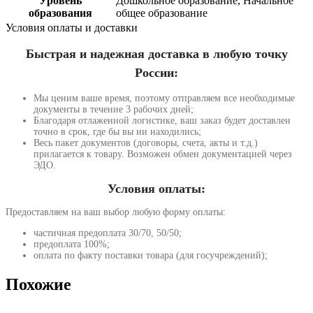
Уровень
Дошкольное образование, Начальное
образования
общее образование
Условия оплаты и доставки
Быстрая и надежная доставка в любую точку
России:
Мы ценим ваше время, поэтому отправляем все необходимые
документы в течение 3 рабочих дней;
Благодаря отлаженной логистике, ваш заказ будет доставлен
точно в срок, где бы вы ни находились;
Весь пакет документов (договоры, счета, акты и т.д.)
прилагается к товару. Возможен обмен документацией через
ЭДО.
Условия оплаты:
Предоставляем на ваш выбор любую форму оплаты:
частичная предоплата 30/70, 50/50;
предоплата 100%;
оплата по факту поставки товара (для госучреждений);
Похожие