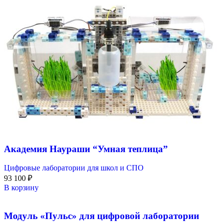
Академия Наураши “Умная теплица”
Цифровые лаборатории для школ и СПО
93 100
₽
В корзину
Модуль «Пульс» для цифровой лаборатории