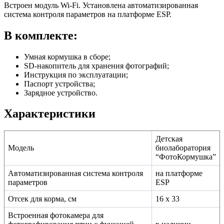
Встроен модуль Wi-Fi. Установлена автоматизированная
система контроля параметров на платформе ESP.
В комплекте:
Умная кормушка в сборе;
SD-накопитель для хранения фотографий;
Инструкция по эксплуатации;
Паспорт устройства;
Зарядное устройство.
Характеристики
Детская
Модель
биолаборатория
“ФотоКормушка”
Автоматизированная система контроля
на платформе
параметров
ESP
Отсек для корма, см
16 х 33
Встроенная фотокамера для