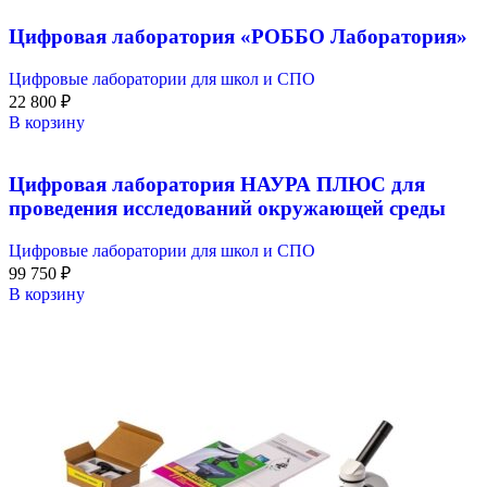
Цифровая лаборатория «РОББО Лаборатория»
Цифровые лаборатории для школ и СПО
22 800
₽
В корзину
Цифровая лаборатория НАУРА ПЛЮС для
проведения исследований окружающей среды
Цифровые лаборатории для школ и СПО
99 750
₽
В корзину