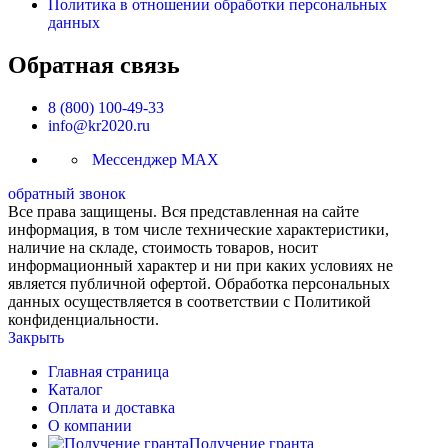
Политика в отношении обработки персональных
данных
Обратная связь
8 (800) 100-49-33
info@kr2020.ru
Мессенджер MAX
обратный звонок
Все права защищены. Вся представленная на сайте
информация, в том числе технические характеристики,
наличие на складе, стоимость товаров, носит
информационный характер и ни при каких условиях не
является публичной офертой. Обработка персональных
данных осуществляется в соответствии с Политикой
конфиденциальности.
Закрыть
Главная страница
Каталог
Оплата и доставка
О компании
Получение гранта