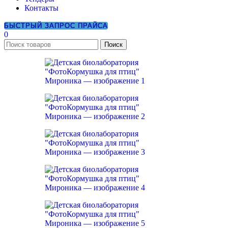
Контакты
БЫСТРЫЙ ЗАПРОС ПРАЙСА
0
Поиск