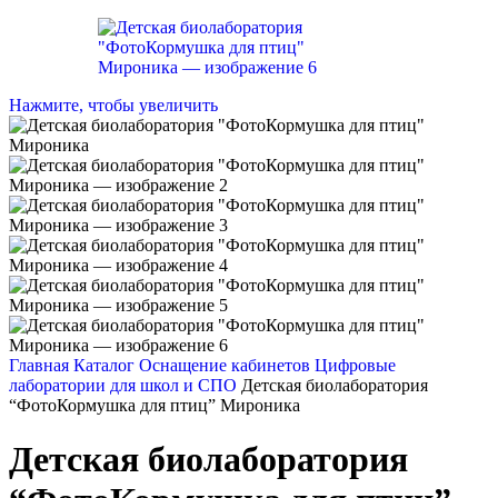
Нажмите, чтобы увеличить
Главная
Каталог
Оснащение кабинетов
Цифровые
лаборатории для школ и СПО
Детская биолаборатория
“ФотоКормушка для птиц” Мироника
Детская биолаборатория