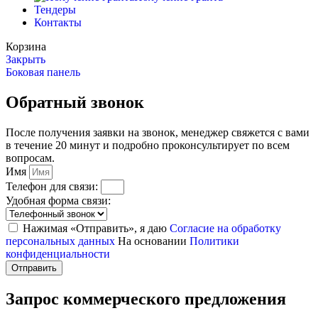
Тендеры
Контакты
Корзина
Закрыть
Боковая панель
Обратный звонок
После получения заявки на звонок, менеджер свяжется с вами
в течение 20 минут и подробно проконсультирует по всем
вопросам.
Имя
Телефон для связи:
Удобная форма связи:
Нажимая «Отправить», я даю
Согласие на обработку
персональных данных
На основании
Политики
конфиденциальности
Отправить
Запрос коммерческого предложения