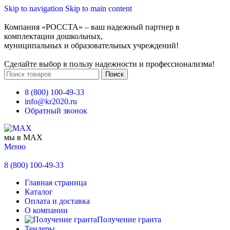
Skip to navigation
Skip to main content
Компания «РОССТА» – ваш надежный партнер в
комплектации дошкольных,
муниципальных и образовательных учреждений!
Сделайте выбор в пользу надежности и профессионализма!
Поиск
8 (800) 100-49-33
info@kr2020.ru
Обратный звонок
мы в MAX
Меню
8 (800) 100-49-33
Главная страница
Каталог
Оплата и доставка
О компании
Получение гранта
Тендеры