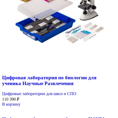
Цифровая лаборатория по биологии для
ученика Научные Развлечения
Цифровые лаборатории для школ и СПО
110 390
₽
В корзину