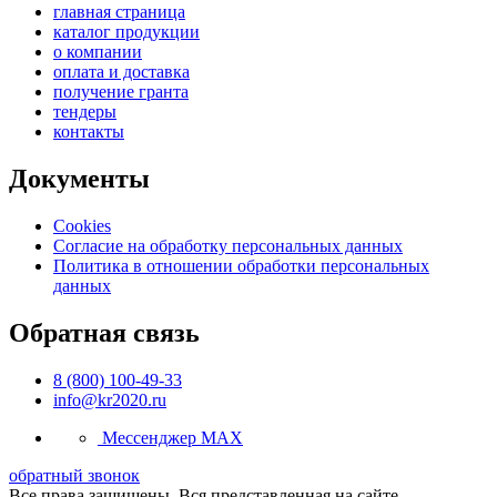
главная страница
каталог продукции
о компании
оплата и доставка
получение гранта
тендеры
контакты
Документы
Cookies
Согласие на обработку персональных данных
Политика в отношении обработки персональных
данных
Обратная связь
8 (800) 100-49-33
info@kr2020.ru
Мессенджер MAX
обратный звонок
Все права защищены. Вся представленная на сайте