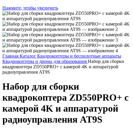
Нажмите, чтобы увеличить
Главная
Каталог
Квадрокоптеры и беспилотные аппараты
Квадрокоптеры и дроны для образования
Набор для сборки
квадрокоптера ZD550PRO+ с камерой 4K и аппаратурой
радиоуправления AT9S
Набор для сборки
квадрокоптера ZD550PRO+ с
камерой 4K и аппаратурой
радиоуправления AT9S