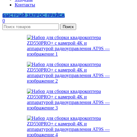
Контакты
БЫСТРЫЙ ЗАПРОС ПРАЙСА
0
Поиск