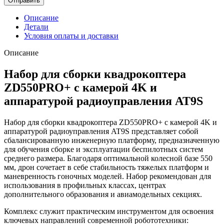
Отправить
Описание
Детали
Условия оплаты и доставки
Описание
Набор для сборки квадрокоптера
ZD550PRO+ с камерой 4K и
аппаратурой радиоуправления AT9S
Набор для сборки квадрокоптера ZD550PRO+ с камерой 4K и
аппаратурой радиоуправления AT9S представляет собой
сбалансированную инженерную платформу, предназначенную
для обучения сборке и эксплуатации беспилотных систем
среднего размера. Благодаря оптимальной колесной базе 550
мм, дрон сочетает в себе стабильность тяжелых платформ и
маневренность гоночных моделей. Набор рекомендован для
использования в профильных классах, центрах
дополнительного образования и авиамодельных секциях.
Комплекс служит практическим инструментом для освоения
ключевых направлений современной робототехники: