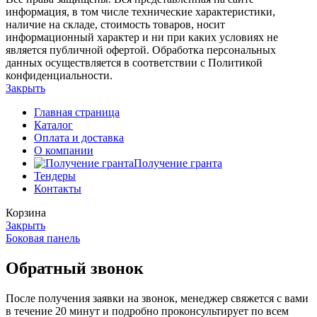
информация, в том числе технические характеристики,
наличие на складе, стоимость товаров, носит
информационный характер и ни при каких условиях не
является публичной офертой. Обработка персональных
данных осуществляется в соответствии с Политикой
конфиденциальности.
Закрыть
Главная страница
Каталог
Оплата и доставка
О компании
Получение гранта
Тендеры
Контакты
Корзина
Закрыть
Боковая панель
Обратный звонок
После получения заявки на звонок, менеджер свяжется с вами
в течение 20 минут и подробно проконсультирует по всем