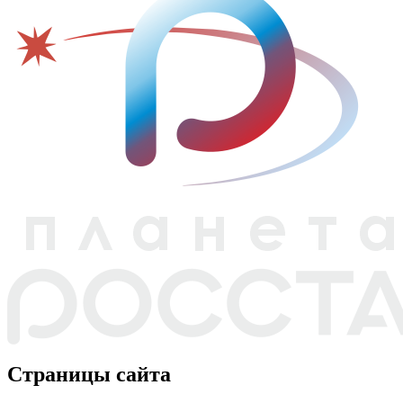
Страницы сайта