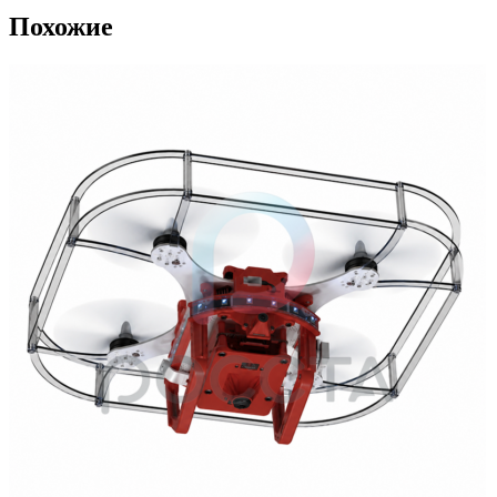
Похожие