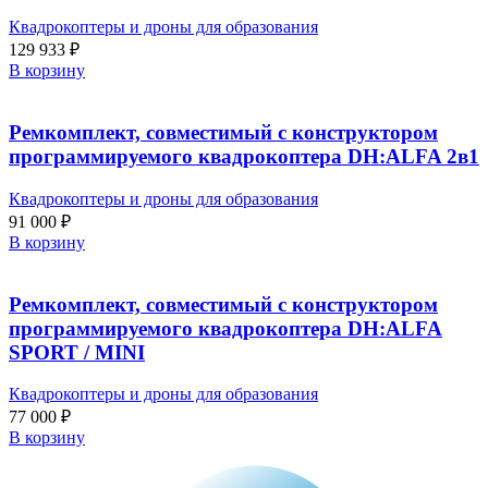
Квадрокоптеры и дроны для образования
129 933
₽
В корзину
Ремкомплект, совместимый с конструктором
программируемого квадрокоптера DH:ALFA 2в1
Квадрокоптеры и дроны для образования
91 000
₽
В корзину
Ремкомплект, совместимый с конструктором
программируемого квадрокоптера DH:ALFA
SPORT / MINI
Квадрокоптеры и дроны для образования
77 000
₽
В корзину