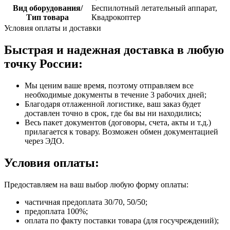
Вид оборудования/
Беспилотный летательный аппарат,
Тип товара
Квадрокоптер
Условия оплаты и доставки
Быстрая и надежная доставка в любую
точку России:
Мы ценим ваше время, поэтому отправляем все
необходимые документы в течение 3 рабочих дней;
Благодаря отлаженной логистике, ваш заказ будет
доставлен точно в срок, где бы вы ни находились;
Весь пакет документов (договоры, счета, акты и т.д.)
прилагается к товару. Возможен обмен документацией
через ЭДО.
Условия оплаты:
Предоставляем на ваш выбор любую форму оплаты:
частичная предоплата 30/70, 50/50;
предоплата 100%;
оплата по факту поставки товара (для госучреждений);