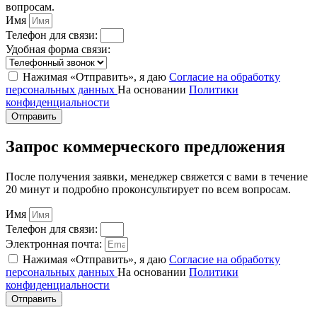
вопросам.
Имя
Телефон для связи:
Удобная форма связи:
Нажимая «Отправить», я даю
Согласие на обработку
персональных данных
На основании
Политики
конфиденциальности
Отправить
Запрос коммерческого предложения
После получения заявки, менеджер свяжется с вами в течение
20 минут и подробно проконсультирует по всем вопросам.
Имя
Телефон для связи:
Электронная почта:
Нажимая «Отправить», я даю
Согласие на обработку
персональных данных
На основании
Политики
конфиденциальности
Отправить