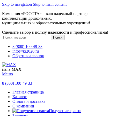
Skip to navigation
Skip to main content
Компания «РОССТА» – ваш надежный партнер в
комплектации дошкольных,
муниципальных и образовательных учреждений!
Сделайте выбор в пользу надежности и профессионализма!
Поиск
8 (800) 100-49-33
info@kr2020.ru
Обратный звонок
мы в MAX
Меню
8 (800) 100-49-33
Главная страница
Каталог
Оплата и доставка
О компании
Получение гранта
Тендеры