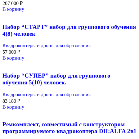
207 000
₽
В корзину
Набор “СТАРТ” набор для группового обучения
4(8) человек
Квадрокоптеры и дроны для образования
57 000
₽
В корзину
Набор “СУПЕР” набор для группового
обучения 5(10) человек.
Квадрокоптеры и дроны для образования
83 180
₽
В корзину
Ремкомплект, совместимый с конструктором
программируемого квадрокоптера DH:ALFA 2в1