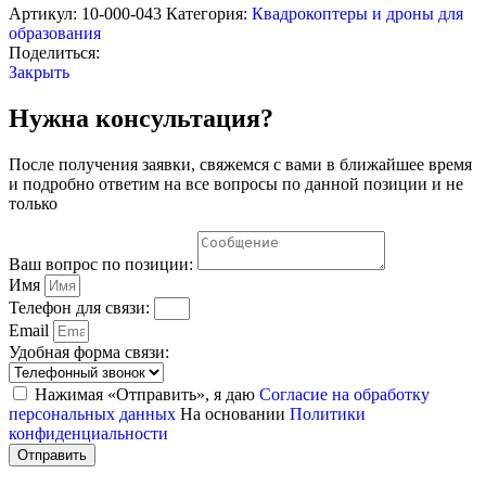
MINI
Артикул:
10-000-043
Категория:
Квадрокоптеры и дроны для
образования
Поделиться:
Закрыть
Нужна консультация?
После получения заявки, свяжемся с вами в ближайшее время
и подробно ответим на все вопросы по данной позиции и не
только
Ваш вопрос по позиции:
Имя
Телефон для связи:
Email
Удобная форма связи:
Нажимая «Отправить», я даю
Согласие на обработку
персональных данных
На основании
Политики
конфиденциальности
Отправить