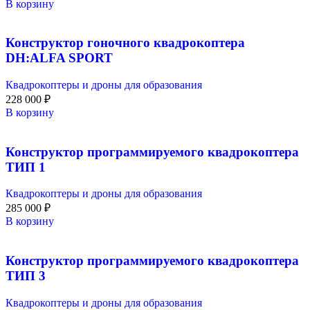
В корзину
Конструктор гоночного квадрокоптера
DH:ALFA SPORT
Квадрокоптеры и дроны для образования
228 000
₽
В корзину
Конструктор программируемого квадрокоптера
ТИП 1
Квадрокоптеры и дроны для образования
285 000
₽
В корзину
Конструктор программируемого квадрокоптера
ТИП 3
Квадрокоптеры и дроны для образования