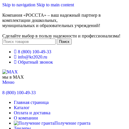
Skip to navigation
Skip to main content
Компания «РОССТА» – ваш надежный партнер в
комплектации дошкольных,
муниципальных и образовательных учреждений!
Сделайте выбор в пользу надежности и профессионализма!
Поиск
8 (800) 100-49-33
info@kr2020.ru
Обратный звонок
мы в MAX
Меню
8 (800) 100-49-33
Главная страница
Каталог
Оплата и доставка
О компании
Получение гранта
Тендеры