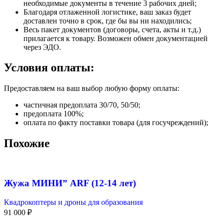
необходимые документы в течение 3 рабочих дней;
Благодаря отлаженной логистике, ваш заказ будет
доставлен точно в срок, где бы вы ни находились;
Весь пакет документов (договоры, счета, акты и т.д.)
прилагается к товару. Возможен обмен документацией
через ЭДО.
Условия оплаты:
Предоставляем на ваш выбор любую форму оплаты:
частичная предоплата 30/70, 50/50;
предоплата 100%;
оплата по факту поставки товара (для госучреждений);
Похожие
Жужа МИНИ” ARF (12-14 лет)
Квадрокоптеры и дроны для образования
91 000
₽