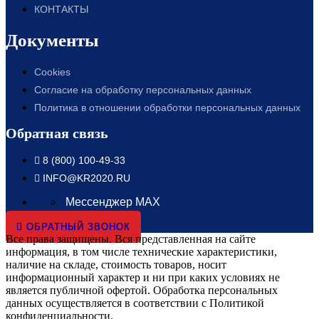
КОНТАКТЫ
Документы
Cookies
Согласие на обработку персональных данных
Политика в отношении обработки персональных данных
Обратная связь
8 (800) 100-49-33
INFO@KR2020.RU
Мессенджер MAX
ОБРАТНЫЙ ЗВОНОК
Все права защищены. Вся представленная на сайте
информация, в том числе технические характеристики,
наличие на складе, стоимость товаров, носит
информационный характер и ни при каких условиях не
является публичной офертой. Обработка персональных
данных осуществляется в соответствии с Политикой
конфиденциальности.