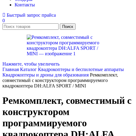
Контакты
Быстрый запрос прайса
0
Поиск
Нажмите, чтобы увеличить
Главная
Каталог
Квадрокоптеры и беспилотные аппараты
Квадрокоптеры и дроны для образования
Ремкомплект,
совместимый с конструктором программируемого
квадрокоптера DH:ALFA SPORT / MINI
Ремкомплект, совместимый с
конструктором
программируемого
квадрокоптера DH:ALFA