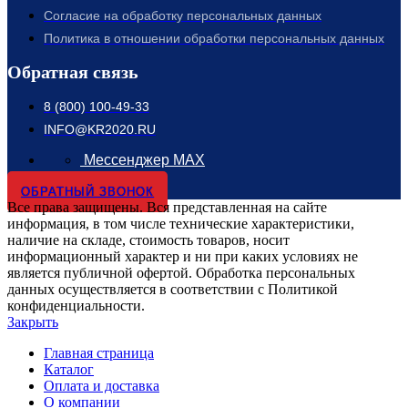
Согласие на обработку персональных данных
Политика в отношении обработки персональных данных
Обратная связь
8 (800) 100-49-33
INFO@KR2020.RU
Мессенджер MAX
ОБРАТНЫЙ ЗВОНОК
Все права защищены. Вся представленная на сайте
информация, в том числе технические характеристики,
наличие на складе, стоимость товаров, носит
информационный характер и ни при каких условиях не
является публичной офертой. Обработка персональных
данных осуществляется в соответствии с Политикой
конфиденциальности.
Закрыть
Главная страница
Каталог
Оплата и доставка
О компании