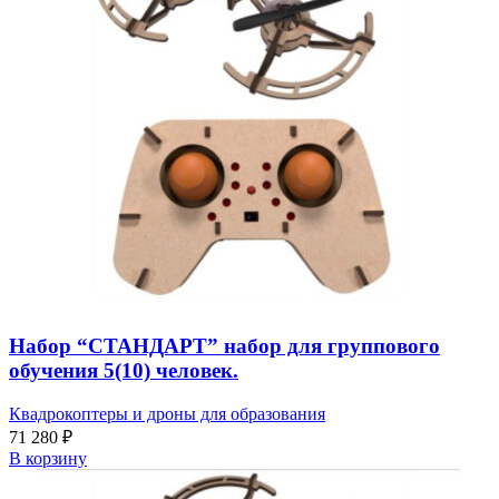
Набор “СТАНДАРТ” набор для группового
обучения 5(10) человек.
Квадрокоптеры и дроны для образования
71 280
₽
В корзину