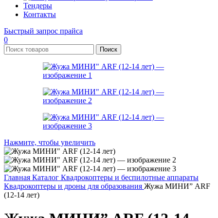
Тендеры
Контакты
Быстрый запрос прайса
0
Поиск
Нажмите, чтобы увеличить
Главная
Каталог
Квадрокоптеры и беспилотные аппараты
Квадрокоптеры и дроны для образования
Жужа МИНИ” ARF
(12-14 лет)