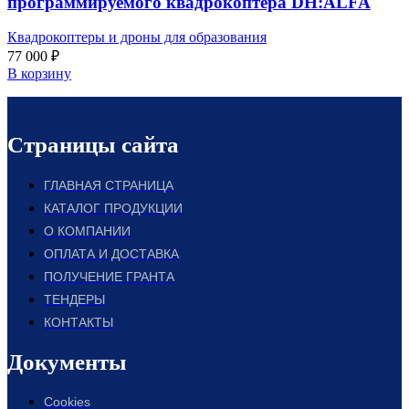
программируемого квадрокоптера DH:ALFA
Квадрокоптеры и дроны для образования
77 000
₽
В корзину
Страницы сайта
ГЛАВНАЯ СТРАНИЦА
КАТАЛОГ ПРОДУКЦИИ
О КОМПАНИИ
ОПЛАТА И ДОСТАВКА
ПОЛУЧЕНИЕ ГРАНТА
ТЕНДЕРЫ
КОНТАКТЫ
Документы
Cookies