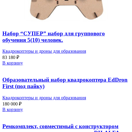
Набор “СУПЕР” набор для группового
обучения 5(10) человек.
Квадрокоптеры и дроны для образования
83 180
₽
В корзину
Образовательный набор квадрокоптера EdDron
First (под пайку)
Квадрокоптеры и дроны для образования
180 000
₽
В корзину
Ремкомплект, совместимый с конструктором