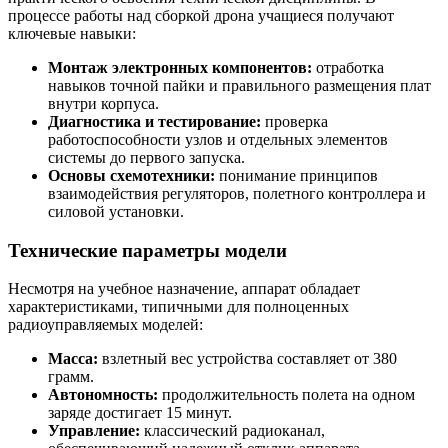
процессе работы над сборкой дрона учащиеся получают
ключевые навыки:
Монтаж электронных компонентов:
отработка
навыков точной пайки и правильного размещения плат
внутри корпуса.
Диагностика и тестирование:
проверка
работоспособности узлов и отдельных элементов
системы до первого запуска.
Основы схемотехники:
понимание принципов
взаимодействия регуляторов, полетного контроллера и
силовой установки.
Технические параметры модели
Несмотря на учебное назначение, аппарат обладает
характеристиками, типичными для полноценных
радиоуправляемых моделей:
Масса:
взлетный вес устройства составляет от 380
грамм.
Автономность:
продолжительность полета на одном
заряде достигает 15 минут.
Управление:
классический радиоканал,