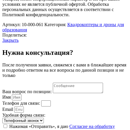
условиях не является публичной офертой. Обработка
персональных данных осуществляется в соответствии с
Политикой конфиденциальности.
Артикул:
10-000-061
Категория:
Квадрокоптеры и дроны для
образования
Поделиться:
Закрыть
Нужна консультация?
После получения заявки, свяжемся с вами в ближайшее время
и подробно ответим на все вопросы по данной позиции и не
только
Ваш вопрос по позиции:
Имя
Телефон для связи:
Email
Удобная форма связи:
Нажимая «Отправить», я даю
Согласие на обработку