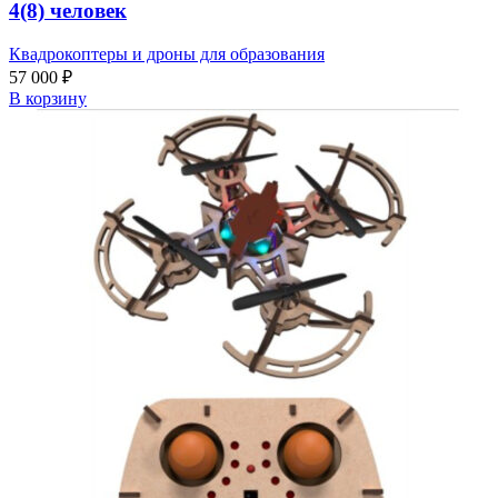
4(8) человек
Квадрокоптеры и дроны для образования
57 000
₽
В корзину