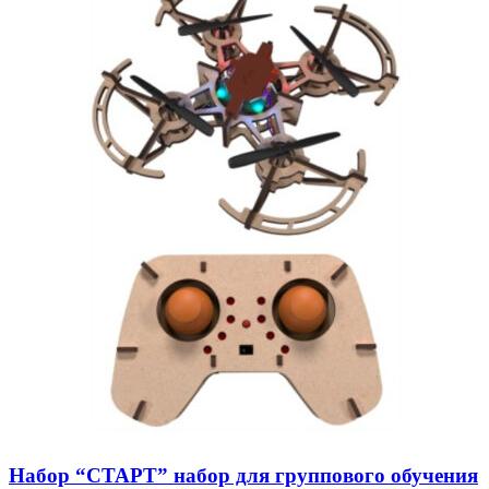
Набор “СТАРТ” набор для группового обучения