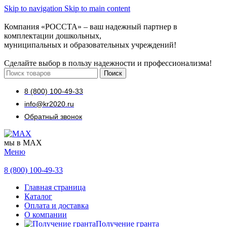
Skip to navigation
Skip to main content
Компания «РОССТА» – ваш надежный партнер в
комплектации дошкольных,
муниципальных и образовательных учреждений!
Сделайте выбор в пользу надежности и профессионализма!
Поиск
8 (800) 100-49-33
info@kr2020.ru
Обратный звонок
мы в MAX
Меню
8 (800) 100-49-33
Главная страница
Каталог
Оплата и доставка
О компании
Получение гранта