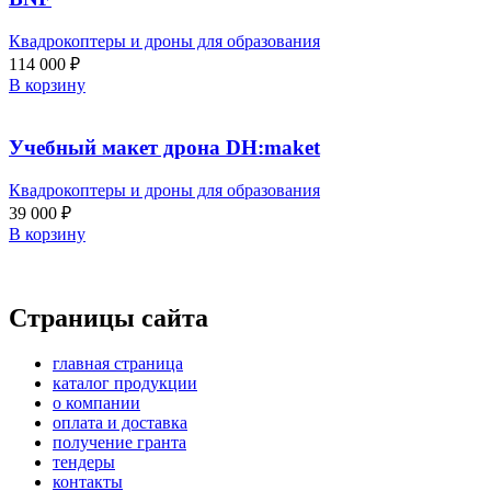
Квадрокоптеры и дроны для образования
114 000
₽
В корзину
Учебный макет дрона DH:maket
Квадрокоптеры и дроны для образования
39 000
₽
В корзину
Страницы сайта
главная страница
каталог продукции
о компании
оплата и доставка
получение гранта
тендеры
контакты