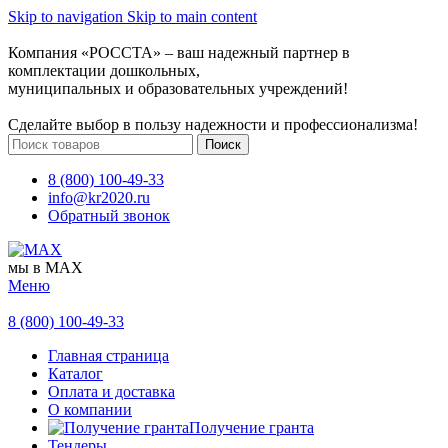
Skip to navigation
Skip to main content
Компания «РОССТА» – ваш надежный партнер в
комплектации дошкольных,
муниципальных и образовательных учреждений!
Сделайте выбор в пользу надежности и профессионализма!
Поиск
8 (800) 100-49-33
info@kr2020.ru
Обратный звонок
мы в MAX
Меню
8 (800) 100-49-33
Главная страница
Каталог
Оплата и доставка
О компании
Получение гранта
Тендеры