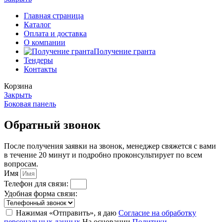
Главная страница
Каталог
Оплата и доставка
О компании
Получение гранта
Тендеры
Контакты
Корзина
Закрыть
Боковая панель
Обратный звонок
После получения заявки на звонок, менеджер свяжется с вами
в течение 20 минут и подробно проконсультирует по всем
вопросам.
Имя
Телефон для связи:
Удобная форма связи:
Нажимая «Отправить», я даю
Согласие на обработку
персональных данных
На основании
Политики