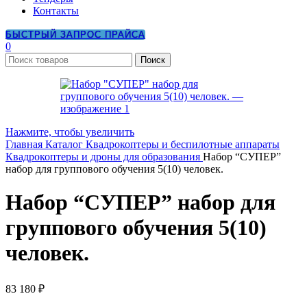
Контакты
БЫСТРЫЙ ЗАПРОС ПРАЙСА
0
Поиск
Нажмите, чтобы увеличить
Главная
Каталог
Квадрокоптеры и беспилотные аппараты
Квадрокоптеры и дроны для образования
Набор “СУПЕР”
набор для группового обучения 5(10) человек.
Набор “СУПЕР” набор для
группового обучения 5(10)
человек.
83 180
₽