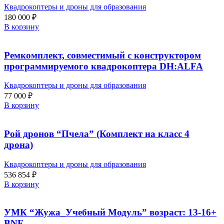
Квадрокоптеры и дроны для образования
180 000
₽
В корзину
Ремкомплект, совместимый с конструктором
программируемого квадрокоптера DH:ALFA
Квадрокоптеры и дроны для образования
77 000
₽
В корзину
Рой дронов “Пчела” (Комплект на класс 4
дрона)
Квадрокоптеры и дроны для образования
536 854
₽
В корзину
УМК “Жужа_Учебный Модуль” возраст: 13-16+
BNF