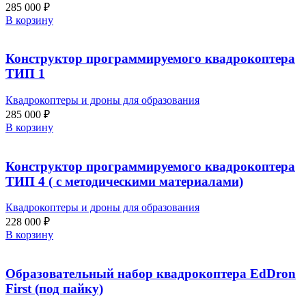
285 000
₽
В корзину
Конструктор программируемого квадрокоптера
ТИП 1
Квадрокоптеры и дроны для образования
285 000
₽
В корзину
Конструктор программируемого квадрокоптера
ТИП 4 ( с методическими материалами)
Квадрокоптеры и дроны для образования
228 000
₽
В корзину
Образовательный набор квадрокоптера EdDron
First (под пайку)