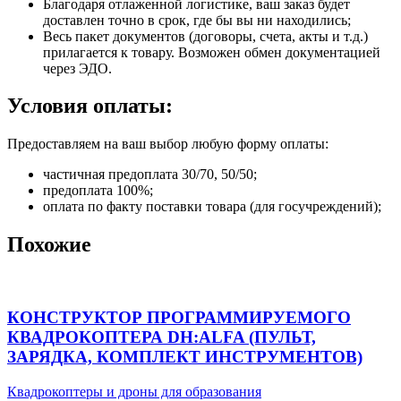
Благодаря отлаженной логистике, ваш заказ будет
доставлен точно в срок, где бы вы ни находились;
Весь пакет документов (договоры, счета, акты и т.д.)
прилагается к товару. Возможен обмен документацией
через ЭДО.
Условия оплаты:
Предоставляем на ваш выбор любую форму оплаты:
частичная предоплата 30/70, 50/50;
предоплата 100%;
оплата по факту поставки товара (для госучреждений);
Похожие
КОНСТРУКТОР ПРОГРАММИРУЕМОГО
КВАДРОКОПТЕРА DH:ALFA (ПУЛЬТ,
ЗАРЯДКА, КОМПЛЕКТ ИНСТРУМЕНТОВ)
Квадрокоптеры и дроны для образования