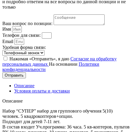
и подробно ответим на все вопросы по данной позиции и не
только
Ваш вопрос по позиции:
Имя
Телефон для связи:
Email
Удобная форма связи:
Нажимая «Отправить», я даю
Согласие на обработку
персональных данных
На основании
Политики
конфиденциальности
Отправить
Описание
Условия оплаты и доставки
Описание
Набор “СУПЕР” набор для группового обучения 5(10)
человек. 5 квадрокоптеров+опции.
Подходит для детей 7-11 лет.
В состав входит Уч.программа: 36 часа. 5 кв-коптеров, пультов