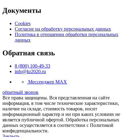
Документы
Cookies
Согласие на обработку персональных данных
Политика в отношении обработки персональных
данных
Обратная связь
8 (800) 100-49-33
info@kr2020.ru
Мессенджер MAX
обратный звонок
Все права защищены. Вся представленная на сайте
информация, в том числе технические характеристики,
наличие на складе, стоимость товаров, носит
информационный характер и ни при каких условиях не
является публичной офертой. Обработка персональных
данных осуществляется в соответствии с Политикой
конфиденциальности.
Закрыть