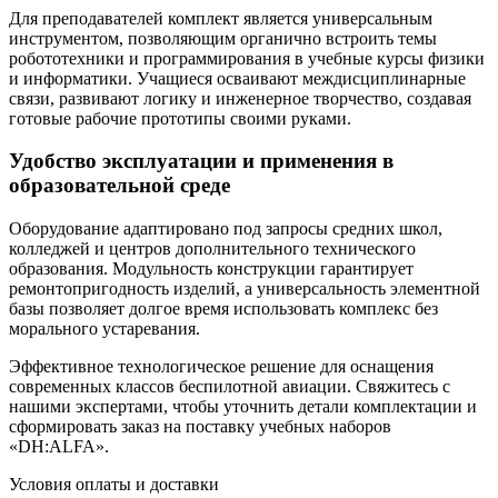
Для преподавателей комплект является универсальным
инструментом, позволяющим органично встроить темы
робототехники и программирования в учебные курсы физики
и информатики. Учащиеся осваивают междисциплинарные
связи, развивают логику и инженерное творчество, создавая
готовые рабочие прототипы своими руками.
Удобство эксплуатации и применения в
образовательной среде
Оборудование адаптировано под запросы средних школ,
колледжей и центров дополнительного технического
образования. Модульность конструкции гарантирует
ремонтопригодность изделий, а универсальность элементной
базы позволяет долгое время использовать комплекс без
морального устаревания.
Эффективное технологическое решение для оснащения
современных классов беспилотной авиации. Свяжитесь с
нашими экспертами, чтобы уточнить детали комплектации и
сформировать заказ на поставку учебных наборов
«DH:ALFA».
Условия оплаты и доставки