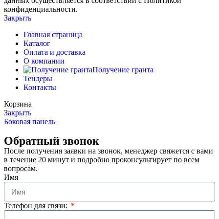
данных осуществляется в соответствии с Политикой
конфиденциальности.
Закрыть
Главная страница
Каталог
Оплата и доставка
О компании
Получение гранта
Тендеры
Контакты
Корзина
Закрыть
Боковая панель
Обратный звонок
После получения заявки на звонок, менеджер свяжется с вами
в течение 20 минут и подробно проконсультирует по всем
вопросам.
Имя
Телефон для связи: