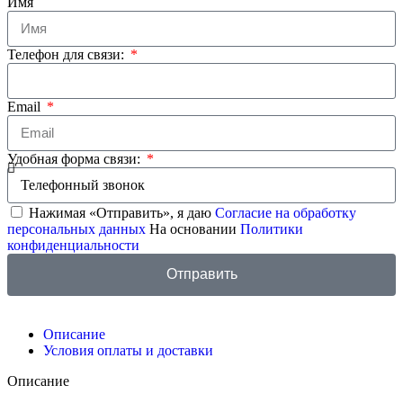
Имя
Телефон для связи:
Email
Удобная форма связи:
Нажимая «Отправить», я даю
Согласие на обработку
персональных данных
На основании
Политики
конфиденциальности
Отправить
Описание
Условия оплаты и доставки
Описание