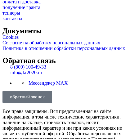
оплата и доставка
получение гранта
тендеры
контакты
Документы
Cookies
Согласие на обработку персональных данных
Политика в отношении обработки персональных данных
Обратная связь
8 (800) 100-49-33
info@kr2020.ru
Мессенджер MAX
обратный звонок
Все права защищены. Вся представленная на сайте
информация, в том числе технические характеристики,
наличие на складе, стоимость товаров, носит
информационный характер и ни при каких условиях не
является публичной офертой. Обработка персональных