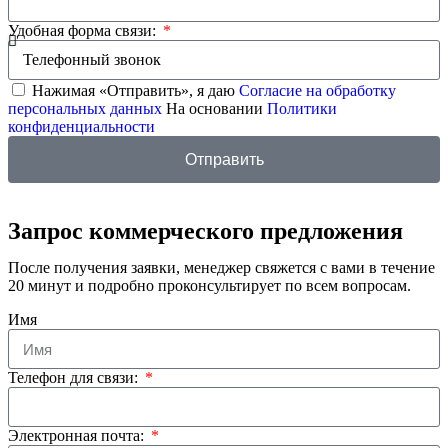
Удобная форма связи:
Нажимая «Отправить», я даю
Согласие на обработку
персональных данных
На основании
Политики
конфиденциальности
Отправить
Запрос коммерческого предложения
После получения заявки, менеджер свяжется с вами в течение
20 минут и подробно проконсультирует по всем вопросам.
Имя
Телефон для связи:
Электронная почта: