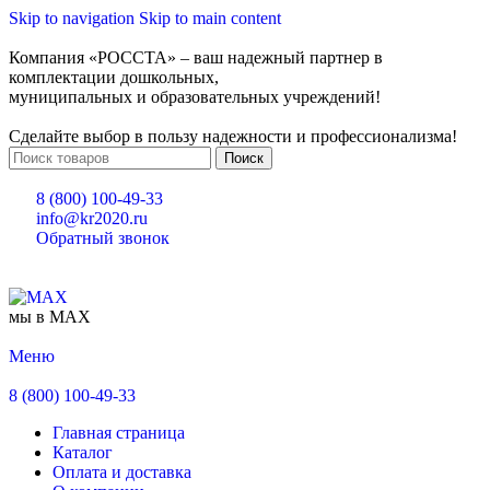
Skip to navigation
Skip to main content
Компания «РОССТА» – ваш надежный партнер в
комплектации дошкольных,
муниципальных и образовательных учреждений!
Сделайте выбор в пользу надежности и профессионализма!
Поиск
8 (800) 100-49-33
info@kr2020.ru
Обратный звонок
мы в MAX
Меню
8 (800) 100-49-33
Главная страница
Каталог
Оплата и доставка