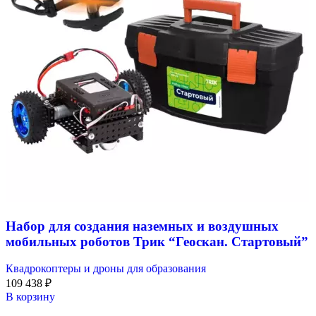
Набор для создания наземных и воздушных
мобильных роботов Трик “Геоскан. Стартовый”
Квадрокоптеры и дроны для образования
109 438
₽
В корзину