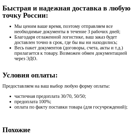
Быстрая и надежная доставка в любую
точку России:
Мы ценим ваше время, поэтому отправляем все
необходимые документы в течение 3 рабочих дней;
Благодаря отлаженной логистике, ваш заказ будет
доставлен точно в срок, где бы вы ни находились;
Весь пакет документов (договоры, счета, акты и т.д.)
прилагается к товару. Возможен обмен документацией
через ЭДО.
Условия оплаты:
Предоставляем на ваш выбор любую форму оплаты:
частичная предоплата 30/70, 50/50;
предоплата 100%;
оплата по факту поставки товара (для госучреждений);
Похожие