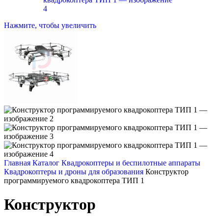
Нажмите, чтобы увеличить
Главная
Каталог
Квадрокоптеры и беспилотные аппараты
Квадрокоптеры и дроны для образования
Конструктор
программируемого квадрокоптера ТИП 1
Конструктор