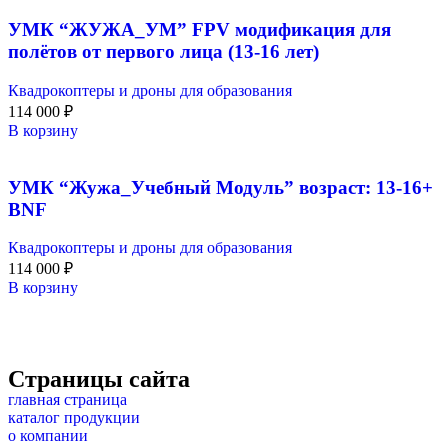
УМК “ЖУЖА_УМ” FPV модификация для
полётов от первого лица (13-16 лет)
Квадрокоптеры и дроны для образования
114 000
₽
В корзину
УМК “Жужа_Учебный Модуль” возраст: 13-16+
BNF
Квадрокоптеры и дроны для образования
114 000
₽
В корзину
Страницы сайта
главная страница
каталог продукции
о компании