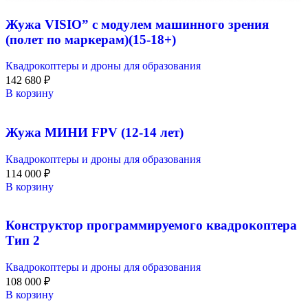
Жужа VISIO” с модулем машинного зрения
(полет по маркерам)(15-18+)
Квадрокоптеры и дроны для образования
142 680
₽
В корзину
Жужа МИНИ FPV (12-14 лет)
Квадрокоптеры и дроны для образования
114 000
₽
В корзину
Конструктор программируемого квадрокоптера
Тип 2
Квадрокоптеры и дроны для образования
108 000
₽
В корзину