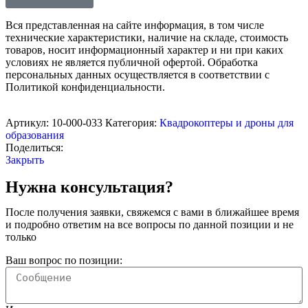
Вся представленная на сайте информация, в том числе
технические характеристики, наличие на складе, стоимость
товаров, носит информационный характер и ни при каких
условиях не является публичной офертой. Обработка
персональных данных осуществляется в соответствии с
Политикой конфиденциальности.
Артикул:
10-000-033
Категория:
Квадрокоптеры и дроны для
образования
Поделиться:
Закрыть
Нужна консультация?
После получения заявки, свяжемся с вами в ближайшее время
и подробно ответим на все вопросы по данной позиции и не
только
Ваш вопрос по позиции: