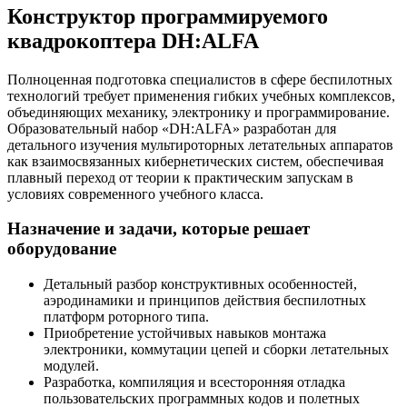
Конструктор программируемого
квадрокоптера DH:ALFA
Полноценная подготовка специалистов в сфере беспилотных
технологий требует применения гибких учебных комплексов,
объединяющих механику, электронику и программирование.
Образовательный набор «DH:ALFA» разработан для
детального изучения мультироторных летательных аппаратов
как взаимосвязанных кибернетических систем, обеспечивая
плавный переход от теории к практическим запускам в
условиях современного учебного класса.
Назначение и задачи, которые решает
оборудование
Детальный разбор конструктивных особенностей,
аэродинамики и принципов действия беспилотных
платформ роторного типа.
Приобретение устойчивых навыков монтажа
электроники, коммутации цепей и сборки летательных
модулей.
Разработка, компиляция и всесторонняя отладка
пользовательских программных кодов и полетных