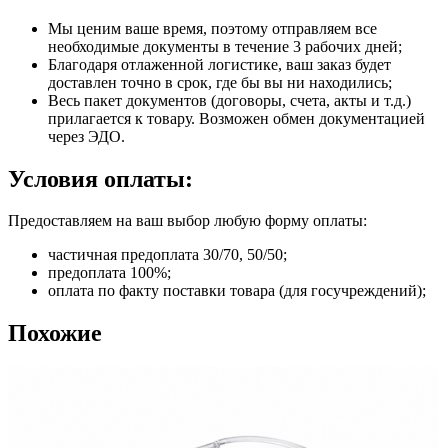
Мы ценим ваше время, поэтому отправляем все
необходимые документы в течение 3 рабочих дней;
Благодаря отлаженной логистике, ваш заказ будет
доставлен точно в срок, где бы вы ни находились;
Весь пакет документов (договоры, счета, акты и т.д.)
прилагается к товару. Возможен обмен документацией
через ЭДО.
Условия оплаты:
Предоставляем на ваш выбор любую форму оплаты:
частичная предоплата 30/70, 50/50;
предоплата 100%;
оплата по факту поставки товара (для госучреждений);
Похожие