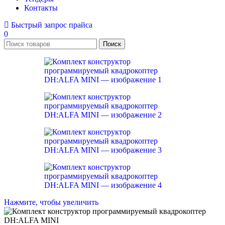
Контакты
Быстрый запрос прайса
0
Поиск
Нажмите, чтобы увеличить