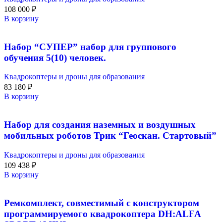
108 000
₽
В корзину
Набор “СУПЕР” набор для группового
обучения 5(10) человек.
Квадрокоптеры и дроны для образования
83 180
₽
В корзину
Набор для создания наземных и воздушных
мобильных роботов Трик “Геоскан. Стартовый”
Квадрокоптеры и дроны для образования
109 438
₽
В корзину
Ремкомплект, совместимый с конструктором
программируемого квадрокоптера DH:ALFA