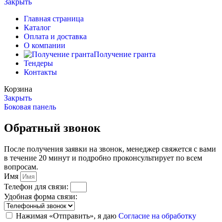
Закрыть
Главная страница
Каталог
Оплата и доставка
О компании
Получение гранта
Тендеры
Контакты
Корзина
Закрыть
Боковая панель
Обратный звонок
После получения заявки на звонок, менеджер свяжется с вами
в течение 20 минут и подробно проконсультирует по всем
вопросам.
Имя
Телефон для связи:
Удобная форма связи:
Нажимая «Отправить», я даю
Согласие на обработку