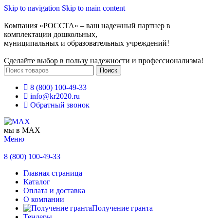
Skip to navigation
Skip to main content
Компания «РОССТА» – ваш надежный партнер в
комплектации дошкольных,
муниципальных и образовательных учреждений!
Сделайте выбор в пользу надежности и профессионализма!
Поиск
8 (800) 100-49-33
info@kr2020.ru
Обратный звонок
мы в MAX
Меню
8 (800) 100-49-33
Главная страница
Каталог
Оплата и доставка
О компании
Получение гранта
Тендеры