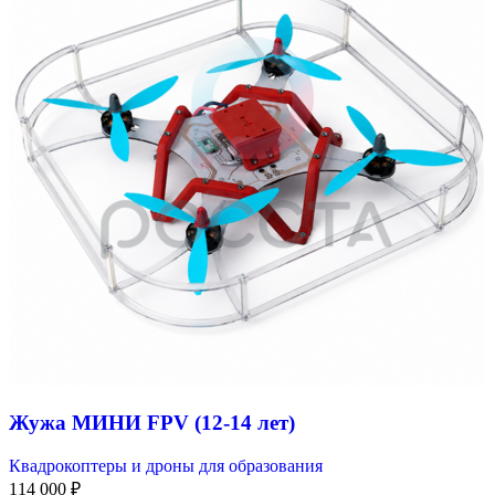
Жужа МИНИ FPV (12-14 лет)
Квадрокоптеры и дроны для образования
114 000
₽