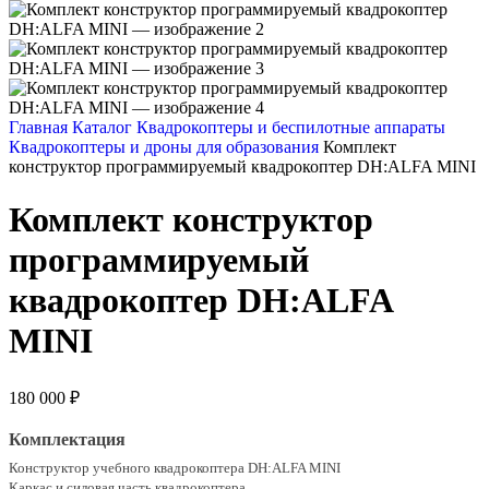
Главная
Каталог
Квадрокоптеры и беспилотные аппараты
Квадрокоптеры и дроны для образования
Комплект
конструктор программируемый квадрокоптер DH:ALFA MINI
Комплект конструктор
программируемый
квадрокоптер DH:ALFA
MINI
180 000
₽
Комплектация
Конструктор учебного квадрокоптера DH:ALFA MINI
Каркас и силовая часть квадрокоптера