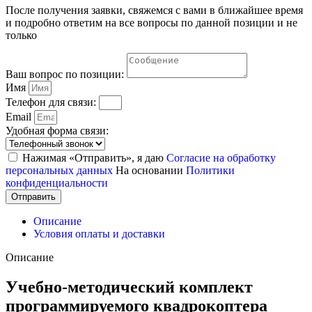
После получения заявки, свяжемся с вами в ближайшее время
и подробно ответим на все вопросы по данной позиции и не
только
Ваш вопрос по позиции:
Имя
Телефон для связи:
Email
Удобная форма связи:
Нажимая «Отправить», я даю
Согласие на обработку
персональных данных
На основании
Политики
конфиденциальности
Отправить
Описание
Условия оплаты и доставки
Описание
Учебно-методический комплект
программируемого квадрокоптера