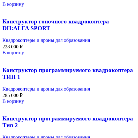
В корзину
Конструктор гоночного квадрокоптера
DH:ALFA SPORT
Квадрокоптеры и дроны для образования
228 000
₽
В корзину
Конструктор программируемого квадрокоптера
ТИП 1
Квадрокоптеры и дроны для образования
285 000
₽
В корзину
Конструктор программируемого квадрокоптера
Тип 2
Квадрокоптеры и дроны для образования