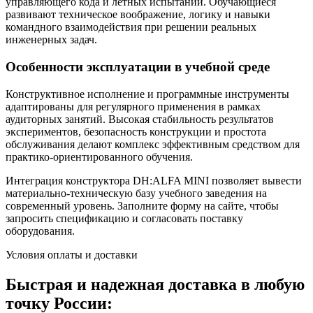
управляющего кода и летных испытаний. Обучающиеся
развивают техническое воображение, логику и навыки
командного взаимодействия при решении реальных
инженерных задач.
Особенности эксплуатации в учебной среде
Конструктивное исполнение и программные инструменты
адаптированы для регулярного применения в рамках
аудиторных занятий. Высокая стабильность результатов
экспериментов, безопасность конструкции и простота
обслуживания делают комплекс эффективным средством для
практико-ориентированного обучения.
Интеграция конструктора DH:ALFA MINI позволяет вывести
материально-техническую базу учебного заведения на
современный уровень. Заполните форму на сайте, чтобы
запросить спецификацию и согласовать поставку
оборудования.
Условия оплаты и доставки
Быстрая и надежная доставка в любую
точку России: