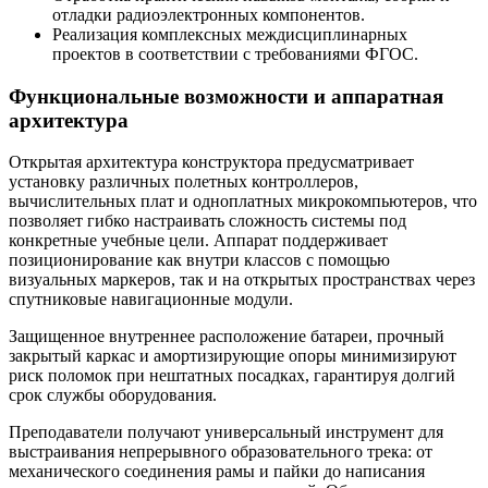
отладки радиоэлектронных компонентов.
Реализация комплексных междисциплинарных
проектов в соответствии с требованиями ФГОС.
Функциональные возможности и аппаратная
архитектура
Открытая архитектура конструктора предусматривает
установку различных полетных контроллеров,
вычислительных плат и одноплатных микрокомпьютеров, что
позволяет гибко настраивать сложность системы под
конкретные учебные цели. Аппарат поддерживает
позиционирование как внутри классов с помощью
визуальных маркеров, так и на открытых пространствах через
спутниковые навигационные модули.
Защищенное внутреннее расположение батареи, прочный
закрытый каркас и амортизирующие опоры минимизируют
риск поломок при нештатных посадках, гарантируя долгий
срок службы оборудования.
Преподаватели получают универсальный инструмент для
выстраивания непрерывного образовательного трека: от
механического соединения рамы и пайки до написания