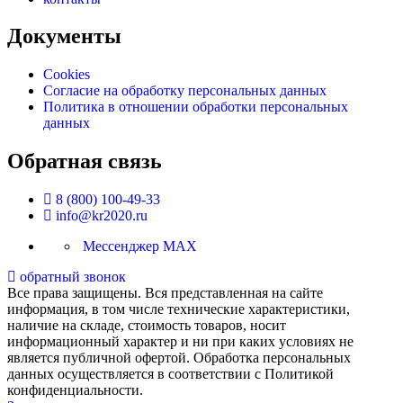
Документы
Cookies
Согласие на обработку персональных данных
Политика в отношении обработки персональных
данных
Обратная связь
8 (800) 100-49-33
info@kr2020.ru
Мессенджер MAX
обратный звонок
Все права защищены. Вся представленная на сайте
информация, в том числе технические характеристики,
наличие на складе, стоимость товаров, носит
информационный характер и ни при каких условиях не
является публичной офертой. Обработка персональных
данных осуществляется в соответствии с Политикой
конфиденциальности.