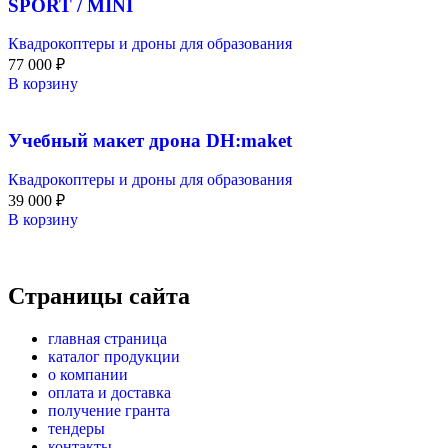
SPORT / MINI
Квадрокоптеры и дроны для образования
77 000
₽
В корзину
Учебный макет дрона DH:maket
Квадрокоптеры и дроны для образования
39 000
₽
В корзину
Страницы сайта
главная страница
каталог продукции
о компании
оплата и доставка
получение гранта
тендеры
контакты