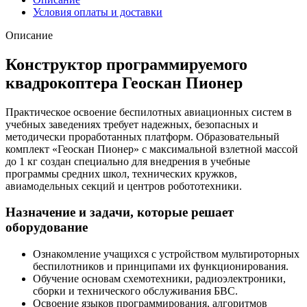
Условия оплаты и доставки
Описание
Конструктор программируемого
квадрокоптера Геоскан Пионер
Практическое освоение беспилотных авиационных систем в
учебных заведениях требует надежных, безопасных и
методически проработанных платформ. Образовательный
комплект «Геоскан Пионер» с максимальной взлетной массой
до 1 кг создан специально для внедрения в учебные
программы средних школ, технических кружков,
авиамодельных секций и центров робототехники.
Назначение и задачи, которые решает
оборудование
Ознакомление учащихся с устройством мультироторных
беспилотников и принципами их функционирования.
Обучение основам схемотехники, радиоэлектроники,
сборки и технического обслуживания БВС.
Освоение языков программирования, алгоритмов