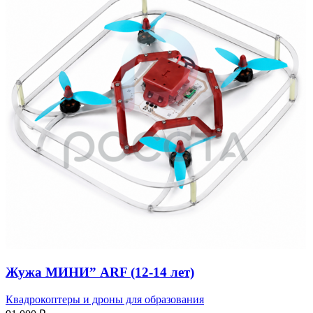
Жужа МИНИ” ARF (12-14 лет)
Квадрокоптеры и дроны для образования