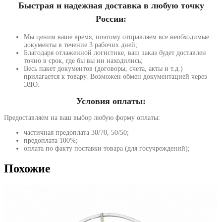
Быстрая и надежная доставка в любую точку
России:
Мы ценим ваше время, поэтому отправляем все необходимые
документы в течение 3 рабочих дней;
Благодаря отлаженной логистике, ваш заказ будет доставлен
точно в срок, где бы вы ни находились;
Весь пакет документов (договоры, счета, акты и т.д.)
прилагается к товару. Возможен обмен документацией через
ЭДО.
Условия оплаты:
Предоставляем на ваш выбор любую форму оплаты:
частичная предоплата 30/70, 50/50;
предоплата 100%;
оплата по факту поставки товара (для госучреждений);
Похожие