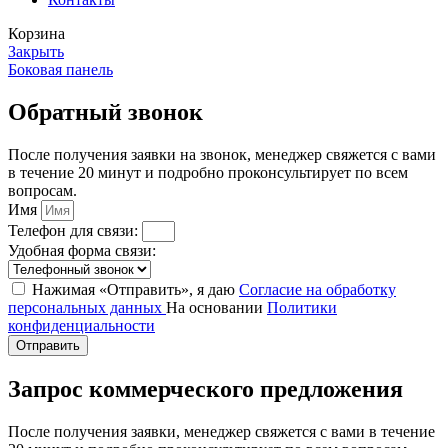
Корзина
Закрыть
Боковая панель
Обратный звонок
После получения заявки на звонок, менеджер свяжется с вами
в течение 20 минут и подробно проконсультирует по всем
вопросам.
Имя
Телефон для связи:
Удобная форма связи:
Нажимая «Отправить», я даю
Согласие на обработку
персональных данных
На основании
Политики
конфиденциальности
Отправить
Запрос коммерческого предложения
После получения заявки, менеджер свяжется с вами в течение