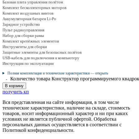
Базовая плата управления полётом
Комплект бесколлекторных моторов
Комплект воздушных винтов
Аккумуляторная батарея Li-Po
Зарядное устройство
Пульт радиоуправления
Набор для сборки рамы
Комплект крепёжных элементов
Инструменты для сборки
Защитные элементы для безопасных полётов
USB-кабель для подключения к компьютеру
Инструкция по эксплуатации
Полная комплектация и технические характеристики — открыть
Количество товара Конструктор программируемого квадрок
В корзину
получить кп
Вся представленная на сайте информация, в том числе
технические характеристики, наличие на складе, стоимость
товаров, носит информационный характер и ни при каких
условиях не является публичной офертой. Обработка
персональных данных осуществляется в соответствии с
Политикой конфиденциальности.