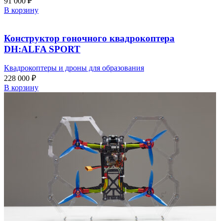
91 000
₽
В корзину
Конструктор гоночного квадрокоптера
DH:ALFA SPORT
Квадрокоптеры и дроны для образования
228 000
₽
В корзину