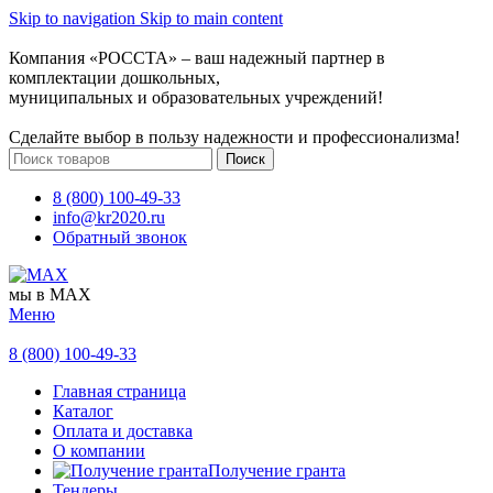
Skip to navigation
Skip to main content
Компания «РОССТА» – ваш надежный партнер в
комплектации дошкольных,
муниципальных и образовательных учреждений!
Сделайте выбор в пользу надежности и профессионализма!
Поиск
8 (800) 100-49-33
info@kr2020.ru
Обратный звонок
мы в MAX
Меню
8 (800) 100-49-33
Главная страница
Каталог
Оплата и доставка
О компании
Получение гранта
Тендеры