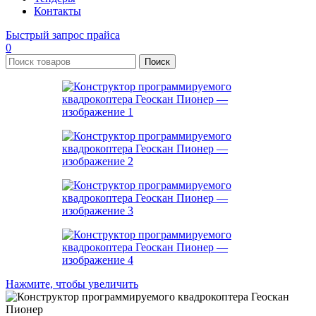
Контакты
Быстрый запрос прайса
0
Поиск
Нажмите, чтобы увеличить