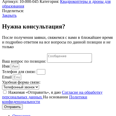
Артикул:
10-000-045
Категория:
Квадрокоптеры и дроны для
образования
Поделиться:
Закрыть
Нужна консультация?
После получения заявки, свяжемся с вами в ближайшее время
и подробно ответим на все вопросы по данной позиции и не
только
Ваш вопрос по позиции:
Имя
Телефон для связи:
Email
Удобная форма связи:
Нажимая «Отправить», я даю
Согласие на обработку
персональных данных
На основании
Политики
конфиденциальности
Отправить
Описание