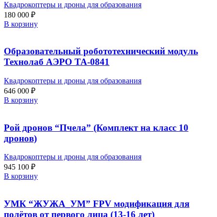
Квадрокоптеры и дроны для образования
180 000
₽
В корзину
Образовательный робототехнический модуль
Технолаб АЭРО ТА-0841
Квадрокоптеры и дроны для образования
646 000
₽
В корзину
Рой дронов “Пчела” (Комплект на класс 10
дронов)
Квадрокоптеры и дроны для образования
945 100
₽
В корзину
УМК “ЖУЖА_УМ” FPV модификация для
полётов от первого лица (13-16 лет)