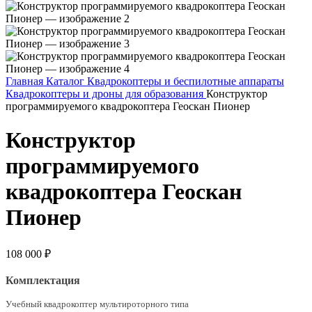
Главная
Каталог
Квадрокоптеры и беспилотные аппараты
Квадрокоптеры и дроны для образования
Конструктор
программируемого квадрокоптера Геоскан Пионер
Конструктор
программируемого
квадрокоптера Геоскан
Пионер
108 000
₽
Комплектация
Учебный квадрокоптер мультироторного типа