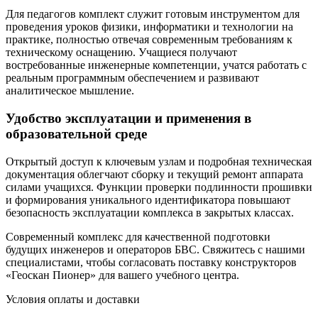
Для педагогов комплект служит готовым инструментом для
проведения уроков физики, информатики и технологии на
практике, полностью отвечая современным требованиям к
техническому оснащению. Учащиеся получают
востребованные инженерные компетенции, учатся работать с
реальным программным обеспечением и развивают
аналитическое мышление.
Удобство эксплуатации и применения в
образовательной среде
Открытый доступ к ключевым узлам и подробная техническая
документация облегчают сборку и текущий ремонт аппарата
силами учащихся. Функции проверки подлинности прошивки
и формирования уникального идентификатора повышают
безопасность эксплуатации комплекса в закрытых классах.
Современный комплекс для качественной подготовки
будущих инженеров и операторов БВС. Свяжитесь с нашими
специалистами, чтобы согласовать поставку конструкторов
«Геоскан Пионер» для вашего учебного центра.
Условия оплаты и доставки