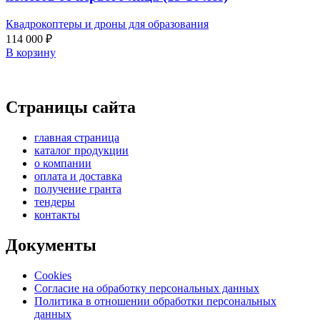
Квадрокоптеры и дроны для образования
114 000
₽
В корзину
Страницы сайта
главная страница
каталог продукции
о компании
оплата и доставка
получение гранта
тендеры
контакты
Документы
Cookies
Согласие на обработку персональных данных
Политика в отношении обработки персональных
данных