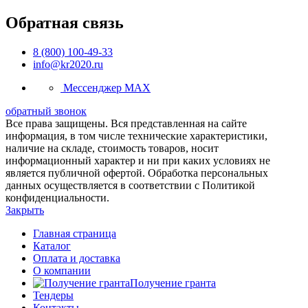
Обратная связь
8 (800) 100-49-33
info@kr2020.ru
Мессенджер MAX
обратный звонок
Все права защищены. Вся представленная на сайте
информация, в том числе технические характеристики,
наличие на складе, стоимость товаров, носит
информационный характер и ни при каких условиях не
является публичной офертой. Обработка персональных
данных осуществляется в соответствии с Политикой
конфиденциальности.
Закрыть
Главная страница
Каталог
Оплата и доставка
О компании
Получение гранта
Тендеры
Контакты