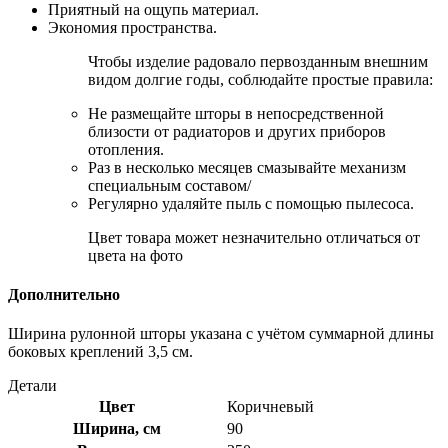
Приятный на ощупь материал.
Экономия пространства.
Чтобы изделие радовало первозданным внешним
видом долгие годы, соблюдайте простые правила:
Не размещайте шторы в непосредственной
близости от радиаторов и других приборов
отопления.
Раз в несколько месяцев смазывайте механизм
специальным составом/
Регулярно удаляйте пыль с помощью пылесоса.
Цвет товара может незначительно отличаться от
цвета на фото
Дополнительно
Ширина рулонной шторы указана с учётом суммарной длины
боковых креплений 3,5 см.
Детали
Цвет
Коричневый
Ширина, см
90