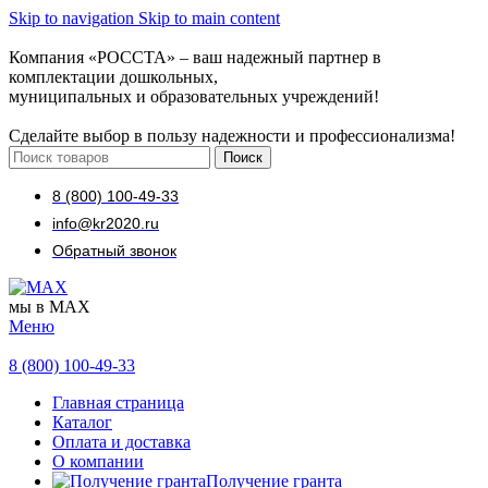
Skip to navigation
Skip to main content
Компания «РОССТА» – ваш надежный партнер в
комплектации дошкольных,
муниципальных и образовательных учреждений!
Сделайте выбор в пользу надежности и профессионализма!
Поиск
8 (800) 100-49-33
info@kr2020.ru
Обратный звонок
мы в MAX
Меню
8 (800) 100-49-33
Главная страница
Каталог
Оплата и доставка
О компании
Получение гранта