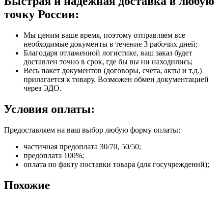
Быстрая и надежная доставка в любую
точку России:
Мы ценим ваше время, поэтому отправляем все
необходимые документы в течение 3 рабочих дней;
Благодаря отлаженной логистике, ваш заказ будет
доставлен точно в срок, где бы вы ни находились;
Весь пакет документов (договоры, счета, акты и т.д.)
прилагается к товару. Возможен обмен документацией
через ЭДО.
Условия оплаты:
Предоставляем на ваш выбор любую форму оплаты:
частичная предоплата 30/70, 50/50;
предоплата 100%;
оплата по факту поставки товара (для госучреждений);
Похожие