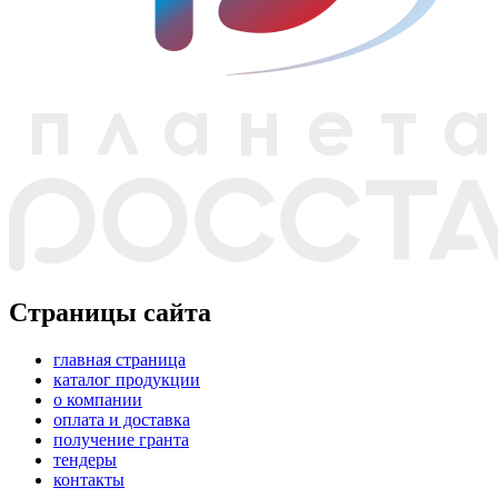
Страницы сайта
главная страница
каталог продукции
о компании
оплата и доставка
получение гранта
тендеры
контакты