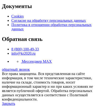
Документы
Cookies
Согласие на обработку персональных данных
Политика в отношении обработки персональных
данных
Обратная связь
8 (800) 100-49-33
info@kr2020.ru
Мессенджер MAX
обратный звонок
Все права защищены. Вся представленная на сайте
информация, в том числе технические характеристики,
наличие на складе, стоимость товаров, носит
информационный характер и ни при каких условиях не
является публичной офертой. Обработка персональных
данных осуществляется в соответствии с Политикой
конфиденциальности.
Закрыть