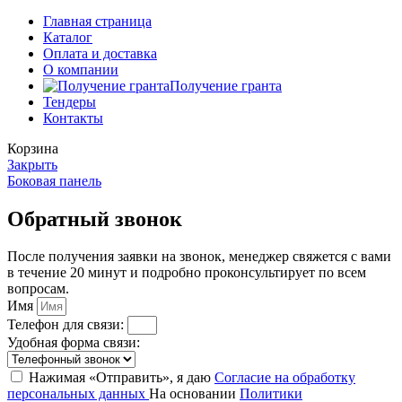
Главная страница
Каталог
Оплата и доставка
О компании
Получение гранта
Тендеры
Контакты
Корзина
Закрыть
Боковая панель
Обратный звонок
После получения заявки на звонок, менеджер свяжется с вами
в течение 20 минут и подробно проконсультирует по всем
вопросам.
Имя
Телефон для связи:
Удобная форма связи:
Нажимая «Отправить», я даю
Согласие на обработку
персональных данных
На основании
Политики