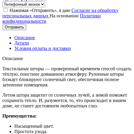
Нажимая «Отправить», я даю
Согласие на обработку
персональных данных
На основании
Политики
конфиденциальности
Отправить
Описание
Детали
Условия оплаты и доставки
Описание
Текстильные шторы — проверенный временем способ создать
тёплую, поистине домашнюю атмосферу. Рулонные шторы
блэкаут блокируют солнечный свет, обеспечивая полное
затенение помещения.
Летом штора защитит от солнечных лучей, а зимой поможет
сохранить тепло. И, разумеется, то, что происходит в вашем
доме, не станет достоянием любопытных глаз.
Преимущества:
Насыщенный цвет.
Простота ухода.