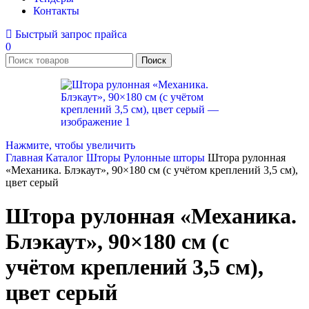
Контакты
Быстрый запрос прайса
0
Поиск
Нажмите, чтобы увеличить
Главная
Каталог
Шторы
Рулонные шторы
Штора рулонная
«Механика. Блэкаут», 90×180 см (с учётом креплений 3,5 см),
цвет серый
Штора рулонная «Механика.
Блэкаут», 90×180 см (с
учётом креплений 3,5 см),
цвет серый