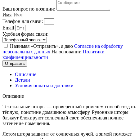
Ваш вопрос по позиции:
Имя
Телефон для связи:
Email
Удобная форма связи:
Нажимая «Отправить», я даю
Согласие на обработку
персональных данных
На основании
Политики
конфиденциальности
Отправить
Описание
Детали
Условия оплаты и доставки
Описание
Текстильные шторы — проверенный временем способ создать
тёплую, поистине домашнюю атмосферу. Рулонные шторы
блэкаут блокируют солнечный свет, обеспечивая полное
затенение помещения.
Летом штора защитит от солнечных лучей, а зимой поможет