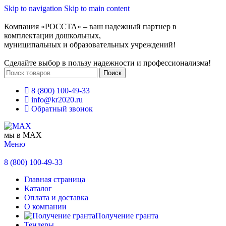
Skip to navigation
Skip to main content
Компания «РОССТА» – ваш надежный партнер в
комплектации дошкольных,
муниципальных и образовательных учреждений!
Сделайте выбор в пользу надежности и профессионализма!
Поиск
8 (800) 100-49-33
info@kr2020.ru
Обратный звонок
мы в MAX
Меню
8 (800) 100-49-33
Главная страница
Каталог
Оплата и доставка
О компании
Получение гранта
Тендеры