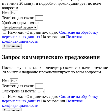
в течение 20 минут и подробно проконсультирует по всем
вопросам.
Имя
Телефон для связи:
Удобная форма связи:
Нажимая «Отправить», я даю
Согласие на обработку
персональных данных
На основании
Политики
конфиденциальности
Отправить
Запрос коммерческого предложения
После получения заявки, менеджер свяжется с вами в течение
20 минут и подробно проконсультирует по всем вопросам.
Имя
Телефон для связи:
Электронная почта:
Нажимая «Отправить», я даю
Согласие на обработку
персональных данных
На основании
Политики
конфиденциальности
Отправить