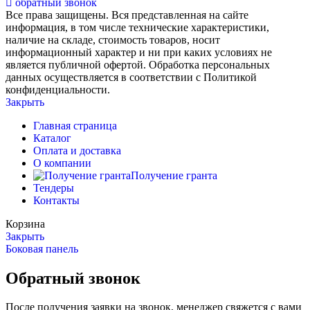
обратный звонок
Все права защищены. Вся представленная на сайте
информация, в том числе технические характеристики,
наличие на складе, стоимость товаров, носит
информационный характер и ни при каких условиях не
является публичной офертой. Обработка персональных
данных осуществляется в соответствии с Политикой
конфиденциальности.
Закрыть
Главная страница
Каталог
Оплата и доставка
О компании
Получение гранта
Тендеры
Контакты
Корзина
Закрыть
Боковая панель
Обратный звонок
После получения заявки на звонок, менеджер свяжется с вами