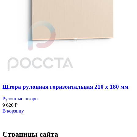
Штора рулонная горизонтальная 210 x 180 мм
Рулонные шторы
9 620
₽
В корзину
Страницы сайта