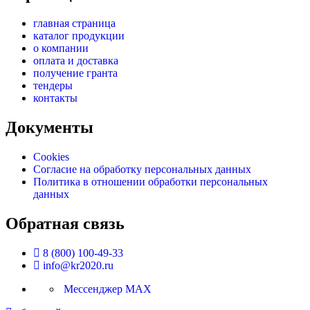
главная страница
каталог продукции
о компании
оплата и доставка
получение гранта
тендеры
контакты
Документы
Cookies
Согласие на обработку персональных данных
Политика в отношении обработки персональных
данных
Обратная связь
8 (800) 100-49-33
info@kr2020.ru
Мессенджер MAX