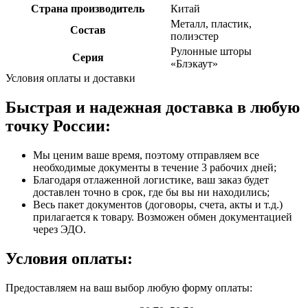
Страна производитель
Китай
Металл, пластик,
Состав
полиэстер
Рулонные шторы
Серия
«Блэкаут»
Условия оплаты и доставки
Быстрая и надежная доставка в любую
точку России:
Мы ценим ваше время, поэтому отправляем все
необходимые документы в течение 3 рабочих дней;
Благодаря отлаженной логистике, ваш заказ будет
доставлен точно в срок, где бы вы ни находились;
Весь пакет документов (договоры, счета, акты и т.д.)
прилагается к товару. Возможен обмен документацией
через ЭДО.
Условия оплаты:
Предоставляем на ваш выбор любую форму оплаты: