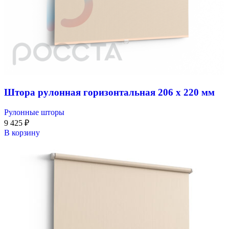
Штора рулонная горизонтальная 206 x 220 мм
Рулонные шторы
9 425
₽
В корзину