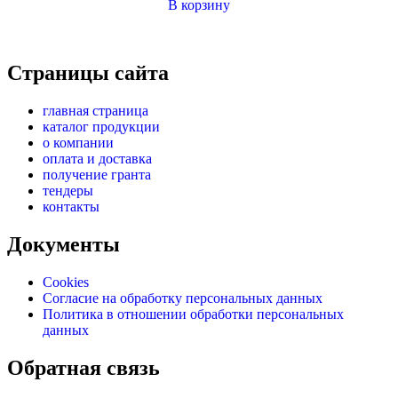
В корзину
Страницы сайта
главная страница
каталог продукции
о компании
оплата и доставка
получение гранта
тендеры
контакты
Документы
Cookies
Согласие на обработку персональных данных
Политика в отношении обработки персональных
данных
Обратная связь