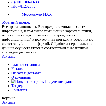
8 (800) 100-49-33
info@kr2020.ru
Мессенджер MAX
обратный звонок
Все права защищены. Вся представленная на сайте
информация, в том числе технические характеристики,
наличие на складе, стоимость товаров, носит
информационный характер и ни при каких условиях не
является публичной офертой. Обработка персональных
данных осуществляется в соответствии с Политикой
конфиденциальности.
Закрыть
Главная страница
Каталог
Оплата и доставка
О компании
Получение гранта
Тендеры
Контакты
Корзина
Закрыть