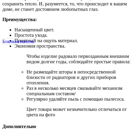
сохранить тепло. И, разумеется, то, что происходит в вашем
доме, не станет достоянием любопытных глаз.
Преимущества:
Насыщенный цвет.
Простота ухода.
Приятный на ощупь материал.
Боковая панель
Экономия пространства.
Чтобы изделие радовало первозданным внешним
видом долгие годы, соблюдайте простые правила:
Не размещайте шторы в непосредственной
близости от радиаторов и других приборов
отопления.
Раз в несколько месяцев смазывайте механизм
специальным составом/
Регулярно удаляйте пыль с помощью пылесоса.
Цвет товара может незначительно отличаться от
цвета на фото
Дополнительно