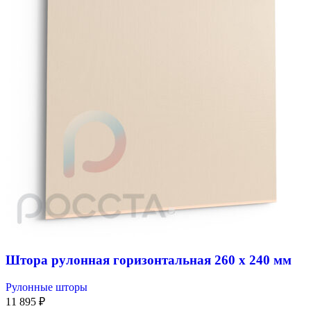
Штора рулонная горизонтальная 260 x 240 мм
Рулонные шторы
11 895
₽