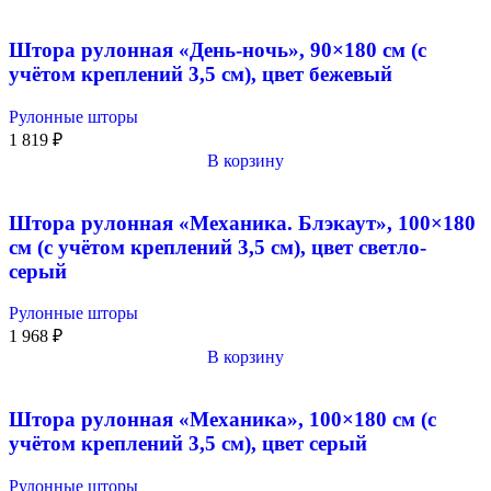
Штора рулонная «День-ночь», 90×180 см (с
учётом креплений 3,5 см), цвет бежевый
Рулонные шторы
1 819
₽
В корзину
Штора рулонная «Механика. Блэкаут», 100×180
см (с учётом креплений 3,5 см), цвет светло-
серый
Рулонные шторы
1 968
₽
В корзину
Штора рулонная «Механика», 100×180 см (с
учётом креплений 3,5 см), цвет серый
Рулонные шторы