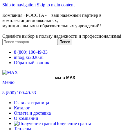
Skip to navigation
Skip to main content
Компания «РОССТА» – ваш надежный партнер в
комплектации дошкольных,
муниципальных и образовательных учреждений!
Сделайте выбор в пользу надежности и профессионализма!
Поиск
8 (800) 100-49-33
info@kr2020.ru
Обратный звонок
мы в MAX
Меню
8 (800) 100-49-33
Главная страница
Каталог
Оплата и доставка
О компании
Получение гранта
Тендеры