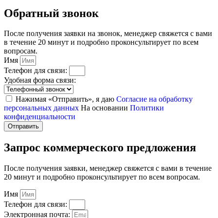
Обратный звонок
После получения заявки на звонок, менеджер свяжется с вами
в течение 20 минут и подробно проконсультирует по всем
вопросам.
Имя
Телефон для связи:
Удобная форма связи:
Нажимая «Отправить», я даю
Согласие на обработку
персональных данных
На основании
Политики
конфиденциальности
Отправить
Запрос коммерческого предложения
После получения заявки, менеджер свяжется с вами в течение
20 минут и подробно проконсультирует по всем вопросам.
Имя
Телефон для связи:
Электронная почта: