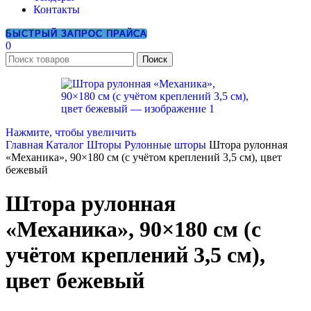
Контакты
БЫСТРЫЙ ЗАПРОС ПРАЙСА
0
Поиск
Нажмите, чтобы увеличить
Главная
Каталог
Шторы
Рулонные шторы
Штора рулонная
«Механика», 90×180 см (с учётом креплений 3,5 см), цвет
бежевый
Штора рулонная
«Механика», 90×180 см (с
учётом креплений 3,5 см),
цвет бежевый