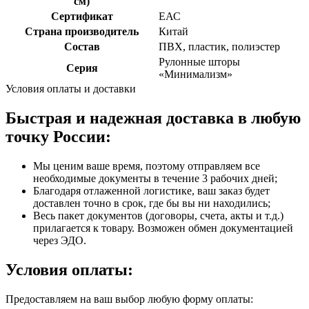
см)
Сертификат
ЕАС
Страна производитель
Китай
Состав
ПВХ, пластик, полиэстер
Рулонные шторы
Серия
«Минимализм»
Условия оплаты и доставки
Быстрая и надежная доставка в любую
точку России:
Мы ценим ваше время, поэтому отправляем все
необходимые документы в течение 3 рабочих дней;
Благодаря отлаженной логистике, ваш заказ будет
доставлен точно в срок, где бы вы ни находились;
Весь пакет документов (договоры, счета, акты и т.д.)
прилагается к товару. Возможен обмен документацией
через ЭДО.
Условия оплаты:
Предоставляем на ваш выбор любую форму оплаты: