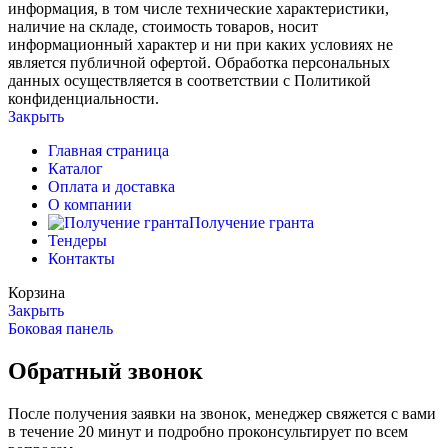
информация, в том числе технические характеристики,
наличие на складе, стоимость товаров, носит
информационный характер и ни при каких условиях не
является публичной офертой. Обработка персональных
данных осуществляется в соответствии с Политикой
конфиденциальности.
Закрыть
Главная страница
Каталог
Оплата и доставка
О компании
Получение гранта
Тендеры
Контакты
Корзина
Закрыть
Боковая панель
Обратный звонок
После получения заявки на звонок, менеджер свяжется с вами
в течение 20 минут и подробно проконсультирует по всем