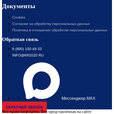
Документы
Cookies
Согласие на обработку персональных данных
Политика в отношении обработки персональных данных
Обратная связь
8 (800) 100-49-33
INFO@KR2020.RU
Мессенджер MAX
ОБРАТНЫЙ ЗВОНОК
Все права защищены. Вся представленная на сайте