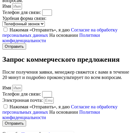
вопросам.
Имя
Телефон для связи:
Удобная форма связи:
Нажимая «Отправить», я даю
Согласие на обработку
персональных данных
На основании
Политики
конфиденциальности
Отправить
Запрос коммерческого предложения
После получения заявки, менеджер свяжется с вами в течение
20 минут и подробно проконсультирует по всем вопросам.
Имя
Телефон для связи:
Электронная почта:
Нажимая «Отправить», я даю
Согласие на обработку
персональных данных
На основании
Политики
конфиденциальности
Отправить