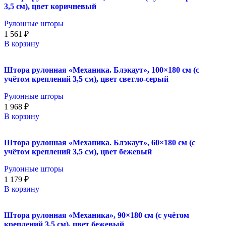
3,5 см), цвет коричневый
Рулонные шторы
1 561
₽
В корзину
Штора рулонная «Механика. Блэкаут», 100×180 см (с
учётом креплений 3,5 см), цвет светло-серый
Рулонные шторы
1 968
₽
В корзину
Штора рулонная «Механика. Блэкаут», 60×180 см (с
учётом креплений 3,5 см), цвет бежевый
Рулонные шторы
1 179
₽
В корзину
Штора рулонная «Механика», 90×180 см (с учётом
креплений 3,5 см), цвет бежевый