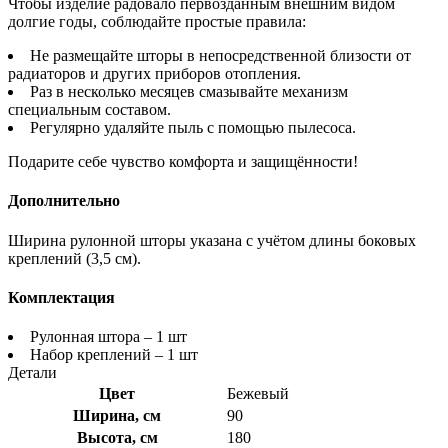
Чтобы изделие радовало первозданным внешним видом
долгие годы, соблюдайте простые правила:
Не размещайте шторы в непосредственной близости от
радиаторов и других приборов отопления.
Раз в несколько месяцев смазывайте механизм
специальным составом.
Регулярно удаляйте пыль с помощью пылесоса.
Подарите себе чувство комфорта и защищённости!
Дополнительно
Ширина рулонной шторы указана с учётом длины боковых
креплений (3,5 см).
Комплектация
Рулонная штора – 1 шт
Набор креплений – 1 шт
Детали
Цвет
Бежевый
Ширина, см
90
Высота, см
180