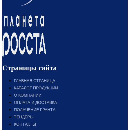
Страницы сайта
ГЛАВНАЯ СТРАНИЦА
КАТАЛОГ ПРОДУКЦИИ
О КОМПАНИИ
ОПЛАТА И ДОСТАВКА
ПОЛУЧЕНИЕ ГРАНТА
ТЕНДЕРЫ
КОНТАКТЫ