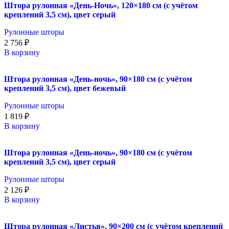
Штора рулонная «День-Ночь», 120×180 см (с учётом
креплений 3,5 см), цвет серый
Рулонные шторы
2 756
₽
В корзину
Штора рулонная «День-ночь», 90×180 см (с учётом
креплений 3,5 см), цвет бежевый
Рулонные шторы
1 819
₽
В корзину
Штора рулонная «День-ночь», 90×180 см (с учётом
креплений 3,5 см), цвет серый
Рулонные шторы
2 126
₽
В корзину
Штора рулонная «Листья», 90×200 см (с учётом креплений