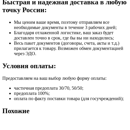
Быстрая и надежная доставка в любую
точку России:
Мы ценим ваше время, поэтому отправляем все
необходимые документы в течение 3 рабочих дней;
Благодаря отлаженной логистике, ваш заказ будет
доставлен точно в срок, где бы вы ни находились;
Весь пакет документов (договоры, счета, акты и т.д.)
прилагается к товару. Возможен обмен документацией
через ЭДО.
Условия оплаты:
Предоставляем на ваш выбор любую форму оплаты:
частичная предоплата 30/70, 50/50;
предоплата 100%;
оплата по факту поставки товара (для госучреждений);
Похожие