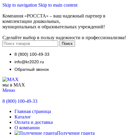
Skip to navigation
Skip to main content
Компания «РОССТА» – ваш надежный партнер в
комплектации дошкольных,
муниципальных и образовательных учреждений!
Сделайте выбор в пользу надежности и профессионализма!
Поиск
8 (800) 100-49-33
info@kr2020.ru
Обратный звонок
мы в MAX
Меню
8 (800) 100-49-33
Главная страница
Каталог
Оплата и доставка
О компании
Получение гранта