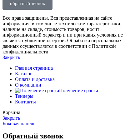
обратный звонок
Все права защищены. Вся представленная на сайте
информация, в том числе технические характеристики,
наличие на складе, стоимость товаров, носит
информационный характер и ни при каких условиях не
является публичной офертой. Обработка персональных
данных осуществляется в соответствии с Политикой
конфиденциальности.
Закрыть
Главная страница
Каталог
Оплата и доставка
О компании
Получение гранта
Тендеры
Контакты
Корзина
Закрыть
Боковая панель
Обратный звонок