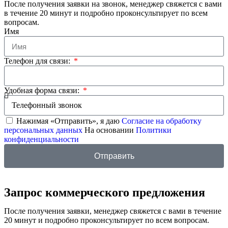
После получения заявки на звонок, менеджер свяжется с вами
в течение 20 минут и подробно проконсультирует по всем
вопросам.
Имя
Телефон для связи:
Удобная форма связи:
Нажимая «Отправить», я даю
Согласие на обработку
персональных данных
На основании
Политики
конфиденциальности
Отправить
Запрос коммерческого предложения
После получения заявки, менеджер свяжется с вами в течение
20 минут и подробно проконсультирует по всем вопросам.