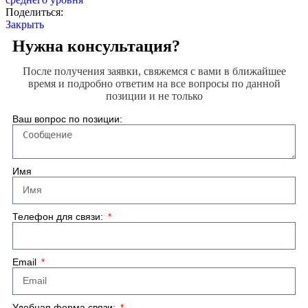
Поделиться:
Закрыть
Нужна консультация?
После получения заявки, свяжемся с вами в ближайшее
время и подробно ответим на все вопросы по данной
позиции и не только
Ваш вопрос по позиции:
Имя
Телефон для связи:
Email
Удобная форма связи: