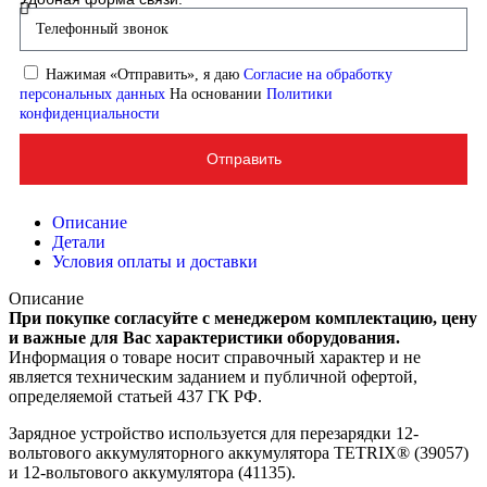
Нажимая «Отправить», я даю
Согласие на обработку
персональных данных
На основании
Политики
конфиденциальности
Отправить
Описание
Детали
Условия оплаты и доставки
Описание
При покупке согласуйте с менеджером комплектацию, цену
и важные для Вас характеристики оборудования.
Информация о товаре носит справочный характер и не
является техническим заданием и публичной офертой,
определяемой статьей 437 ГК РФ.
Зарядное устройство используется для перезарядки 12-
вольтового аккумуляторного аккумулятора TETRIX® (39057)
и 12-вольтового аккумулятора (41135).