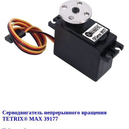
Серводвигатель непрерывного вращения
TETRIX® MAX 39177