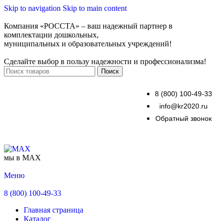
Skip to navigation
Skip to main content
Компания «РОССТА» – ваш надежный партнер в
комплектации дошкольных,
муниципальных и образовательных учреждений!
Сделайте выбор в пользу надежности и профессионализма!
Поиск
8 (800) 100-49-33
info@kr2020.ru
Обратный звонок
мы в MAX
Меню
8 (800) 100-49-33
Главная страница
Каталог