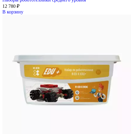
12 780
₽
В корзину