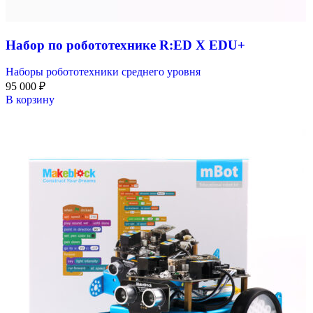
Набор по робототехнике R:ED X EDU+
Наборы робототехники среднего уровня
95 000
₽
В корзину