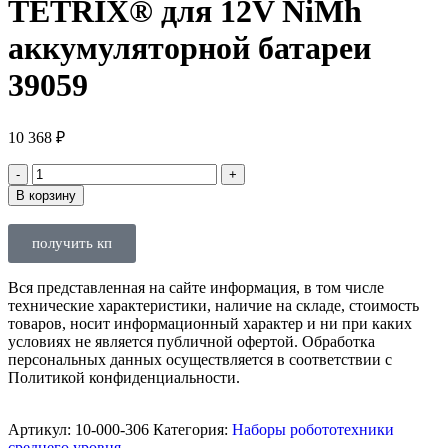
TETRIX® для 12V NiMh
аккумуляторной батареи
39059
10 368
₽
В корзину
получить кп
Вся представленная на сайте информация, в том числе
технические характеристики, наличие на складе, стоимость
товаров, носит информационный характер и ни при каких
условиях не является публичной офертой. Обработка
персональных данных осуществляется в соответствии с
Политикой конфиденциальности.
Артикул:
10-000-306
Категория:
Наборы робототехники
среднего уровня