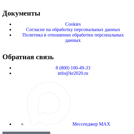
Документы
Cookies
Согласие на обработку персональных данных
Политика в отношении обработки персональных
данных
Обратная связь
8 (800) 100-49-33
info@kr2020.ru
Мессенджер MAX