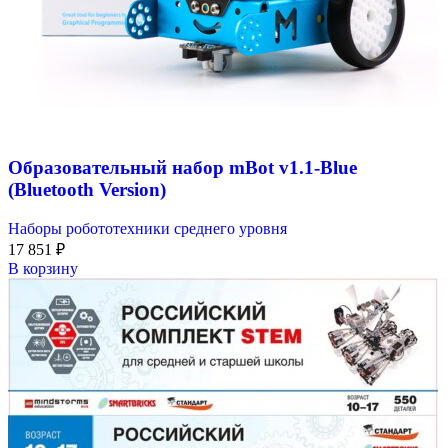
Образовательный набор mBot v1.1-Blue
(Bluetooth Version)
Наборы робототехники среднего уровня
17 851
₽
В корзину