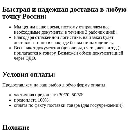
Быстрая и надежная доставка в любую
точку России:
Мы ценим ваше время, поэтому отправляем все
необходимые документы в течение 3 рабочих дней;
Благодаря отлаженной логистике, ваш заказ будет
доставлен точно в срок, где бы вы ни находились;
Весь пакет документов (договоры, счета, акты и т.д.)
прилагается к товару. Возможен обмен документацией
через ЭДО.
Условия оплаты:
Предоставляем на ваш выбор любую форму оплаты:
частичная предоплата 30/70, 50/50;
предоплата 100%;
оплата по факту поставки товара (для госучреждений);
Похожие