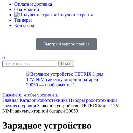
Оплата и доставка
О компании
Получение гранта
Тендеры
Контакты
Быстрый запрос прайса
0
Поиск
Нажмите, чтобы увеличить
Главная
Каталог
Робототехника
Наборы робототехники
среднего уровня
Зарядное устройство TETRIX® для 12V
NiMh аккумуляторной батареи 39059
Зарядное устройство