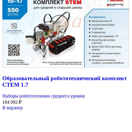
Образовательный робототехнический комплект
СТЕМ 1.7
Наборы робототехники среднего уровня
184 092
₽
В корзину