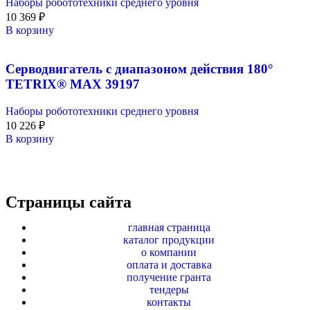
Наборы робототехники среднего уровня
10 369
₽
В корзину
Серводвигатель с диапазоном действия 180°
TETRIX® MAX 39197
Наборы робототехники среднего уровня
10 226
₽
В корзину
Страницы сайта
главная страница
каталог продукции
о компании
оплата и доставка
получение гранта
тендеры
контакты