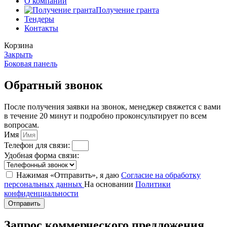
О компании
Получение гранта
Тендеры
Контакты
Корзина
Закрыть
Боковая панель
Обратный звонок
После получения заявки на звонок, менеджер свяжется с вами
в течение 20 минут и подробно проконсультирует по всем
вопросам.
Имя
Телефон для связи:
Удобная форма связи:
Нажимая «Отправить», я даю
Согласие на обработку
персональных данных
На основании
Политики
конфиденциальности
Отправить
Запрос коммерческого предложения