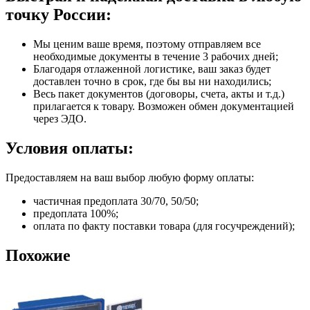
точку России:
Мы ценим ваше время, поэтому отправляем все
необходимые документы в течение 3 рабочих дней;
Благодаря отлаженной логистике, ваш заказ будет
доставлен точно в срок, где бы вы ни находились;
Весь пакет документов (договоры, счета, акты и т.д.)
прилагается к товару. Возможен обмен документацией
через ЭДО.
Условия оплаты:
Предоставляем на ваш выбор любую форму оплаты:
частичная предоплата 30/70, 50/50;
предоплата 100%;
оплата по факту поставки товара (для госучреждений);
Похожие