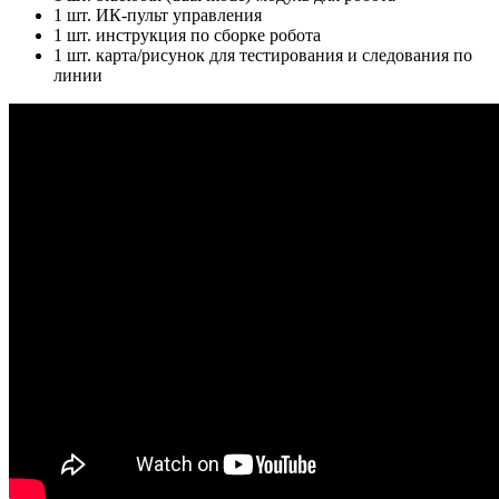
1 шт. ИК-пульт управления
1 шт. инструкция по сборке робота
1 шт. карта/рисунок для тестирования и следования по
линии