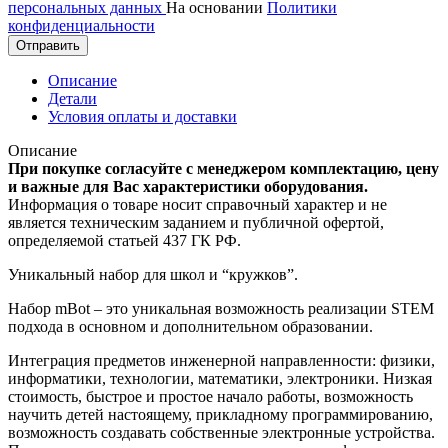
персональных данных
На основании
Политики
конфиденциальности
Отправить
Описание
Детали
Условия оплаты и доставки
Описание
При покупке согласуйте с менеджером комплектацию, цену
и важные для Вас характеристики оборудования.
Информация о товаре носит справочный характер и не
является техническим заданием и публичной офертой,
определяемой статьей 437 ГК РФ.
Уникальный набор для школ и “кружков”.
Набор mBot – это уникальная возможность реализации STEM
подхода в основном и дополнительном образовании.
Интеграция предметов инженерной направленности: физики,
информатики, технологии, математики, электроники. Низкая
стоимость, быстрое и простое начало работы, возможность
научить детей настоящему, прикладному программированию,
возможность создавать собственные электронные устройства.