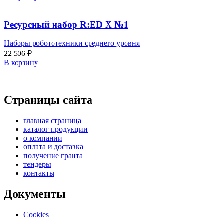
Ресурсный набор R:ED X №1
Наборы робототехники среднего уровня
22 506
₽
В корзину
Страницы сайта
главная страница
каталог продукции
о компании
оплата и доставка
получение гранта
тендеры
контакты
Документы
Cookies