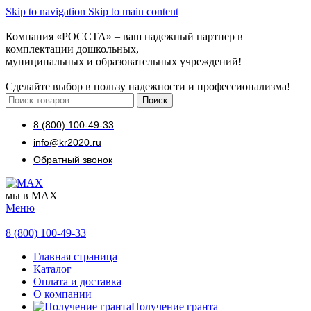
Skip to navigation
Skip to main content
Компания «РОССТА» – ваш надежный партнер в
комплектации дошкольных,
муниципальных и образовательных учреждений!
Сделайте выбор в пользу надежности и профессионализма!
Поиск
8 (800) 100-49-33
info@kr2020.ru
Обратный звонок
мы в MAX
Меню
8 (800) 100-49-33
Главная страница
Каталог
Оплата и доставка
О компании
Получение гранта