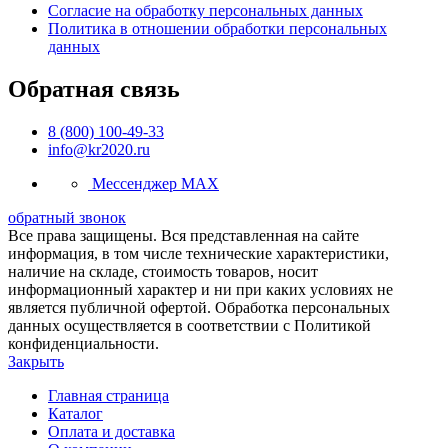
Согласие на обработку персональных данных
Политика в отношении обработки персональных
данных
Обратная связь
8 (800) 100-49-33
info@kr2020.ru
Мессенджер MAX
обратный звонок
Все права защищены. Вся представленная на сайте
информация, в том числе технические характеристики,
наличие на складе, стоимость товаров, носит
информационный характер и ни при каких условиях не
является публичной офертой. Обработка персональных
данных осуществляется в соответствии с Политикой
конфиденциальности.
Закрыть
Главная страница
Каталог
Оплата и доставка