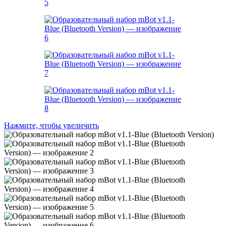
Нажмите, чтобы увеличить