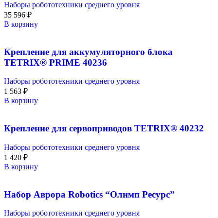
Наборы робототехники среднего уровня
35 596
₽
В корзину
Крепление для аккумуляторного блока
TETRIX® PRIME 40236
Наборы робототехники среднего уровня
1 563
₽
В корзину
Крепление для сервоприводов TETRIX® 40232
Наборы робототехники среднего уровня
1 420
₽
В корзину
Набор Аврора Robotics “Олимп Ресурс”
Наборы робототехники среднего уровня