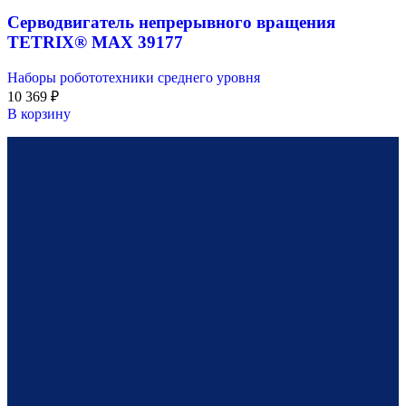
Серводвигатель непрерывного вращения
TETRIX® MAX 39177
Наборы робототехники среднего уровня
10 369
₽
В корзину