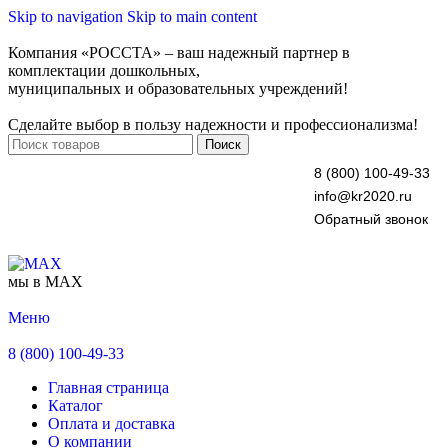
Skip to navigation
Skip to main content
Компания «РОССТА» – ваш надежный партнер в
комплектации дошкольных,
муниципальных и образовательных учреждений!
Сделайте выбор в пользу надежности и профессионализма!
Поиск
8 (800) 100-49-33
info@kr2020.ru
Обратный звонок
мы в MAX
Меню
8 (800) 100-49-33
Главная страница
Каталог
Оплата и доставка
О компании