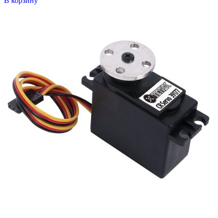
В корзину