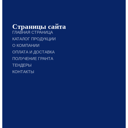
Страницы сайта
ГЛАВНАЯ СТРАНИЦА
КАТАЛОГ ПРОДУКЦИИ
О КОМПАНИИ
ОПЛАТА И ДОСТАВКА
ПОЛУЧЕНИЕ ГРАНТА
ТЕНДЕРЫ
КОНТАКТЫ