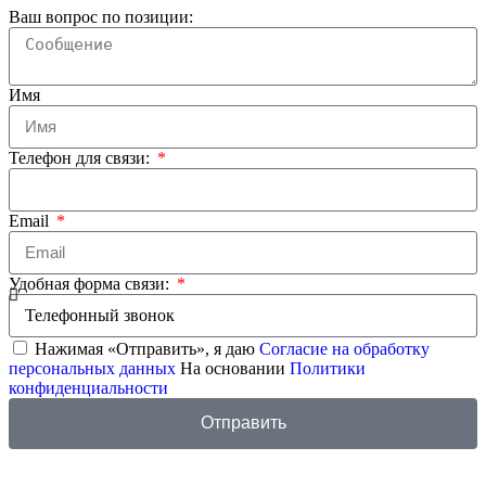
Ваш вопрос по позиции:
Имя
Телефон для связи:
Email
Удобная форма связи:
Нажимая «Отправить», я даю
Согласие на обработку
персональных данных
На основании
Политики
конфиденциальности
Отправить