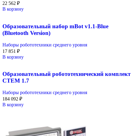
22 562
₽
В корзину
Образовательный набор mBot v1.1-Blue
(Bluetooth Version)
Наборы робототехники среднего уровня
17 851
₽
В корзину
Образовательный робототехнический комплект
СТЕМ 1.7
Наборы робототехники среднего уровня
184 092
₽
В корзину