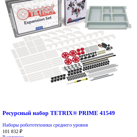
Ресурсный набор TETRIX® PRIME 41549
Наборы робототехники среднего уровня
101 832
₽