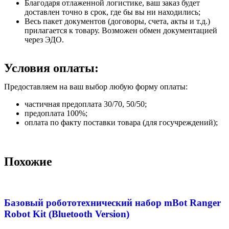
Благодаря отлаженной логистике, ваш заказ будет
доставлен точно в срок, где бы вы ни находились;
Весь пакет документов (договоры, счета, акты и т.д.)
прилагается к товару. Возможен обмен документацией
через ЭДО.
Условия оплаты:
Предоставляем на ваш выбор любую форму оплаты:
частичная предоплата 30/70, 50/50;
предоплата 100%;
оплата по факту поставки товара (для госучреждений);
Похожие
Базовый робототехнический набор mBot Ranger
Robot Kit (Bluetooth Version)