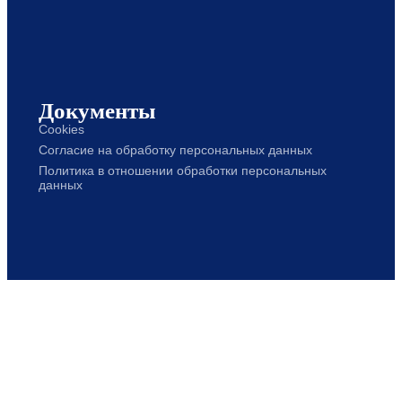
Документы
Cookies
Согласие на обработку персональных данных
Политика в отношении обработки персональных
данных