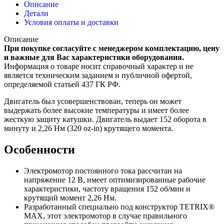
Описание
Детали
Условия оплаты и доставки
Описание
При покупке согласуйте с менеджером комплектацию, цену
и важные для Вас характеристики оборудования.
Информация о товаре носит справочный характер и не
является техническим заданием и публичной офертой,
определяемой статьей 437 ГК РФ.
Двигатель был усовершенствован, теперь он может
выдержать более высокие температуры и имеет более
жесткую защиту катушки. Двигатель выдает 152 оборота в
минуту и 2,26 Нм (320 oz-in) крутящего момента.
Особенности
Электромотор постоянного тока рассчитан на
напряжение 12 В, имеет оптимизированные рабочие
характеристики, частоту вращения 152 об/мин и
крутящий момент 2,26 Нм.
Разработанный специально под конструктор TETRIX®
MAX, этот электромотор в случае правильного