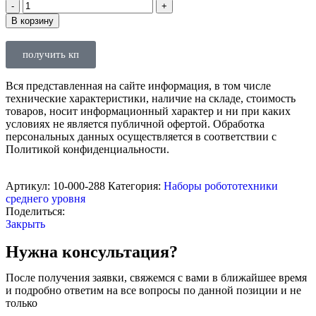
В корзину
получить кп
Вся представленная на сайте информация, в том числе
технические характеристики, наличие на складе, стоимость
товаров, носит информационный характер и ни при каких
условиях не является публичной офертой. Обработка
персональных данных осуществляется в соответствии с
Политикой конфиденциальности.
Артикул:
10-000-288
Категория:
Наборы робототехники
среднего уровня
Поделиться:
Закрыть
Нужна консультация?
После получения заявки, свяжемся с вами в ближайшее время
и подробно ответим на все вопросы по данной позиции и не
только