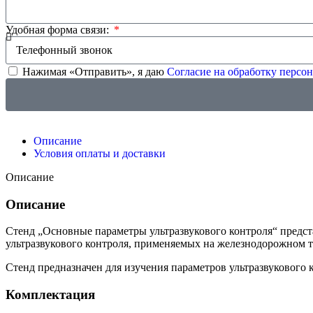
Удобная форма связи:
Нажимая «Отправить», я даю
Согласие на обработку перс
Описание
Условия оплаты и доставки
Описание
Описание
Стенд „Основные параметры ультразвукового контроля“ предс
ультразвукового контроля, применяемых на железнодорожном 
Стенд предназначен для изучения параметров ультразвукового
Комплектация