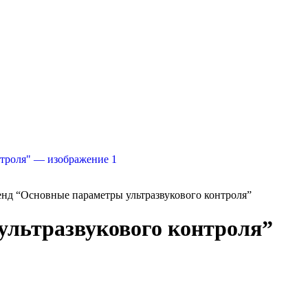
нд “Основные параметры ультразвукового контроля”
ультразвукового контроля”