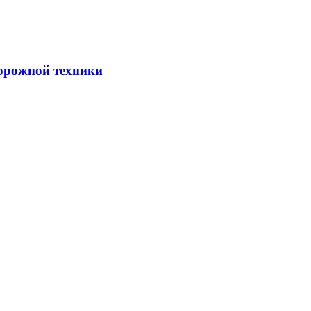
дорожной техники