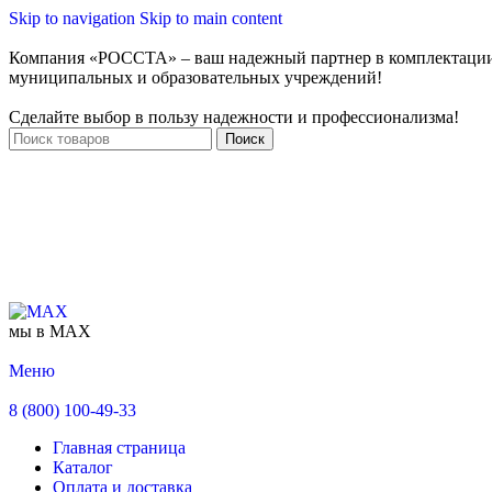
Skip to navigation
Skip to main content
Компания «РОССТА» – ваш надежный партнер в комплектаци
муниципальных и образовательных учреждений!
Сделайте выбор в пользу надежности и профессионализма!
Поиск
мы в MAX
Меню
8 (800) 100-49-33
Главная страница
Каталог
Оплата и доставка