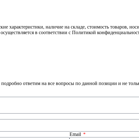
ские характеристики, наличие на складе, стоимость товаров, но
 осуществляется в соответствии с Политикой конфиденциальнос
 подробно ответим на все вопросы по данной позиции и не толь
Email