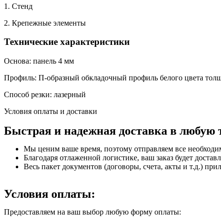
1. Стенд
2. Крепежные элементы
Технические характеристики
Основа: панель 4 мм
Профиль: П-образный обкладочный профиль белого цвета тол
Способ резки: лазерный
Условия оплаты и доставки
Быстрая и надежная доставка в любую 
Мы ценим ваше время, поэтому отправляем все необходи
Благодаря отлаженной логистике, ваш заказ будет доставл
Весь пакет документов (договоры, счета, акты и т.д.) пр
Условия оплаты:
Предоставляем на ваш выбор любую форму оплаты: