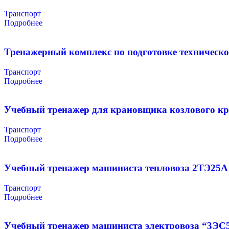
Транспорт
Подробнее
Тренажерный комплекс по подготовке техническо
Транспорт
Подробнее
Учебный тренажер для крановщика козлового к
Транспорт
Подробнее
Учебный тренажер машиниста тепловоза 2ТЭ25А
Транспорт
Подробнее
Учебный тренажер машиниста электровоза “3ЭС