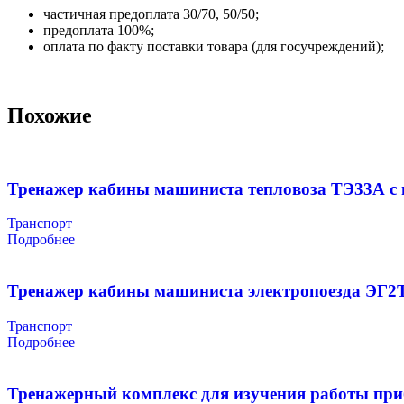
частичная предоплата 30/70, 50/50;
предоплата 100%;
оплата по факту поставки товара (для госучреждений);
Похожие
Тренажер кабины машиниста тепловоза ТЭ33А с
Транспорт
Подробнее
Тренажер кабины машиниста электропоезда ЭГ2
Транспорт
Подробнее
Тренажерный комплекс для изучения работы при