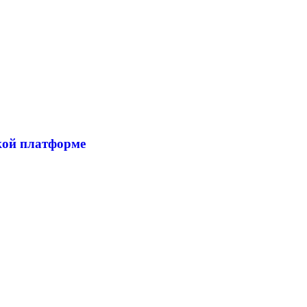
кой платформе