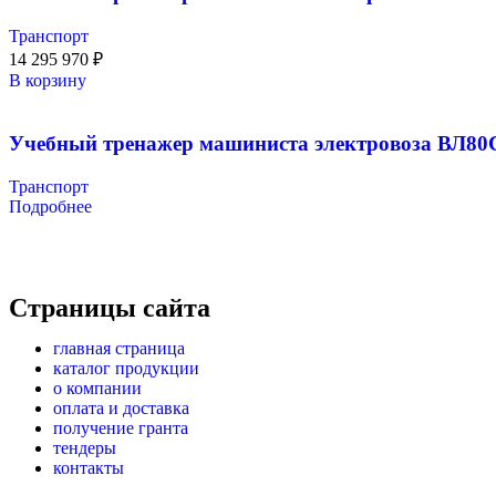
Транспорт
14 295 970
₽
В корзину
Учебный тренажер машиниста электровоза ВЛ80
Транспорт
Подробнее
Страницы сайта
главная страница
каталог продукции
о компании
оплата и доставка
получение гранта
тендеры
контакты