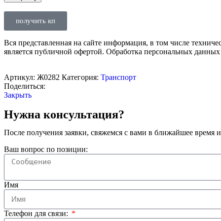
получить кп
Вся представленная на сайте информация, в том числе техниче
является публичной офертой. Обработка персональных данных
Артикул:
Ж0282
Категория:
Транспорт
Поделиться:
Закрыть
Нужна консультация?
После получения заявки, свяжемся с вами в ближайшее время и
Ваш вопрос по позиции:
Имя
Телефон для связи: