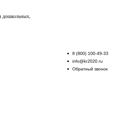
и дошкольных,
8 (800) 100-49-33
info@kr2020.ru
Обратный звонок