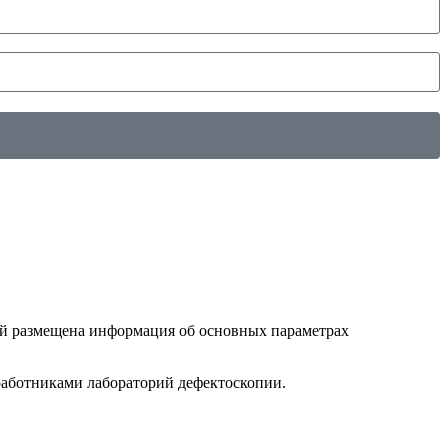
ой размещена информация об основных параметрах
работниками лабораторий дефектоскопии.