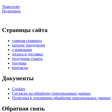
Транспорт
Подробнее
Страницы сайта
главная страница
каталог продукции
о компании
оплата и доставка
получение гранта
тендеры
контакты
Документы
Cookies
Согласие на обработку персональных данных
Политика в отношении обработки персональных данных
Обратная связь