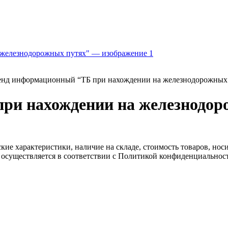
енд информационный “ТБ при нахождении на железнодорожных
ри нахождении на железнодор
ские характеристики, наличие на складе, стоимость товаров, но
 осуществляется в соответствии с Политикой конфиденциальнос