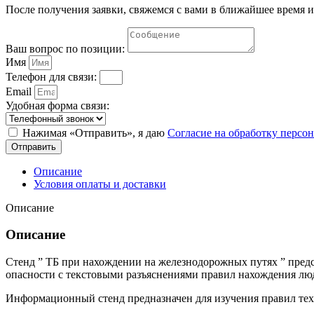
После получения заявки, свяжемся с вами в ближайшее время и
Ваш вопрос по позиции:
Имя
Телефон для связи:
Email
Удобная форма связи:
Нажимая «Отправить», я даю
Согласие на обработку перс
Отправить
Описание
Условия оплаты и доставки
Описание
Описание
Стенд ” ТБ при нахождении на железнодорожных путях ” пред
опасности с текстовыми разъяснениями правил нахождения люд
Информационный стенд предназначен для изучения правил тех