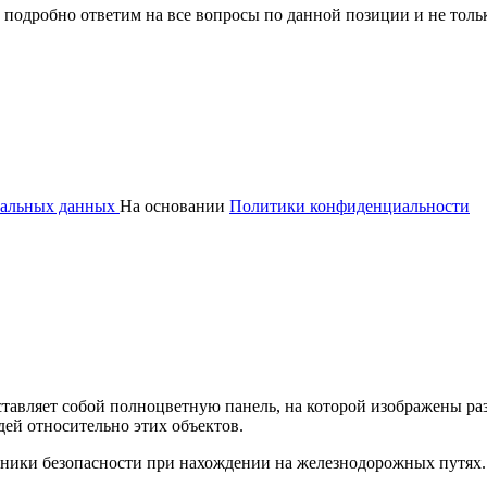
 подробно ответим на все вопросы по данной позиции и не толь
ональных данных
На основании
Политики конфиденциальности
ставляет собой полноцветную панель, на которой изображены 
ей относительно этих объектов.
ники безопасности при нахождении на железнодорожных путях.