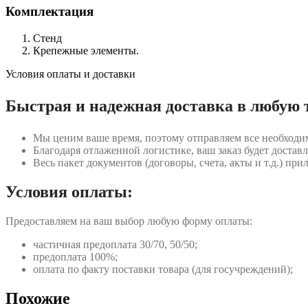
Комплектация
Стенд
Крепежные элементы.
Условия оплаты и доставки
Быстрая и надежная доставка в любую 
Мы ценим ваше время, поэтому отправляем все необходи
Благодаря отлаженной логистике, ваш заказ будет доставл
Весь пакет документов (договоры, счета, акты и т.д.) пр
Условия оплаты:
Предоставляем на ваш выбор любую форму оплаты:
частичная предоплата 30/70, 50/50;
предоплата 100%;
оплата по факту поставки товара (для госучреждений);
Похожие