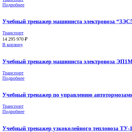
Подробнее
Учебный тренажер машиниста электровоза “3ЭС
Транспорт
14 295 970
₽
В корзину
Учебный тренажер машиниста электровоза ЭП1М
Транспорт
Подробнее
Учебный тренажер по управлению автотормозами
Транспорт
Подробнее
Учебный тренажер узкоколейного тепловоза ТУ-