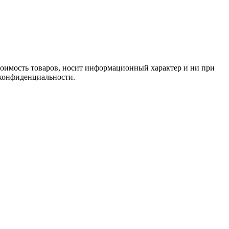
стоимость товаров, носит информационный характер и ни при
 конфиденциальности.