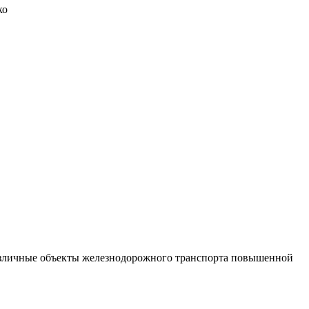
ко
различные объекты железнодорожного транспорта повышенной