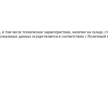
 в том числе технические характеристики, наличие на складе, 
рсональных данных осуществляется в соответствии с Политикой