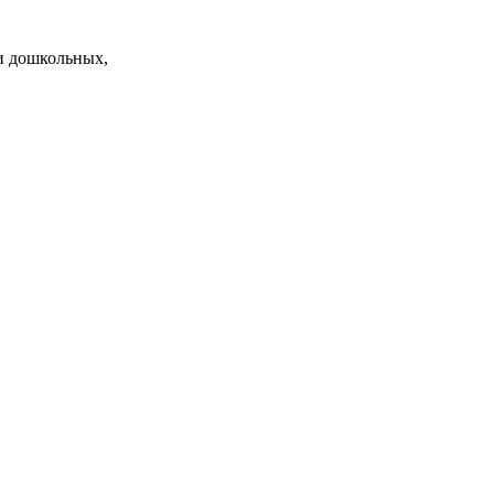
и дошкольных,