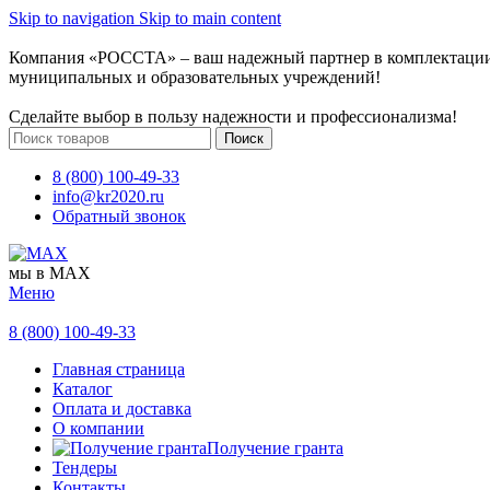
Skip to navigation
Skip to main content
Компания «РОССТА» – ваш надежный партнер в комплектаци
муниципальных и образовательных учреждений!
Сделайте выбор в пользу надежности и профессионализма!
Поиск
8 (800) 100-49-33
info@kr2020.ru
Обратный звонок
мы в MAX
Меню
8 (800) 100-49-33
Главная страница
Каталог
Оплата и доставка
О компании
Получение гранта
Тендеры
Контакты