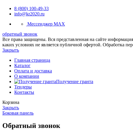
8 (800) 100-49-33
info@kr2020.ru
Мессенджер MAX
обратный звонок
Все права защищены. Вся представленная на сайте информация,
каких условиях не является публичной офертой. Обработка пе
Закрыть
Главная страница
Каталог
Оплата и доставка
О компании
Получение гранта
Тендеры
Контакты
Корзина
Закрыть
Боковая панель
Обратный звонок