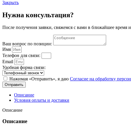
Закрыть
Нужна консультация?
После получения заявки, свяжемся с вами в ближайшее время и
Ваш вопрос по позиции:
Имя
Телефон для связи:
Email
Удобная форма связи:
Нажимая «Отправить», я даю
Согласие на обработку перс
Отправить
Описание
Условия оплаты и доставки
Описание
Описание