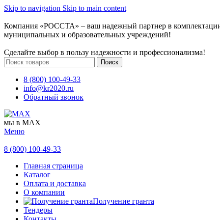
Skip to navigation
Skip to main content
Компания «РОССТА» – ваш надежный партнер в комплектаци
муниципальных и образовательных учреждений!
Сделайте выбор в пользу надежности и профессионализма!
Поиск
8 (800) 100-49-33
info@kr2020.ru
Обратный звонок
мы в MAX
Меню
8 (800) 100-49-33
Главная страница
Каталог
Оплата и доставка
О компании
Получение гранта
Тендеры
Контакты