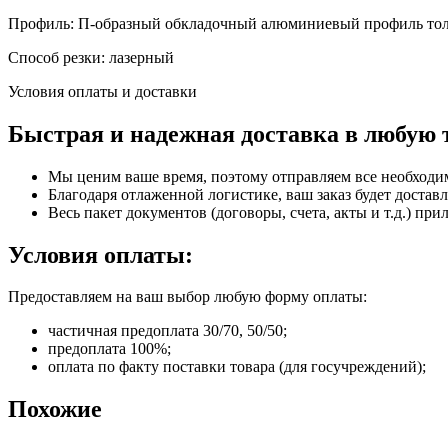
Профиль: П-образный обкладочный алюминиевый профиль тол
Способ резки: лазерный
Условия оплаты и доставки
Быстрая и надежная доставка в любую 
Мы ценим ваше время, поэтому отправляем все необходи
Благодаря отлаженной логистике, ваш заказ будет доставл
Весь пакет документов (договоры, счета, акты и т.д.) пр
Условия оплаты:
Предоставляем на ваш выбор любую форму оплаты:
частичная предоплата 30/70, 50/50;
предоплата 100%;
оплата по факту поставки товара (для госучреждений);
Похожие