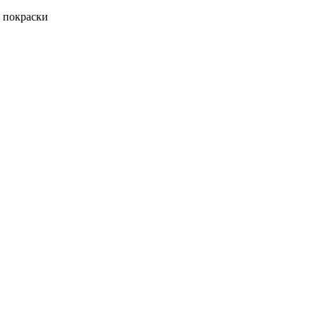
 покраски