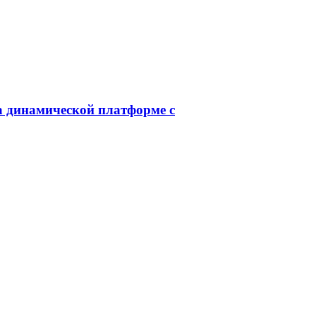
а динамической платформе с