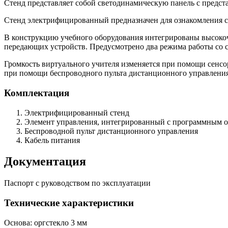
Стенд представляет собой светодинамическую панель с предст
Стенд электрифицированный предназначен для ознакомления с
В конструкцию учебного оборудования интегрированы высокоч
передающих устройств. Предусмотрено два режима работы со 
Громкость виртуального учителя изменяется при помощи сенсо
при помощи беспроводного пульта дистанционного управления
Комплектация
Электрифицированный стенд
Элемент управления, интегрированный с программным 
Беспроводной пульт дистанционного управления
Кабель питания
Документация
Паспорт с руководством по эксплуатации
Технические характеристики
Основа: оргстекло 3 мм