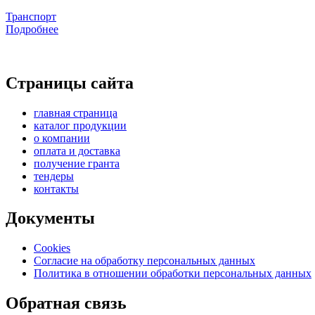
Транспорт
Подробнее
Страницы сайта
главная страница
каталог продукции
о компании
оплата и доставка
получение гранта
тендеры
контакты
Документы
Cookies
Согласие на обработку персональных данных
Политика в отношении обработки персональных данных
Обратная связь