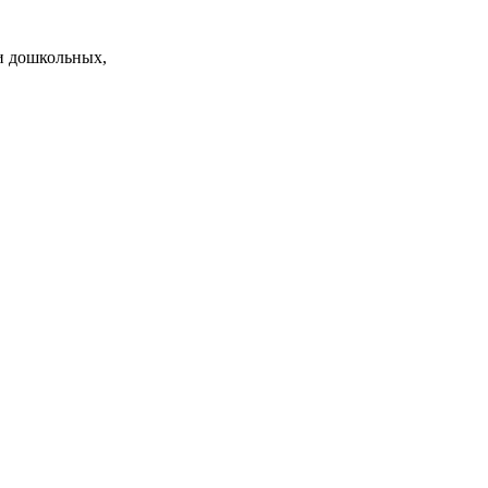
и дошкольных,