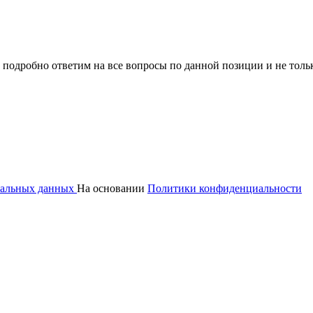
 подробно ответим на все вопросы по данной позиции и не толь
ональных данных
На основании
Политики конфиденциальности