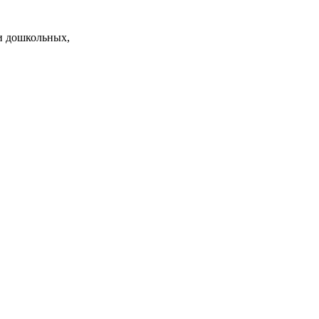
и дошкольных,