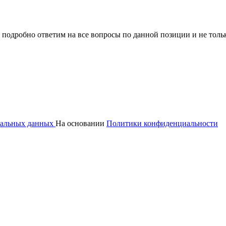
 подробно ответим на все вопросы по данной позиции и не толь
ональных данных
На основании
Политики конфиденциальности