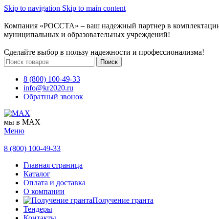
Skip to navigation
Skip to main content
Компания «РОССТА» – ваш надежный партнер в комплектаци
муниципальных и образовательных учреждений!
Сделайте выбор в пользу надежности и профессионализма!
Поиск
8 (800) 100-49-33
info@kr2020.ru
Обратный звонок
мы в MAX
Меню
8 (800) 100-49-33
Главная страница
Каталог
Оплата и доставка
О компании
Получение гранта
Тендеры
Контакты