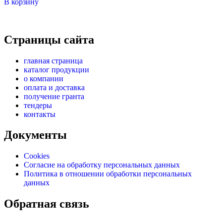
В корзину
Страницы сайта
главная страница
каталог продукции
о компании
оплата и доставка
получение гранта
тендеры
контакты
Документы
Cookies
Согласие на обработку персональных данных
Политика в отношении обработки персональных
данных
Обратная связь