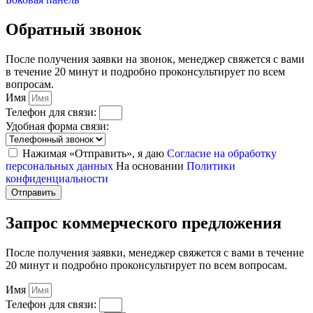
Обратный звонок
После получения заявки на звонок, менеджер свяжется с вами
в течение 20 минут и подробно проконсультирует по всем
вопросам.
Имя
Телефон для связи:
Удобная форма связи:
Нажимая «Отправить», я даю
Согласие на обработку
персональных данных
На основании
Политики
конфиденциальности
Отправить
Запрос коммерческого предложения
После получения заявки, менеджер свяжется с вами в течение
20 минут и подробно проконсультирует по всем вопросам.
Имя
Телефон для связи: