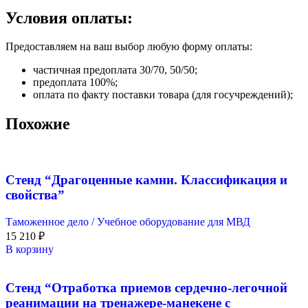
Условия оплаты:
Предоставляем на ваш выбор любую форму оплаты:
частичная предоплата 30/70, 50/50;
предоплата 100%;
оплата по факту поставки товара (для госучреждений);
Похожие
Стенд “Драгоценные камни. Классификация и
свойства”
Таможенное дело / Учебное оборудование для МВД
15 210
₽
В корзину
Стенд “Отработка приемов сердечно-легочной
реанимации на тренажере-манекене с