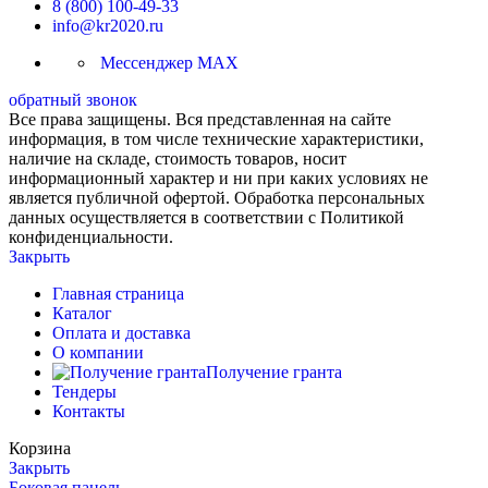
8 (800) 100-49-33
info@kr2020.ru
Мессенджер MAX
обратный звонок
Все права защищены. Вся представленная на сайте
информация, в том числе технические характеристики,
наличие на складе, стоимость товаров, носит
информационный характер и ни при каких условиях не
является публичной офертой. Обработка персональных
данных осуществляется в соответствии с Политикой
конфиденциальности.
Закрыть
Главная страница
Каталог
Оплата и доставка
О компании
Получение гранта
Тендеры
Контакты
Корзина
Закрыть
Боковая панель