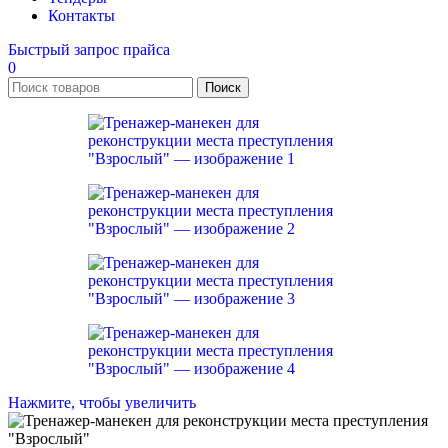
Контакты
Быстрый запрос прайса
0
Поиск
Нажмите, чтобы увеличить