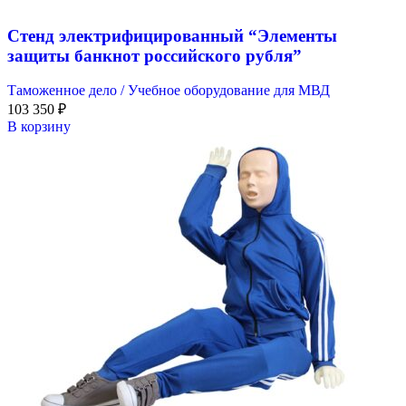
Стенд электрифицированный “Элементы
защиты банкнот российского рубля”
Таможенное дело / Учебное оборудование для МВД
103 350
₽
В корзину