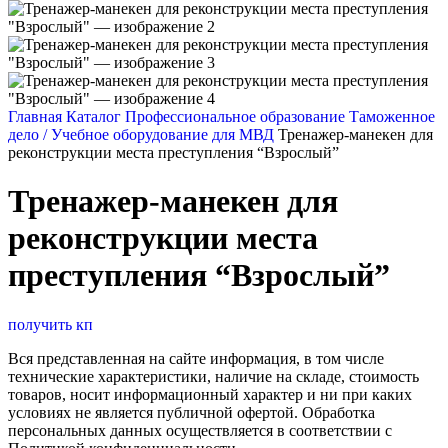
Главная
Каталог
Профессиональное образование
Таможенное
дело / Учебное оборудование для МВД
Тренажер-манекен для
реконструкции места преступления “Взрослый”
Тренажер-манекен для
реконструкции места
преступления “Взрослый”
получить кп
Вся представленная на сайте информация, в том числе
технические характеристики, наличие на складе, стоимость
товаров, носит информационный характер и ни при каких
условиях не является публичной офертой. Обработка
персональных данных осуществляется в соответствии с