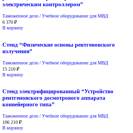
электрическим контроллером”
Таможенное дело / Учебное оборудование для МВД
6 370
₽
В корзину
Стенд “Физические основы рентгеновского
излучения”
Таможенное дело / Учебное оборудование для МВД
15 210
₽
В корзину
Стенд электрифицированный “Устройство
рентгеновского досмотрового аппарата
конвейерного типа”
Таможенное дело / Учебное оборудование для МВД
106 210
₽
В корзину