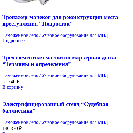
Тренажер-манекен для реконструкции места
преступления “Подросток”
Таможенное дело / Учебное оборудование для МВД
Подробнее
Трехэлементная магнитно-маркерная доска
“Термины и определения”
Таможенное дело / Учебное оборудование для МВД
51 740
₽
В корзину
Электрифицированный стенд “Судебная
баллистика”
Таможенное дело / Учебное оборудование для МВД
136 370
₽