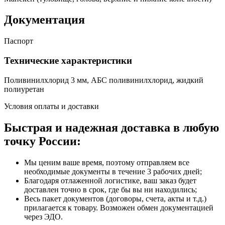
Документация
Паспорт
Технические характеристики
Поливинилхлорид 3 мм, АБС поливинилхлорид, жидкий
полиуретан
Условия оплаты и доставки
Быстрая и надежная доставка в любую
точку России:
Мы ценим ваше время, поэтому отправляем все
необходимые документы в течение 3 рабочих дней;
Благодаря отлаженной логистике, ваш заказ будет
доставлен точно в срок, где бы вы ни находились;
Весь пакет документов (договоры, счета, акты и т.д.)
прилагается к товару. Возможен обмен документацией
через ЭДО.