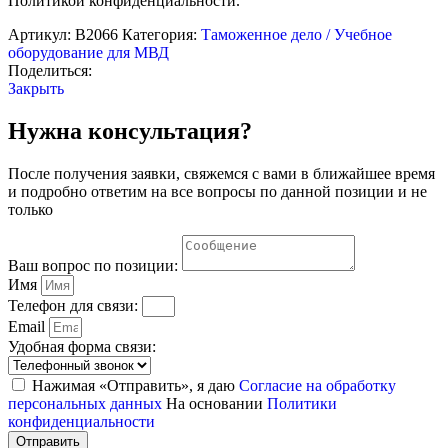
Политикой конфиденциальности.
Артикул:
В2066
Категория:
Таможенное дело / Учебное
оборудование для МВД
Поделиться:
Закрыть
Нужна консультация?
После получения заявки, свяжемся с вами в ближайшее время
и подробно ответим на все вопросы по данной позиции и не
только
Ваш вопрос по позиции:
Имя
Телефон для связи:
Email
Удобная форма связи:
Нажимая «Отправить», я даю
Согласие на обработку
персональных данных
На основании
Политики
конфиденциальности
Отправить