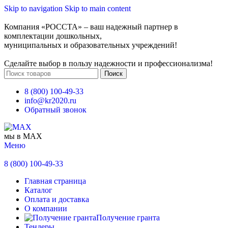
Skip to navigation
Skip to main content
Компания «РОССТА» – ваш надежный партнер в
комплектации дошкольных,
муниципальных и образовательных учреждений!
Сделайте выбор в пользу надежности и профессионализма!
Поиск
8 (800) 100-49-33
info@kr2020.ru
Обратный звонок
мы в MAX
Меню
8 (800) 100-49-33
Главная страница
Каталог
Оплата и доставка
О компании
Получение гранта
Тендеры