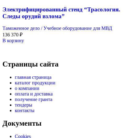
Электрифицированный стенд “Трасология.
Следы орудий взлома”
Таможенное дело / Учебное оборудование для МВД
136 370
₽
В корзину
Страницы сайта
главная страница
каталог продукции
о компании
оплата и доставка
получение гранта
тендеры
контакты
Документы
Cookies