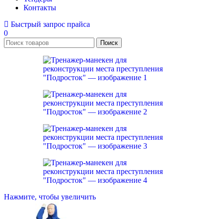
Контакты
Быстрый запрос прайса
0
Поиск
Нажмите, чтобы увеличить