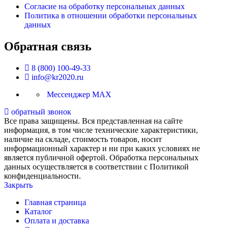
Согласие на обработку персональных данных
Политика в отношении обработки персональных
данных
Обратная связь
8 (800) 100-49-33
info@kr2020.ru
Мессенджер MAX
обратный звонок
Все права защищены. Вся представленная на сайте
информация, в том числе технические характеристики,
наличие на складе, стоимость товаров, носит
информационный характер и ни при каких условиях не
является публичной офертой. Обработка персональных
данных осуществляется в соответствии с Политикой
конфиденциальности.
Закрыть
Главная страница
Каталог
Оплата и доставка