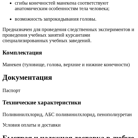
сгибы конечностей манекена соответствуют
анатомическим особенностям тела человека;
возможность запрокидывания головы.
Предназначен для проведения следственных экспериментов и
проведения учебных занятий курсантами
специализированных учебных заведений.
Комплектация
Манекен (туловище, голова, верхние и нижние конечности)
Документация
Паспорт
Технические характеристики
Поливинилхлорид, АБС поливинилхлорид, пенополиуретан
Условия оплаты и доставки
Быстрая и надежная доставка в любую