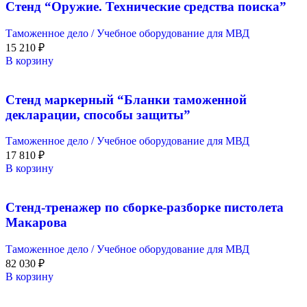
Стенд “Оружие. Технические средства поиска”
Таможенное дело / Учебное оборудование для МВД
15 210
₽
В корзину
Стенд маркерный “Бланки таможенной
декларации, способы защиты”
Таможенное дело / Учебное оборудование для МВД
17 810
₽
В корзину
Стенд-тренажер по сборке-разборке пистолета
Макарова
Таможенное дело / Учебное оборудование для МВД
82 030
₽
В корзину