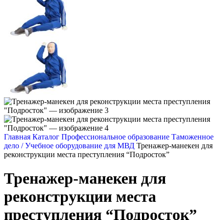
Главная
Каталог
Профессиональное образование
Таможенное
дело / Учебное оборудование для МВД
Тренажер-манекен для
реконструкции места преступления “Подросток”
Тренажер-манекен для
реконструкции места
преступления “Подросток”