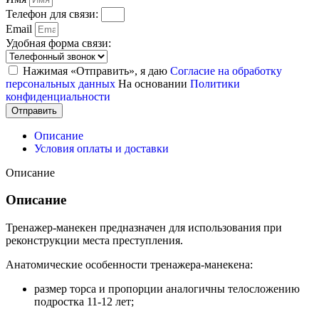
Телефон для связи:
Email
Удобная форма связи:
Нажимая «Отправить», я даю
Согласие на обработку
персональных данных
На основании
Политики
конфиденциальности
Отправить
Описание
Условия оплаты и доставки
Описание
Описание
Тренажер-манекен предназначен для использования при
реконструкции места преступления.
Анатомические особенности тренажера-манекена:
размер торса и пропорции аналогичны телосложению
подростка 11-12 лет;