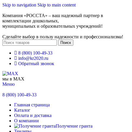
Skip to navigation
Skip to main content
Компания «РОССТА» – ваш надежный партнер в
комплектации дошкольных,
муниципальных и образовательных учреждений!
Сделайте выбор в пользу надежности и профессионализма!
Поиск
8 (800) 100-49-33
info@kr2020.ru
Обратный звонок
мы в MAX
Меню
8 (800) 100-49-33
Главная страница
Каталог
Оплата и доставка
О компании
Получение гранта
Тендеры