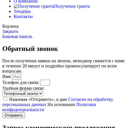
О компании
Получение гранта
Тендеры
Контакты
Корзина
Закрыть
Боковая панель
Обратный звонок
После получения заявки на звонок, менеджер свяжется с вами
в течение 20 минут и подробно проконсультирует по всем
вопросам.
Имя
Телефон для связи:
Удобная форма связи:
Нажимая «Отправить», я даю
Согласие на обработку
персональных данных
На основании
Политики
конфиденциальности
Отправить
Запрос коммерческого предложения