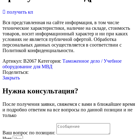
получить кп
Вся представленная на сайте информация, в том числе
технические характеристики, наличие на складе, стоимость
товаров, носит информационный характер и ни при каких
условиях не является публичной офертой. Обработка
персональных данных осуществляется в соответствии с
Политикой конфиденциальности.
Артикул:
В2067
Категория:
Таможенное дело / Учебное
оборудование для МВД
Поделиться:
Закрыть
Нужна консультация?
После получения заявки, свяжемся с вами в ближайшее время
и подробно ответим на все вопросы по данной позиции и не
только
Ваш вопрос по позиции:
Имя