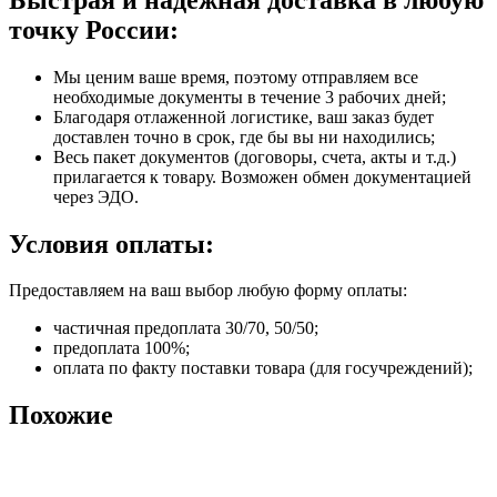
точку России:
Мы ценим ваше время, поэтому отправляем все
необходимые документы в течение 3 рабочих дней;
Благодаря отлаженной логистике, ваш заказ будет
доставлен точно в срок, где бы вы ни находились;
Весь пакет документов (договоры, счета, акты и т.д.)
прилагается к товару. Возможен обмен документацией
через ЭДО.
Условия оплаты:
Предоставляем на ваш выбор любую форму оплаты:
частичная предоплата 30/70, 50/50;
предоплата 100%;
оплата по факту поставки товара (для госучреждений);
Похожие