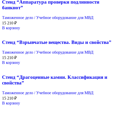
Стенд “Аппаратура проверки подлинности
банкнот”
Таможенное дело / Учебное оборудование для МВД
15 210
₽
В корзину
Стенд “Взрывчатые вещества. Виды и свойства”
Таможенное дело / Учебное оборудование для МВД
15 210
₽
В корзину
Стенд “Драгоценные камни. Классификация и
свойства”
Таможенное дело / Учебное оборудование для МВД
15 210
₽
В корзину