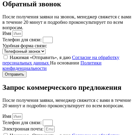
Обратный звонок
После получения заявки на звонок, менеджер свяжется с вами
в течение 20 минут и подробно проконсультирует по всем
вопросам.
Имя
Телефон для связи:
Удобная форма связи:
Нажимая «Отправить», я даю
Согласие на обработку
персональных данных
На основании
Политики
конфиденциальности
Отправить
Запрос коммерческого предложения
После получения заявки, менеджер свяжется с вами в течение
20 минут и подробно проконсультирует по всем вопросам.
Имя
Телефон для связи:
Электронная почта: