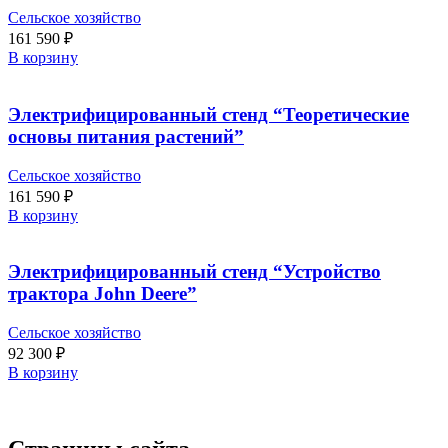
Сельское хозяйство
161 590
₽
В корзину
Электрифицированный стенд “Теоретические
основы питания растений”
Сельское хозяйство
161 590
₽
В корзину
Электрифицированный стенд “Устройство
трактора John Deere”
Сельское хозяйство
92 300
₽
В корзину