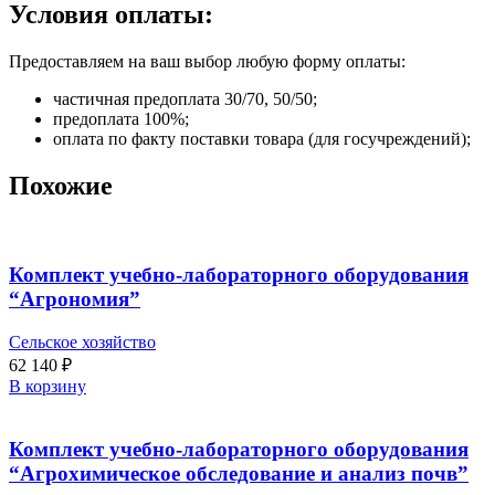
Условия оплаты:
Предоставляем на ваш выбор любую форму оплаты:
частичная предоплата 30/70, 50/50;
предоплата 100%;
оплата по факту поставки товара (для госучреждений);
Похожие
Комплект учебно-лабораторного оборудования
“Агрономия”
Сельское хозяйство
62 140
₽
В корзину
Комплект учебно-лабораторного оборудования
“Агрохимическое обследование и анализ почв”