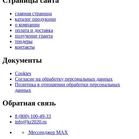
Страницы сайта
главная страница
каталог продукции
о компании
оплата и доставка
получение гранта
тендеры
контакты
Документы
Cookies
Согласие на обработку персональных данных
Политика в отношении обработки персональных
данных
Обратная связь
8 (800) 100-49-33
info@kr2020.ru
Мессенджер MAX