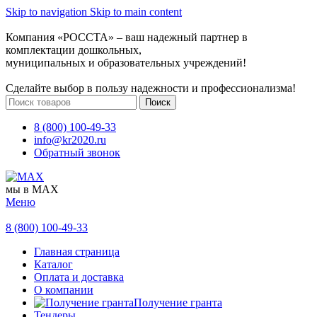
Skip to navigation
Skip to main content
Компания «РОССТА» – ваш надежный партнер в
комплектации дошкольных,
муниципальных и образовательных учреждений!
Сделайте выбор в пользу надежности и профессионализма!
Поиск
8 (800) 100-49-33
info@kr2020.ru
Обратный звонок
мы в MAX
Меню
8 (800) 100-49-33
Главная страница
Каталог
Оплата и доставка
О компании
Получение гранта
Тендеры