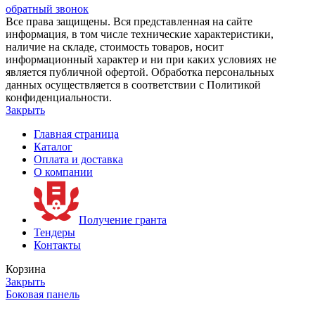
обратный звонок
Все права защищены. Вся представленная на сайте
информация, в том числе технические характеристики,
наличие на складе, стоимость товаров, носит
информационный характер и ни при каких условиях не
является публичной офертой. Обработка персональных
данных осуществляется в соответствии с Политикой
конфиденциальности.
Закрыть
Главная страница
Каталог
Оплата и доставка
О компании
Получение гранта
Тендеры
Контакты
Корзина
Закрыть
Боковая панель