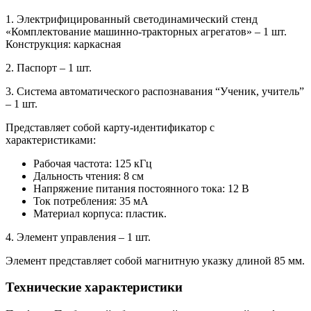
1. Электрифицированный светодинамический стенд
«Комплектование машинно-тракторных агрегатов» – 1 шт.
Конструкция: каркасная
2. Паспорт – 1 шт.
3. Система автоматического распознавания “Ученик, учитель”
– 1 шт.
Представляет собой карту-идентификатор с
характеристиками:
Рабочая частота: 125 кГц
Дальность чтения: 8 см
Напряжение питания постоянного тока: 12 В
Ток потребления: 35 мА
Материал корпуса: пластик.
4. Элемент управления – 1 шт.
Элемент представляет собой магнитную указку длиной 85 мм.
Технические характеристики