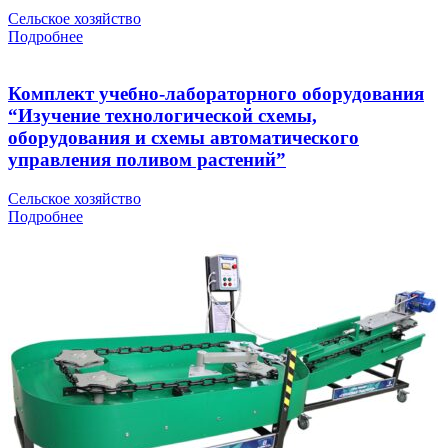
Сельское хозяйство
Подробнее
Комплект учебно-лабораторного оборудования
“Изучение технологической схемы,
оборудования и схемы автоматического
управления поливом растений”
Сельское хозяйство
Подробнее