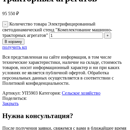
95 550
₽
Количество товара Электрифицированный
светодинамический стенд "Комплектование машинно-
тракторных агрегатов"
В корзину
получить кп
Вся представленная на сайте информация, в том числе
технические характеристики, наличие на складе, стоимость
товаров, носит информационный характер и ни при каких
условиях не является публичной офертой. Обработка
персональных данных осуществляется в соответствии с
Политикой конфиденциальности.
Артикул:
УП5903
Категория:
Сельское хозяйство
Поделиться:
Закрыть
Нужна консультация?
После получения заявки, свяжемся с вами в ближайшее время