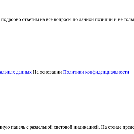
 подробно ответим на все вопросы по данной позиции и не толь
ональных данных
На основании
Политики конфиденциальности
ую панель с раздельной световой индикацией. На стенде пред