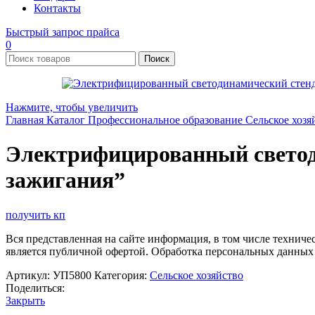
Контакты
Быстрый запрос прайса
0
Поиск
Нажмите, чтобы увеличить
Главная
Каталог
Профессиональное образование
Сельское хозя
Электрифицированный светод
зажигания”
получить кп
Вся представленная на сайте информация, в том числе техниче
является публичной офертой. Обработка персональных данных
Артикул:
УП5800
Категория:
Сельское хозяйство
Поделиться:
Закрыть