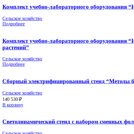
Комплект учебно-лабораторного оборудования “И
Сельское хозяйство
Подробнее
Комплект учебно-лабораторного оборудования “И
растений”
Сельское хозяйство
Подробнее
Сборный электрифицированный стенд “Методы би
Сельское хозяйство
140 530
₽
В корзину
Светодинамический стенд с набором сменных фо
Сельское хозяйство