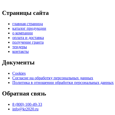
Страницы сайта
главная страница
каталог продукции
о компании
оплата и доставка
получение гранта
тендеры
контакты
Документы
Cookies
Согласие на обработку персональных данных
Политика в отношении обработки персональных данных
Обратная связь
8 (800) 100-49-33
info@kr2020.ru