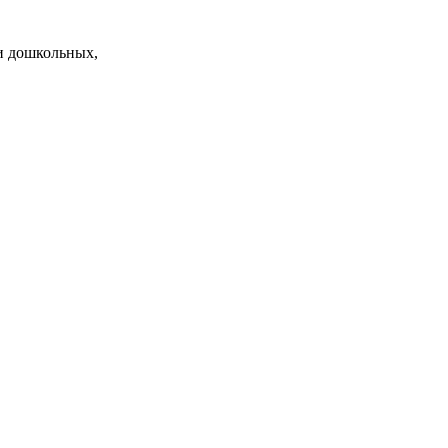
и дошкольных,