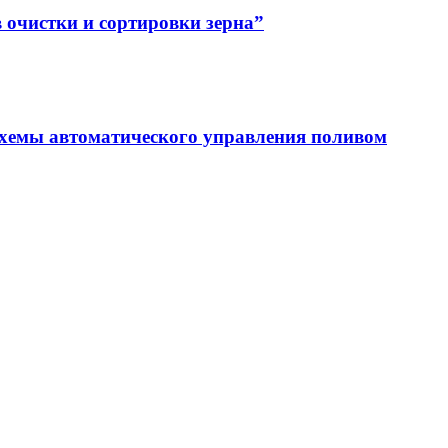
 очистки и сортировки зерна”
схемы автоматического управления поливом