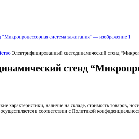
йство
Электрифицированный светодинамический стенд “Микроп
инамический стенд “Микропро
ские характеристики, наличие на складе, стоимость товаров, но
 осуществляется в соответствии с Политикой конфиденциальнос