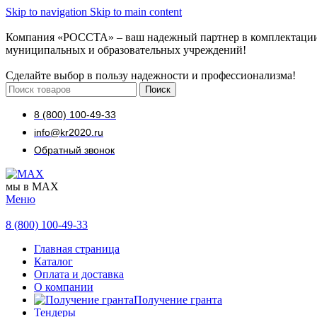
Skip to navigation
Skip to main content
Компания «РОССТА» – ваш надежный партнер в комплектаци
муниципальных и образовательных учреждений!
Сделайте выбор в пользу надежности и профессионализма!
Поиск
8 (800) 100-49-33
info@kr2020.ru
Обратный звонок
мы в MAX
Меню
8 (800) 100-49-33
Главная страница
Каталог
Оплата и доставка
О компании
Получение гранта
Тендеры