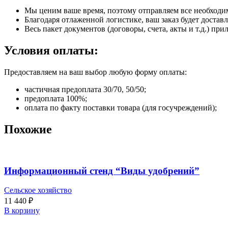
Мы ценим ваше время, поэтому отправляем все необходи
Благодаря отлаженной логистике, ваш заказ будет доставл
Весь пакет документов (договоры, счета, акты и т.д.) пр
Условия оплаты:
Предоставляем на ваш выбор любую форму оплаты:
частичная предоплата 30/70, 50/50;
предоплата 100%;
оплата по факту поставки товара (для госучреждений);
Похожие
Информационный стенд “Виды удобрений”
Сельское хозяйство
11 440
₽
В корзину