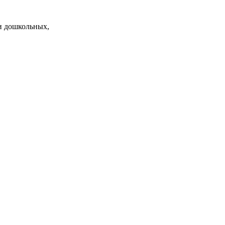
и дошкольных,