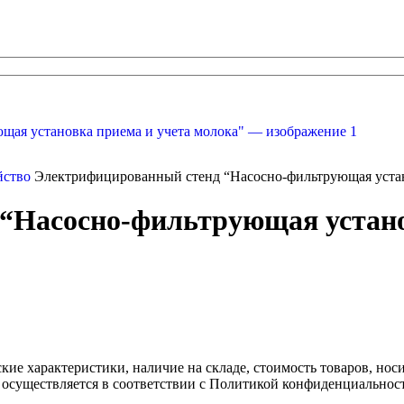
йство
Электрифицированный стенд “Насосно-фильтрующая устан
“Насосно-фильтрующая устано
ские характеристики, наличие на складе, стоимость товаров, но
 осуществляется в соответствии с Политикой конфиденциальнос