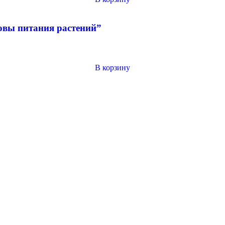
овы питания растений”
В корзину