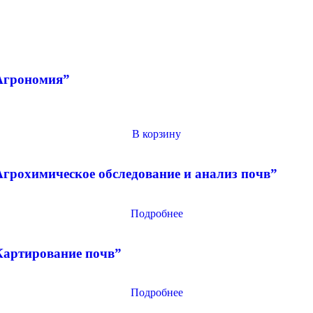
Агрономия”
В корзину
грохимическое обследование и анализ почв”
Подробнее
Картирование почв”
Подробнее