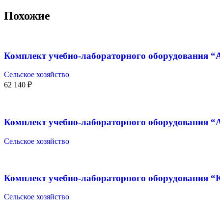
Похожие
Комплект учебно-лабораторного оборудования “
Сельское хозяйство
62 140
₽
Комплект учебно-лабораторного оборудования “А
Сельское хозяйство
Комплект учебно-лабораторного оборудования “
Сельское хозяйство