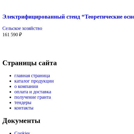
Электрифицированный стенд “Теоретические осн
Сельское хозяйство
161 590
₽
Страницы сайта
главная страница
каталог продукции
о компании
оплата и доставка
получение гранта
тендеры
контакты
Документы
Cookies