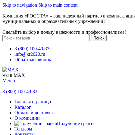
Skip to navigation
Skip to main content
Компания «РОССТА» – ваш надежный партнер в комплектаци
муниципальных и образовательных учреждений!
Сделайте выбор в пользу надежности и профессионализма!
Поиск
8 (800) 100-49-33
info@kr2020.ru
Обратный звонок
мы в MAX
Меню
8 (800) 100-49-33
Главная страница
Каталог
Оплата и доставка
О компании
Получение гранта
Тендеры
Контакты