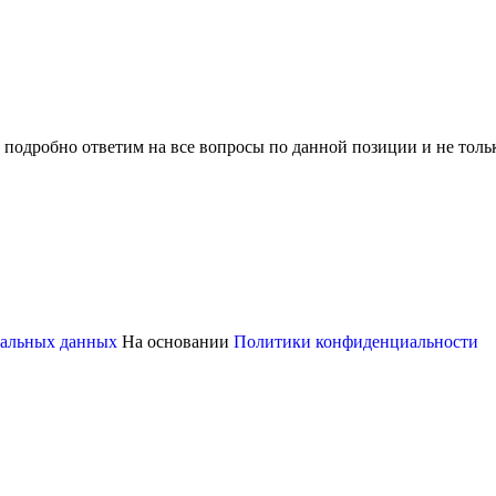
 подробно ответим на все вопросы по данной позиции и не толь
ональных данных
На основании
Политики конфиденциальности