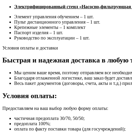
Электрифицированный стенд
«Насосно-фильтрующая 
Элемент управления обучением – 1 шт.
Пульт дистанционного управления – 1 шт.
Крепежные элементы – 1 комплект
Паспорт изделия – 1 шт.
Руководство по эксплуатации – 1 шт.
Условия оплаты и доставки
Быстрая и надежная доставка в любую 
Мы ценим ваше время, поэтому отправляем все необходи
Благодаря отлаженной логистике, ваш заказ будет доставл
Весь пакет документов (договоры, счета, акты и т.д.) пр
Условия оплаты:
Предоставляем на ваш выбор любую форму оплаты:
частичная предоплата 30/70, 50/50;
предоплата 100%;
оплата по факту поставки товара (для госучреждений);