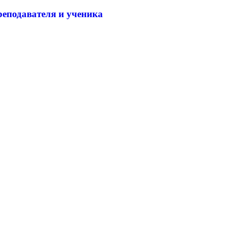
еподавателя и ученика