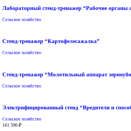
Лабораторный стенд-тренажер “Рабочие органы с
Сельское хозяйство
Стенд-тренажер “Картофелесажалка”
Сельское хозяйство
Стенд-тренажер “Молотильный аппарат зерноуб
Сельское хозяйство
Электрифицированный стенд “Вредители и спосо
Сельское хозяйство
161 590
₽