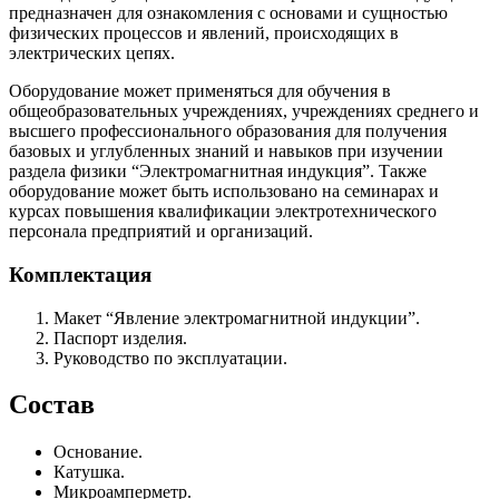
предназначен для ознакомления с основами и сущностью
физических процессов и явлений, происходящих в
электрических цепях.
Оборудование может применяться для обучения в
общеобразовательных учреждениях, учреждениях среднего и
высшего профессионального образования для получения
базовых и углубленных знаний и навыков при изучении
раздела физики “Электромагнитная индукция”. Также
оборудование может быть использовано на семинарах и
курсах повышения квалификации электротехнического
персонала предприятий и организаций.
Комплектация
Макет “Явление электромагнитной индукции”.
Паспорт изделия.
Руководство по эксплуатации.
Состав
Основание.
Катушка.
Микроамперметр.