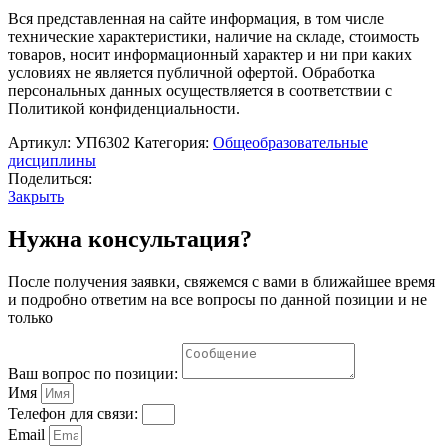
Вся представленная на сайте информация, в том числе
технические характеристики, наличие на складе, стоимость
товаров, носит информационный характер и ни при каких
условиях не является публичной офертой. Обработка
персональных данных осуществляется в соответствии с
Политикой конфиденциальности.
Артикул:
УП6302
Категория:
Общеобразовательные
дисциплины
Поделиться:
Закрыть
Нужна консультация?
После получения заявки, свяжемся с вами в ближайшее время
и подробно ответим на все вопросы по данной позиции и не
только
Ваш вопрос по позиции:
Имя
Телефон для связи:
Email