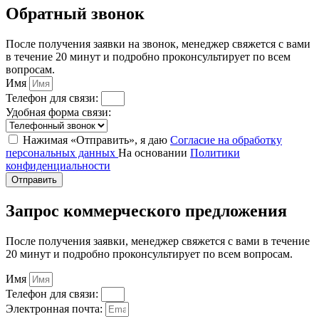
Обратный звонок
После получения заявки на звонок, менеджер свяжется с вами
в течение 20 минут и подробно проконсультирует по всем
вопросам.
Имя
Телефон для связи:
Удобная форма связи:
Нажимая «Отправить», я даю
Согласие на обработку
персональных данных
На основании
Политики
конфиденциальности
Отправить
Запрос коммерческого предложения
После получения заявки, менеджер свяжется с вами в течение
20 минут и подробно проконсультирует по всем вопросам.
Имя
Телефон для связи:
Электронная почта: