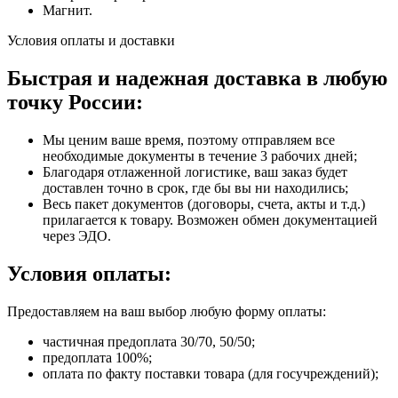
Магнит.
Условия оплаты и доставки
Быстрая и надежная доставка в любую
точку России:
Мы ценим ваше время, поэтому отправляем все
необходимые документы в течение 3 рабочих дней;
Благодаря отлаженной логистике, ваш заказ будет
доставлен точно в срок, где бы вы ни находились;
Весь пакет документов (договоры, счета, акты и т.д.)
прилагается к товару. Возможен обмен документацией
через ЭДО.
Условия оплаты:
Предоставляем на ваш выбор любую форму оплаты:
частичная предоплата 30/70, 50/50;
предоплата 100%;
оплата по факту поставки товара (для госучреждений);