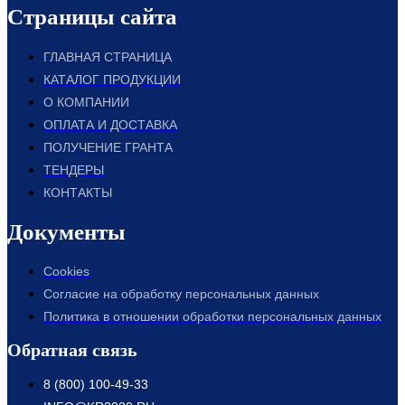
Страницы сайта
ГЛАВНАЯ СТРАНИЦА
КАТАЛОГ ПРОДУКЦИИ
О КОМПАНИИ
ОПЛАТА И ДОСТАВКА
ПОЛУЧЕНИЕ ГРАНТА
ТЕНДЕРЫ
КОНТАКТЫ
Документы
Cookies
Согласие на обработку персональных данных
Политика в отношении обработки персональных данных
Обратная связь
8 (800) 100-49-33