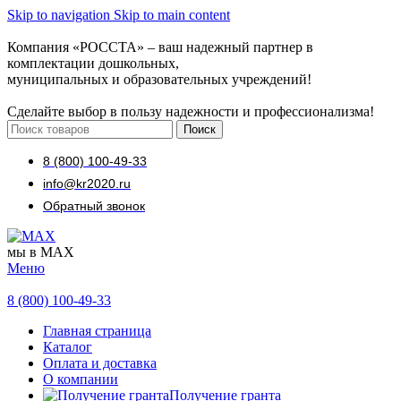
Skip to navigation
Skip to main content
Компания «РОССТА» – ваш надежный партнер в
комплектации дошкольных,
муниципальных и образовательных учреждений!
Сделайте выбор в пользу надежности и профессионализма!
Поиск
8 (800) 100-49-33
info@kr2020.ru
Обратный звонок
мы в MAX
Меню
8 (800) 100-49-33
Главная страница
Каталог
Оплата и доставка
О компании
Получение гранта