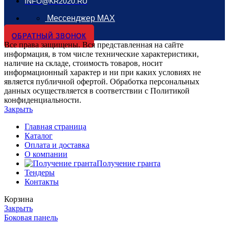
INFO@KR2020.RU
Мессенджер MAX
ОБРАТНЫЙ ЗВОНОК
Все права защищены. Вся представленная на сайте
информация, в том числе технические характеристики,
наличие на складе, стоимость товаров, носит
информационный характер и ни при каких условиях не
является публичной офертой. Обработка персональных
данных осуществляется в соответствии с Политикой
конфиденциальности.
Закрыть
Главная страница
Каталог
Оплата и доставка
О компании
Получение гранта
Тендеры
Контакты
Корзина
Закрыть
Боковая панель