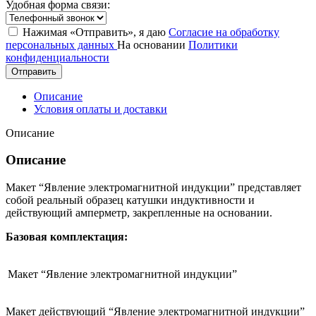
Удобная форма связи:
Нажимая «Отправить», я даю
Согласие на обработку
персональных данных
На основании
Политики
конфиденциальности
Отправить
Описание
Условия оплаты и доставки
Описание
Описание
Макет “Явление электромагнитной индукции” представляет
собой реальный образец катушки индуктивности и
действующий амперметр, закрепленные на основании.
Базовая комплектация:
Макет “Явление электромагнитной индукции”
Макет действующий “Явление электромагнитной индукции”