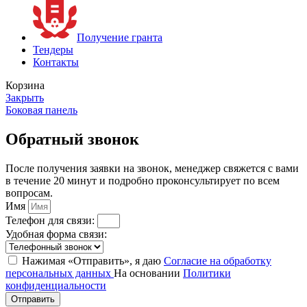
Получение гранта
Тендеры
Контакты
Корзина
Закрыть
Боковая панель
Обратный звонок
После получения заявки на звонок, менеджер свяжется с вами
в течение 20 минут и подробно проконсультирует по всем
вопросам.
Имя
Телефон для связи:
Удобная форма связи:
Нажимая «Отправить», я даю
Согласие на обработку
персональных данных
На основании
Политики
конфиденциальности
Отправить