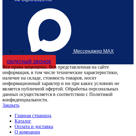
Мессенджер MAX
ОБРАТНЫЙ ЗВОНОК
Все права защищены. Вся представленная на сайте
информация, в том числе технические характеристики,
наличие на складе, стоимость товаров, носит
информационный характер и ни при каких условиях не
является публичной офертой. Обработка персональных
данных осуществляется в соответствии с Политикой
конфиденциальности.
Закрыть
Главная страница
Каталог
Оплата и доставка
О компании