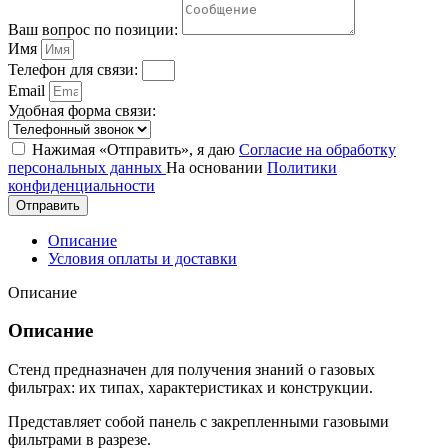
Ваш вопрос по позиции:
Имя
Телефон для связи:
Email
Удобная форма связи:
Нажимая «Отправить», я даю
Согласие на обработку
персональных данных
На основании
Политики
конфиденциальности
Отправить
Описание
Условия оплаты и доставки
Описание
Описание
Стенд предназначен для получения знаний о газовых
фильтрах: их типах, характеристиках и конструкции.
Представляет собой панель с закрепленными газовыми
фильтрами в разрезе.