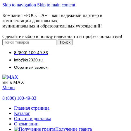
Skip to navigation
Skip to main content
Компания «РОССТА» – ваш надежный партнер в
комплектации дошкольных,
муниципальных и образовательных учреждений!
Сделайте выбор в пользу надежности и профессионализма!
Поиск
8 (800) 100-49-33
info@kr2020.ru
Обратный звонок
мы в MAX
Меню
8 (800) 100-49-33
Главная страница
Каталог
Оплата и доставка
О компании
Получение гранта