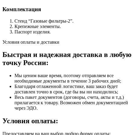
Комплектация
Стенд “Газовые фильтры-2”.
Крепежные элементы.
Паспорт изделия.
Условия оплаты и доставки
Быстрая и надежная доставка в любую
точку России:
Мы ценим ваше время, поэтому отправляем все
необходимые документы в течение 3 рабочих дней;
Благодаря отлаженной логистике, ваш заказ будет
доставлен точно в срок, где бы вы ни находились;
Весь пакет документов (договоры, счета, акты и т.д.)
прилагается к товару. Возможен обмен документацией
через ЭДО.
Условия оплаты:
Предоставляем на ваш выбор любую форму оплаты: