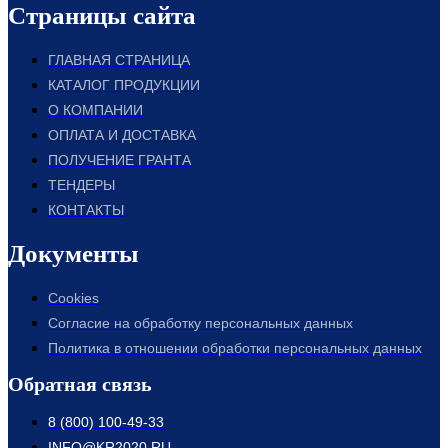
Страницы сайта
ГЛАВНАЯ СТРАНИЦА
КАТАЛОГ ПРОДУКЦИИ
О КОМПАНИИ
ОПЛАТА И ДОСТАВКА
ПОЛУЧЕНИЕ ГРАНТА
ТЕНДЕРЫ
КОНТАКТЫ
Документы
Cookies
Согласие на обработку персональных данных
Политика в отношении обработки персональных данных
Обратная связь
8 (800) 100-49-33
INFO@KR2020.RU