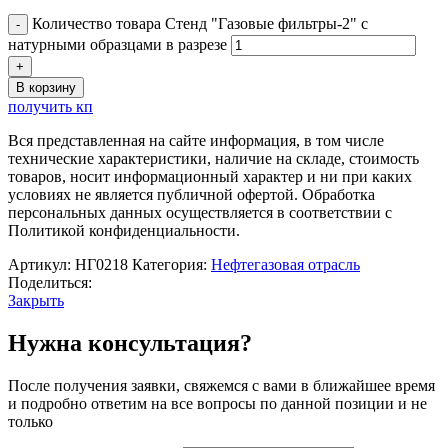
Количество товара Стенд "Газовые фильтры-2" с
натурными образцами в разрезе
В корзину
получить кп
Вся представленная на сайте информация, в том числе
технические характеристики, наличие на складе, стоимость
товаров, носит информационный характер и ни при каких
условиях не является публичной офертой. Обработка
персональных данных осуществляется в соответствии с
Политикой конфиденциальности.
Артикул:
НГ0218
Категория:
Нефтегазовая отрасль
Поделиться:
Закрыть
Нужна консультация?
После получения заявки, свяжемся с вами в ближайшее время
и подробно ответим на все вопросы по данной позиции и не
только