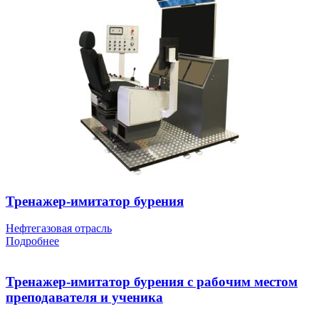
Тренажер-имитатор бурения
Нефтегазовая отрасль
Подробнее
Тренажер-имитатор бурения с рабочим местом
преподавателя и ученика