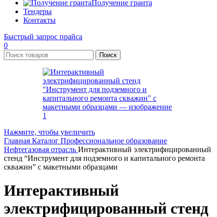
Получение гранта
Тендеры
Контакты
Быстрый запрос прайса
0
Поиск
Нажмите, чтобы увеличить
Главная
Каталог
Профессиональное образование
Нефтегазовая отрасль
Интерактивный электрифицированный
стенд “Инструмент для подземного и капитального ремонта
скважин” с макетными образцами
Интерактивный
электрифицированный стенд