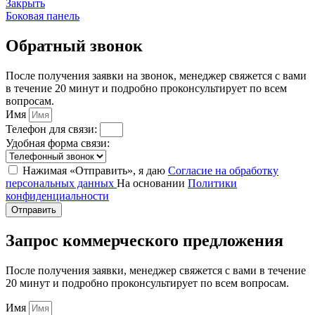
Закрыть
Боковая панель
Обратный звонок
После получения заявки на звонок, менеджер свяжется с вами
в течение 20 минут и подробно проконсультирует по всем
вопросам.
Имя
Телефон для связи:
Удобная форма связи:
Нажимая «Отправить», я даю
Согласие на обработку
персональных данных
На основании
Политики
конфиденциальности
Отправить
Запрос коммерческого предложения
После получения заявки, менеджер свяжется с вами в течение
20 минут и подробно проконсультирует по всем вопросам.
Имя