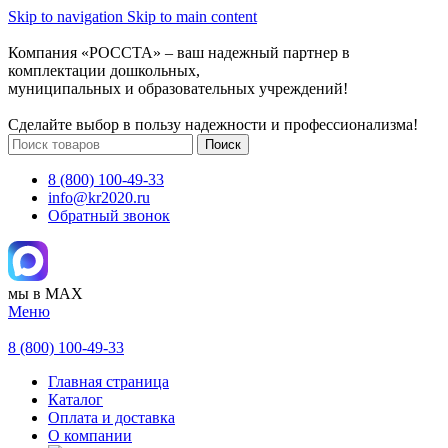
Skip to navigation
Skip to main content
Компания «РОССТА» – ваш надежный партнер в
комплектации дошкольных,
муниципальных и образовательных учреждений!
Сделайте выбор в пользу надежности и профессионализма!
Поиск
8 (800) 100-49-33
info@kr2020.ru
Обратный звонок
мы в MAX
Меню
8 (800) 100-49-33
Главная страница
Каталог
Оплата и доставка
О компании