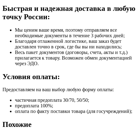
Быстрая и надежная доставка в любую
точку России:
Мы ценим ваше время, поэтому отправляем все
необходимые документы в течение 3 рабочих дней;
Благодаря отлаженной логистике, ваш заказ будет
доставлен точно в срок, где бы вы ни находились;
Весь пакет документов (договоры, счета, акты и т.д.)
прилагается к товару. Возможен обмен документацией
через ЭДО.
Условия оплаты:
Предоставляем на ваш выбор любую форму оплаты:
частичная предоплата 30/70, 50/50;
предоплата 100%;
оплата по факту поставки товара (для госучреждений);
Похожие