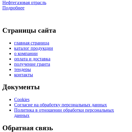
Нефтегазовая отрасль
Подробнее
Страницы сайта
главная страница
каталог продукции
о компании
оплата и доставка
получение гранта
тендеры
контакты
Документы
Cookies
Согласие на обработку персональных данных
Политика в отношении обработки персональных
данных
Обратная связь