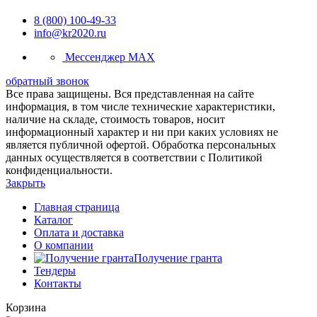
8 (800) 100-49-33
info@kr2020.ru
Мессенджер MAX
обратный звонок
Все права защищены. Вся представленная на сайте
информация, в том числе технические характеристики,
наличие на складе, стоимость товаров, носит
информационный характер и ни при каких условиях не
является публичной офертой. Обработка персональных
данных осуществляется в соответствии с Политикой
конфиденциальности.
Закрыть
Главная страница
Каталог
Оплата и доставка
О компании
Получение гранта
Тендеры
Контакты
Корзина