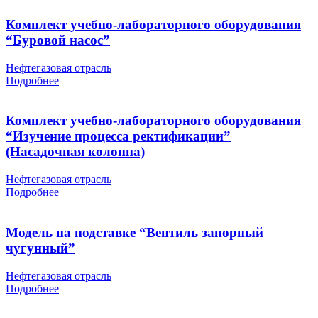
Комплект учебно-лабораторного оборудования
“Буровой насос”
Нефтегазовая отрасль
Подробнее
Комплект учебно-лабораторного оборудования
“Изучение процесса ректификации”
(Насадочная колонна)
Нефтегазовая отрасль
Подробнее
Модель на подставке “Вентиль запорный
чугунный”
Нефтегазовая отрасль
Подробнее