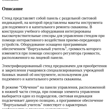
Описание
Стенд представляет собой панель с раздельной световой
индикацией, на которой представлены макеты инструмента
для подземного и капитального ремонта скважины. В
конструкции учебного оборудования интегрированы
высокочувствительные сенсоры для управления стендом при
помощи интерактивного воздействия приемо-передающих
устройств. Оборудование оснащено программным
обеспечением “Виртуальный учитель”, громкость которого
изменяется при помощи сенсорного регулятора громкости,
расположенного на лицевой панели.
Электрифицированный стенд предназначен для приобретения
и закрепления учащимися специализированных учреждений
базовых знаний об инструменте, используемом для
подземного и капитального ремонта скважины.
В режиме “Обучение” на панели управления, расположенной
в нижней части стенда, при помощи элемента управления
выбирается один из подразделов, световая индикация
подсвечивает данную позицию, а программное обеспечение
“Виртуальный учитель” повествует о характерных