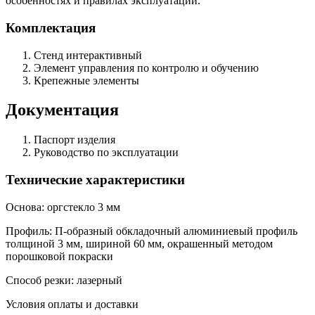
особенностях и правилах эксплуатации.
Комплектация
Стенд интерактивный
Элемент управления по контролю и обучению
Крепежные элементы
Документация
Паспорт изделия
Руководство по эксплуатации
Технические характеристики
Основа: оргстекло 3 мм
Профиль: П-образный обкладочный алюминиевый профиль
толщиной 3 мм, шириной 60 мм, окрашенный методом
порошковой покраски
Способ резки: лазерный
Условия оплаты и доставки