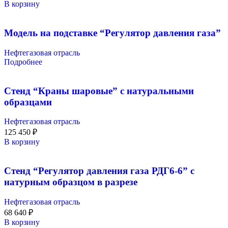
В корзину
Модель на подставке “Регулятор давления газа”
Нефтегазовая отрасль
Подробнее
Стенд “Краны шаровые” с натуральными
образцами
Нефтегазовая отрасль
125 450
₽
В корзину
Стенд “Регулятор давления газа РДГ6-6” с
натурным образцом в разрезе
Нефтегазовая отрасль
68 640
₽
В корзину