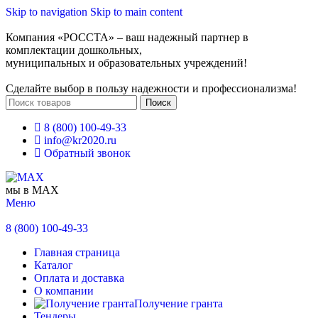
Skip to navigation
Skip to main content
Компания «РОССТА» – ваш надежный партнер в
комплектации дошкольных,
муниципальных и образовательных учреждений!
Сделайте выбор в пользу надежности и профессионализма!
Поиск
8 (800) 100-49-33
info@kr2020.ru
Обратный звонок
мы в MAX
Меню
8 (800) 100-49-33
Главная страница
Каталог
Оплата и доставка
О компании
Получение гранта
Тендеры