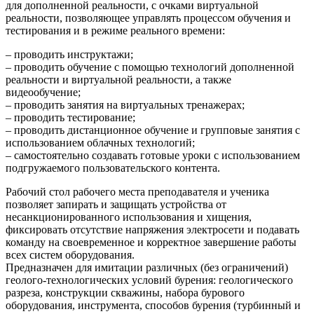
для дополненной реальности, с очками виртуальной
реальности, позволяющее управлять процессом обучения и
тестирования и в режиме реального времени:
– проводить инструктажи;
– проводить обучение с помощью технологий дополненной
реальности и виртуальной реальности, а также
видеообучение;
– проводить занятия на виртуальных тренажерах;
– проводить тестирование;
– проводить дистанционное обучение и групповые занятия с
использованием облачных технологий;
– самостоятельно создавать готовые уроки с использованием
подгружаемого пользовательского контента.
Рабочий стол рабочего места преподавателя и ученика
позволяет запирать и защищать устройства от
несанкционированного использования и хищения,
фиксировать отсутствие напряжения электросети и подавать
команду на своевременное и корректное завершение работы
всех систем оборудования.
Предназначен для имитации различных (без ограничений)
геолого-технологических условий бурения: геологического
разреза, конструкции скважины, набора бурового
оборудования, инструмента, способов бурения (турбинный и