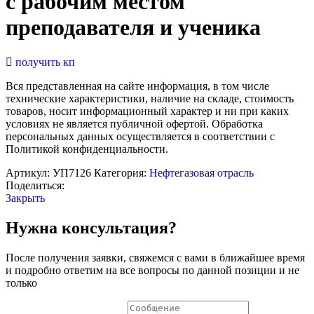
с рабочим местом
преподавателя и ученика
получить кп
Вся представленная на сайте информация, в том числе
технические характеристики, наличие на складе, стоимость
товаров, носит информационный характер и ни при каких
условиях не является публичной офертой. Обработка
персональных данных осуществляется в соответствии с
Политикой конфиденциальности.
Артикул:
УП7126
Категория:
Нефтегазовая отрасль
Поделиться:
Закрыть
Нужна консультация?
После получения заявки, свяжемся с вами в ближайшее время
и подробно ответим на все вопросы по данной позиции и не
только