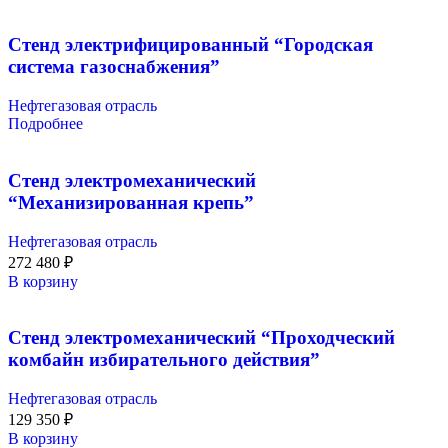
Стенд электрифицированный “Городская
система газоснабжения”
Нефтегазовая отрасль
Подробнее
Стенд электромеханический
“Механизированная крепь”
Нефтегазовая отрасль
272 480
₽
В корзину
Стенд электромеханический “Проходческий
комбайн избирательного действия”
Нефтегазовая отрасль
129 350
₽
В корзину