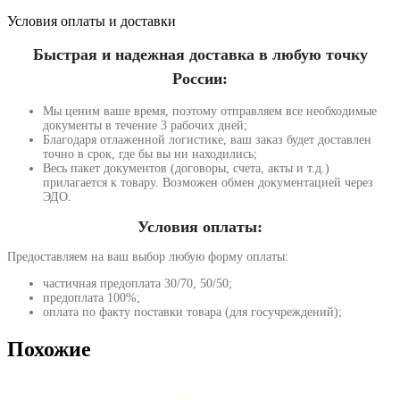
Условия оплаты и доставки
Быстрая и надежная доставка в любую точку
России:
Мы ценим ваше время, поэтому отправляем все необходимые
документы в течение 3 рабочих дней;
Благодаря отлаженной логистике, ваш заказ будет доставлен
точно в срок, где бы вы ни находились;
Весь пакет документов (договоры, счета, акты и т.д.)
прилагается к товару. Возможен обмен документацией через
ЭДО.
Условия оплаты:
Предоставляем на ваш выбор любую форму оплаты:
частичная предоплата 30/70, 50/50;
предоплата 100%;
оплата по факту поставки товара (для госучреждений);
Похожие