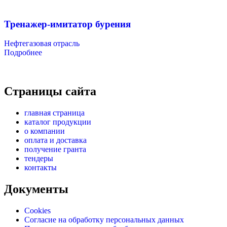
Тренажер-имитатор бурения
Нефтегазовая отрасль
Подробнее
Страницы сайта
главная страница
каталог продукции
о компании
оплата и доставка
получение гранта
тендеры
контакты
Документы
Cookies
Согласие на обработку персональных данных