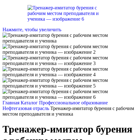
Нажмите, чтобы увеличить
Главная
Каталог
Профессиональное образование
Нефтегазовая отрасль
Тренажер-имитатор бурения с рабочим
местом преподавателя и ученика
Тренажер-имитатор бурения