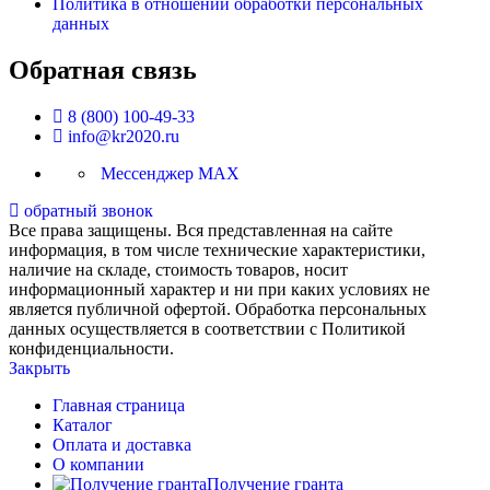
Политика в отношении обработки персональных
данных
Обратная связь
8 (800) 100-49-33
info@kr2020.ru
Мессенджер MAX
обратный звонок
Все права защищены. Вся представленная на сайте
информация, в том числе технические характеристики,
наличие на складе, стоимость товаров, носит
информационный характер и ни при каких условиях не
является публичной офертой. Обработка персональных
данных осуществляется в соответствии с Политикой
конфиденциальности.
Закрыть
Главная страница
Каталог
Оплата и доставка
О компании
Получение гранта