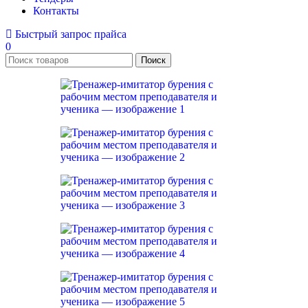
Контакты
Быстрый запрос прайса
0
Поиск