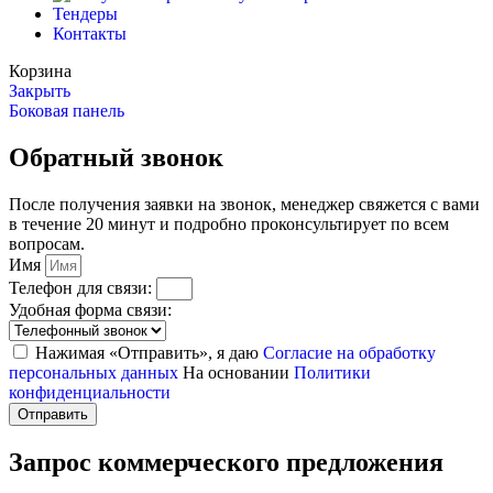
Тендеры
Контакты
Корзина
Закрыть
Боковая панель
Обратный звонок
После получения заявки на звонок, менеджер свяжется с вами
в течение 20 минут и подробно проконсультирует по всем
вопросам.
Имя
Телефон для связи:
Удобная форма связи:
Нажимая «Отправить», я даю
Согласие на обработку
персональных данных
На основании
Политики
конфиденциальности
Отправить
Запрос коммерческого предложения