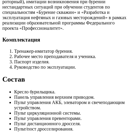
роторный), имитации возникновения при бурении
нестандартных ситуаций при обучении студентов по
специальностям «Бурение скважин» и «Разработка и
эксплуатация нефтяных и газовых месторождений» в рамках
реализации образовательной программы Федерального
проекта «Профессионалитет».
Комплектация
Тренажер-имитатор бурения.
Рабочее место преподавателя и ученика.
Паспорт изделия.
Руководство по эксплуатации.
Состав
Кресло бурильщика.
Панель управления верхним приводом.
Пульт управления АКБ, элеватором и свечеподающим
устройством.
Пульт циркуляционной системы.
Пульт управления превенторами.
Пульт дистанционного дросселя.
Пульт/пост дросселирования.