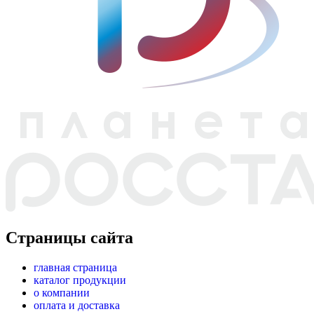
Страницы сайта
главная страница
каталог продукции
о компании
оплата и доставка