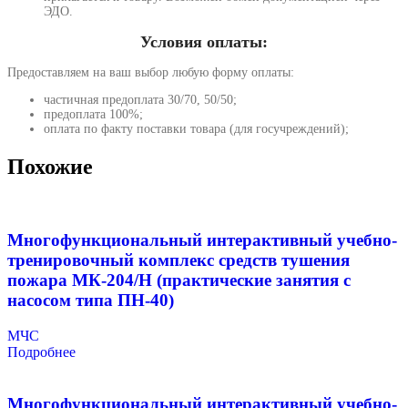
ЭДО.
Условия оплаты:
Предоставляем на ваш выбор любую форму оплаты:
частичная предоплата 30/70, 50/50;
предоплата 100%;
оплата по факту поставки товара (для госучреждений);
Похожие
Многофункциональный интерактивный учебно-
тренировочный комплекс средств тушения
пожара МК-204/Н (практические занятия с
насосом типа ПН-40)
МЧС
Подробнее
Многофункциональный интерактивный учебно-