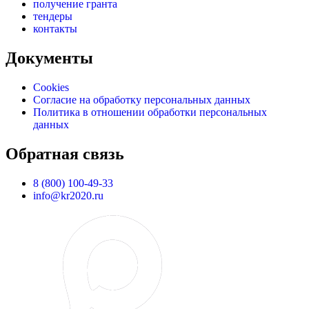
получение гранта
тендеры
контакты
Документы
Cookies
Согласие на обработку персональных данных
Политика в отношении обработки персональных
данных
Обратная связь
8 (800) 100-49-33
info@kr2020.ru