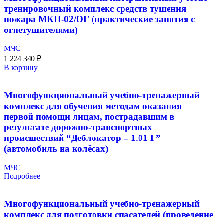
тренировочный комплекс средств тушения
пожара МКП-02/ОГ (практические занятия с
огнетушителями)
МЧС
1 224 340
₽
В корзину
Многофункциональный учебно-тренажерный
комплекс для обучения методам оказания
первой помощи лицам, пострадавшим в
результате дорожно-транспортных
происшествий “Деблокатор – 1.01 Г”
(автомобиль на колёсах)
МЧС
Подробнее
Многофункциональный учебно-тренажерный
комплекс для подготовки спасателей (проведение