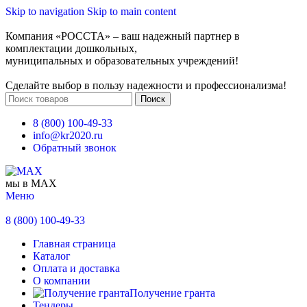
Skip to navigation
Skip to main content
Компания «РОССТА» – ваш надежный партнер в
комплектации дошкольных,
муниципальных и образовательных учреждений!
Сделайте выбор в пользу надежности и профессионализма!
Поиск
8 (800) 100-49-33
info@kr2020.ru
Обратный звонок
мы в MAX
Меню
8 (800) 100-49-33
Главная страница
Каталог
Оплата и доставка
О компании
Получение гранта
Тендеры