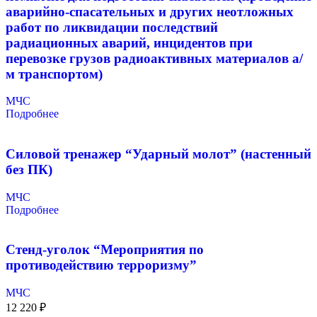
аварийно-спасательных и других неотложных
работ по ликвидации последствий
радиационных аварий, инцидентов при
перевозке грузов радиоактивных материалов а/
м транспортом)
МЧС
Подробнее
Силовой тренажер “Ударный молот” (настенный
без ПК)
МЧС
Подробнее
Стенд-уголок “Мероприятия по
противодействию терроризму”
МЧС
12 220
₽