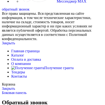
Мессенджер MAX
обратный звонок
Все права защищены. Вся представленная на сайте
информация, в том числе технические характеристики,
наличие на складе, стоимость товаров, носит
информационный характер и ни при каких условиях не
является публичной офертой. Обработка персональных
данных осуществляется в соответствии с Политикой
конфиденциальности.
Закрыть
Главная страница
Каталог
Оплата и доставка
О компании
Получение гранта
Тендеры
Контакты
Корзина
Закрыть
Боковая панель
Обратный звонок