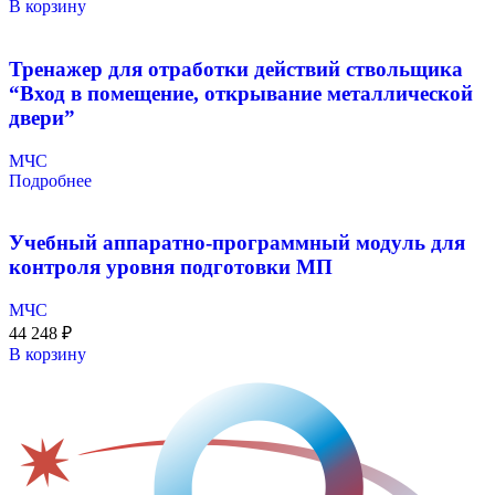
В корзину
Тренажер для отработки действий ствольщика
“Вход в помещение, открывание металлической
двери”
МЧС
Подробнее
Учебный аппаратно-программный модуль для
контроля уровня подготовки МП
МЧС
44 248
₽
В корзину