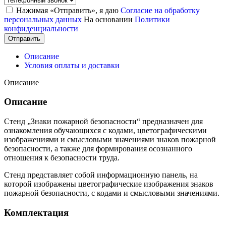
Нажимая «Отправить», я даю
Согласие на обработку
персональных данных
На основании
Политики
конфиденциальности
Отправить
Описание
Условия оплаты и доставки
Описание
Описание
Стенд „Знаки пожарной безопасности“ предназначен для
ознакомления обучающихся с кодами, цветографическими
изображениями и смысловыми значениями знаков пожарной
безопасности, а также для формирования осознанного
отношения к безопасности труда.
Стенд представляет собой информационную панель, на
которой изображены цветографические изображения знаков
пожарной безопасности, с кодами и смысловыми значениями.
Комплектация