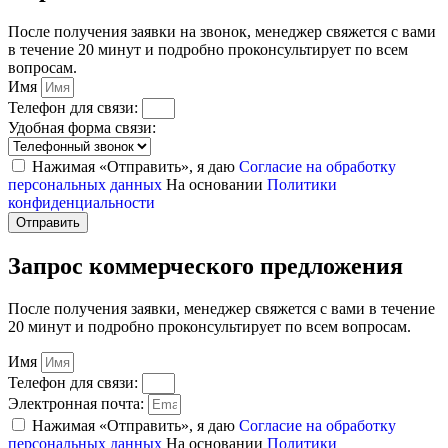
После получения заявки на звонок, менеджер свяжется с вами
в течение 20 минут и подробно проконсультирует по всем
вопросам.
Имя
Телефон для связи:
Удобная форма связи:
Нажимая «Отправить», я даю
Согласие на обработку
персональных данных
На основании
Политики
конфиденциальности
Отправить
Запрос коммерческого предложения
После получения заявки, менеджер свяжется с вами в течение
20 минут и подробно проконсультирует по всем вопросам.
Имя
Телефон для связи:
Электронная почта:
Нажимая «Отправить», я даю
Согласие на обработку
персональных данных
На основании
Политики