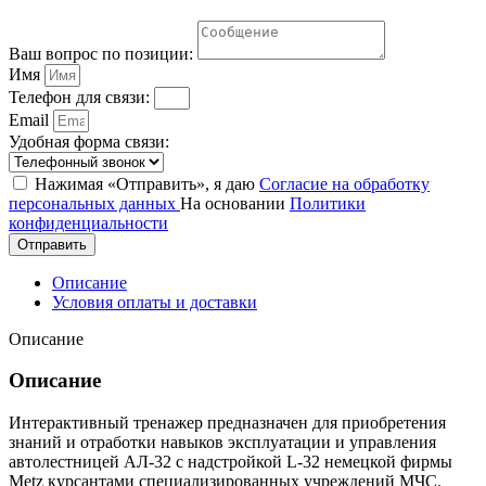
Ваш вопрос по позиции:
Имя
Телефон для связи:
Email
Удобная форма связи:
Нажимая «Отправить», я даю
Согласие на обработку
персональных данных
На основании
Политики
конфиденциальности
Отправить
Описание
Условия оплаты и доставки
Описание
Описание
Интерактивный тренажер предназначен для приобретения
знаний и отработки навыков эксплуатации и управления
автолестницей АЛ-32 с надстройкой L-32 немецкой фирмы
Metz курсантами специализированных учреждений МЧС.