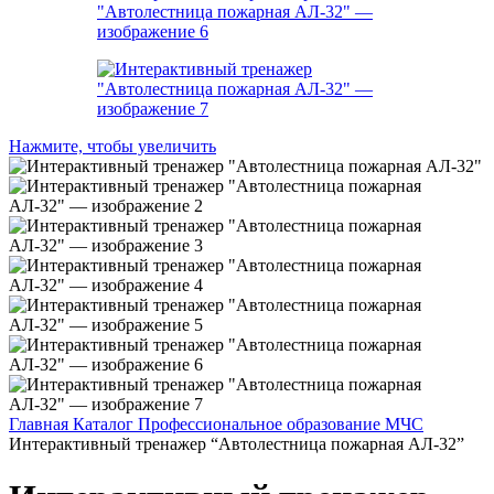
Нажмите, чтобы увеличить
Главная
Каталог
Профессиональное образование
МЧС
Интерактивный тренажер “Автолестница пожарная АЛ-32”