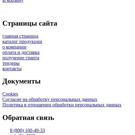
В корзину
Страницы сайта
главная страница
каталог продукции
о компании
оплата и доставка
получение гранта
тендеры
контакты
Документы
Cookies
Согласие на обработку персональных данных
Политика в отношении обработки персональных данных
Обратная связь
8 (800) 100-49-33