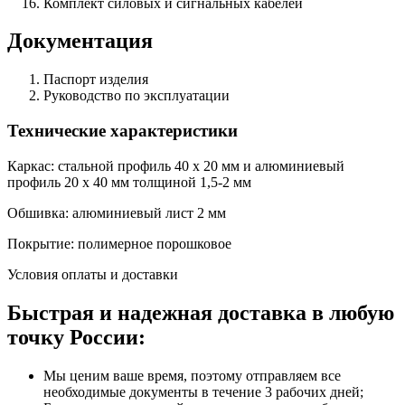
Комплект силовых и сигнальных кабелей
Документация
Паспорт изделия
Руководство по эксплуатации
Технические характеристики
Каркас: стальной профиль 40 х 20 мм и алюминиевый
профиль 20 х 40 мм толщиной 1,5-2 мм
Обшивка: алюминиевый лист 2 мм
Покрытие: полимерное порошковое
Условия оплаты и доставки
Быстрая и надежная доставка в любую
точку России:
Мы ценим ваше время, поэтому отправляем все
необходимые документы в течение 3 рабочих дней;