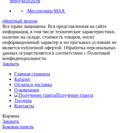
info@kr2020.ru
Мессенджер MAX
обратный звонок
Все права защищены. Вся представленная на сайте
информация, в том числе технические характеристики,
наличие на складе, стоимость товаров, носит
информационный характер и ни при каких условиях не
является публичной офертой. Обработка персональных
данных осуществляется в соответствии с Политикой
конфиденциальности.
Закрыть
Главная страница
Каталог
Оплата и доставка
О компании
Получение гранта
Тендеры
Контакты
Корзина
Закрыть
Боковая панель