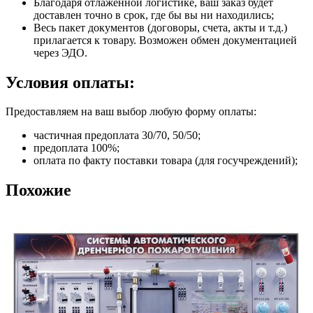
Благодаря отлаженной логистике, ваш заказ будет
доставлен точно в срок, где бы вы ни находились;
Весь пакет документов (договоры, счета, акты и т.д.)
прилагается к товару. Возможен обмен документацией
через ЭДО.
Условия оплаты:
Предоставляем на ваш выбор любую форму оплаты:
частичная предоплата 30/70, 50/50;
предоплата 100%;
оплата по факту поставки товара (для госучреждений);
Похожие