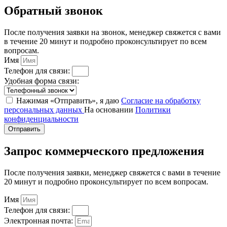
Обратный звонок
После получения заявки на звонок, менеджер свяжется с вами
в течение 20 минут и подробно проконсультирует по всем
вопросам.
Имя
Телефон для связи:
Удобная форма связи:
Нажимая «Отправить», я даю
Согласие на обработку
персональных данных
На основании
Политики
конфиденциальности
Отправить
Запрос коммерческого предложения
После получения заявки, менеджер свяжется с вами в течение
20 минут и подробно проконсультирует по всем вопросам.
Имя
Телефон для связи:
Электронная почта: