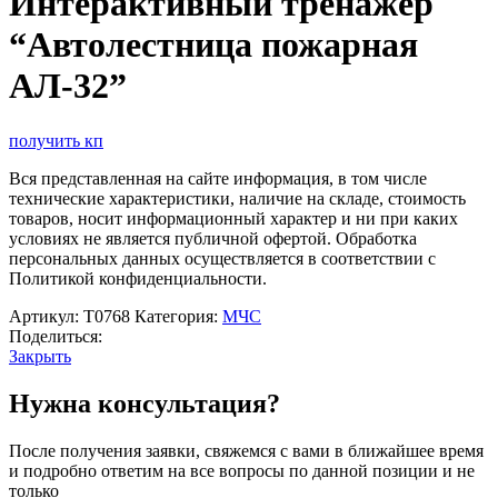
Интерактивный тренажер
“Автолестница пожарная
АЛ-32”
получить кп
Вся представленная на сайте информация, в том числе
технические характеристики, наличие на складе, стоимость
товаров, носит информационный характер и ни при каких
условиях не является публичной офертой. Обработка
персональных данных осуществляется в соответствии с
Политикой конфиденциальности.
Артикул:
Т0768
Категория:
МЧС
Поделиться:
Закрыть
Нужна консультация?
После получения заявки, свяжемся с вами в ближайшее время
и подробно ответим на все вопросы по данной позиции и не
только