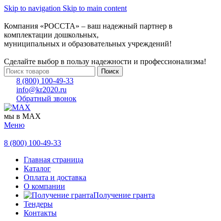
Skip to navigation
Skip to main content
Компания «РОССТА» – ваш надежный партнер в
комплектации дошкольных,
муниципальных и образовательных учреждений!
Сделайте выбор в пользу надежности и профессионализма!
Поиск
8 (800) 100-49-33
info@kr2020.ru
Обратный звонок
мы в MAX
Меню
8 (800) 100-49-33
Главная страница
Каталог
Оплата и доставка
О компании
Получение гранта
Тендеры
Контакты