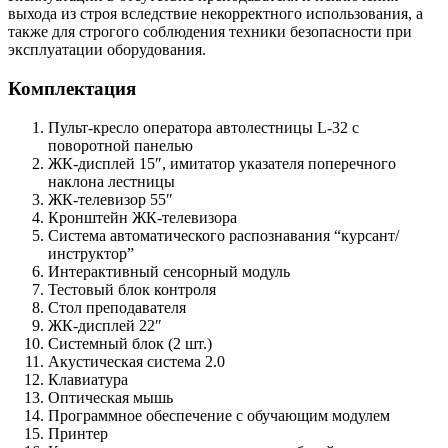
выхода из строя вследствие некорректного использования, а
также для строгого соблюдения техники безопасности при
эксплуатации оборудования.
Комплектация
Пульт-кресло оператора автолестницы L-32 с
поворотной панелью
ЖК-дисплей 15″, имитатор указателя поперечного
наклона лестницы
ЖК-телевизор 55″
Кронштейн ЖК-телевизора
Система автоматического распознавания “курсант/
инструктор”
Интерактивный сенсорный модуль
Тестовый блок контроля
Стол преподавателя
ЖК-дисплей 22″
Системный блок (2 шт.)
Акустическая система 2.0
Клавиатура
Оптическая мышь
Программное обеспечение с обучающим модулем
Принтер