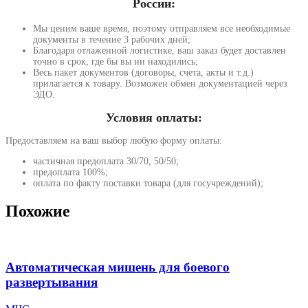
России:
Мы ценим ваше время, поэтому отправляем все необходимые
документы в течение 3 рабочих дней;
Благодаря отлаженной логистике, ваш заказ будет доставлен
точно в срок, где бы вы ни находились;
Весь пакет документов (договоры, счета, акты и т.д.)
прилагается к товару. Возможен обмен документацией через
ЭДО.
Условия оплаты:
Предоставляем на ваш выбор любую форму оплаты:
частичная предоплата 30/70, 50/50;
предоплата 100%;
оплата по факту поставки товара (для госучреждений);
Похожие
Автоматическая мишень для боевого
развертывания