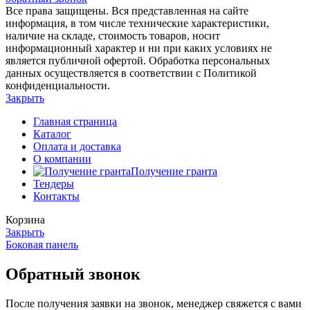
Все права защищены. Вся представленная на сайте
информация, в том числе технические характеристики,
наличие на складе, стоимость товаров, носит
информационный характер и ни при каких условиях не
является публичной офертой. Обработка персональных
данных осуществляется в соответствии с Политикой
конфиденциальности.
Закрыть
Главная страница
Каталог
Оплата и доставка
О компании
Получение гранта
Тендеры
Контакты
Корзина
Закрыть
Боковая панель
Обратный звонок
После получения заявки на звонок, менеджер свяжется с вами