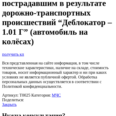
пострадавшим в результате
дорожно-транспортных
происшествий “Деблокатор –
1.01 Г” (автомобиль на
колёсах)
получить кп
Вся представленная на сайте информация, в том числе
технические характеристики, наличие на складе, стоимость
товаров, носит информационный характер и ни при каких
условиях не является публичной офертой. Обработка
персональных данных осуществляется в соответствии с
Политикой конфиденциальности.
Артикул:
Т0025
Категория:
МЧС
Поделиться:
Закрыть
Нужна консультация?