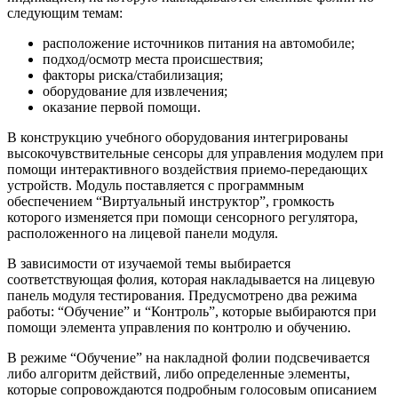
следующим темам:
расположение источников питания на автомобиле;
подход/осмотр места происшествия;
факторы риска/стабилизация;
оборудование для извлечения;
оказание первой помощи.
В конструкцию учебного оборудования интегрированы
высокочувствительные сенсоры для управления модулем при
помощи интерактивного воздействия приемо-передающих
устройств. Модуль поставляется с программным
обеспечением “Виртуальный инструктор”, громкость
которого изменяется при помощи сенсорного регулятора,
расположенного на лицевой панели модуля.
В зависимости от изучаемой темы выбирается
соответствующая фолия, которая накладывается на лицевую
панель модуля тестирования. Предусмотрено два режима
работы: “Обучение” и “Контроль”, которые выбираются при
помощи элемента управления по контролю и обучению.
В режиме “Обучение” на накладной фолии подсвечивается
либо алгоритм действий, либо определенные элементы,
которые сопровождаются подробным голосовым описанием