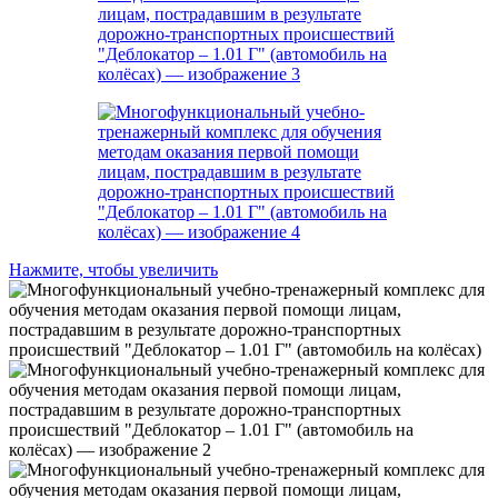
Нажмите, чтобы увеличить