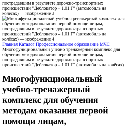
Главная
Каталог
Профессиональное образование
МЧС
Многофункциональный учебно-тренажерный комплекс для
обучения методам оказания первой помощи лицам,
пострадавшим в результате дорожно-транспортных
происшествий “Деблокатор – 1.01 Г” (автомобиль на колёсах)
Многофункциональный
учебно-тренажерный
комплекс для обучения
методам оказания первой
помощи лицам,