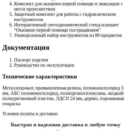
Комплект для оказания первой помощи и эвакуации с
места происшествия
Защитный комплект для работы с гидравлическим
инструментом
Интерактивный светодинамический стенд-планшет
“Оказание первой помощи пострадавшим”
Универсальный набор инструментов из 89 предметов
Документация
Паспорт изделия
Руководство по эксплуатации
Технические характеристики
Металлопрокат, промышленная резина, поливинилхлорид 3
мм, АБС поливинилхлорид, полиорганосилоксаны, жидкий
полиуретановый пластик, ЛДСП 24 мм, дерево, порошковая
покраска
Условия оплаты и доставки
Быстрая и надежная доставка в любую точку