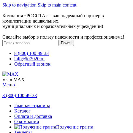
Skip to navigation
Skip to main content
Компания «РОССТА» – ваш надежный партнер в
комплектации дошкольных,
муниципальных и образовательных учреждений!
Сделайте выбор в пользу надежности и профессионализма!
Поиск
8 (800) 100-49-33
info@kr2020.ru
Обратный звонок
мы в MAX
Меню
8 (800) 100-49-33
Главная страница
Каталог
Оплата и доставка
О компании
Получение гранта
Тендеры