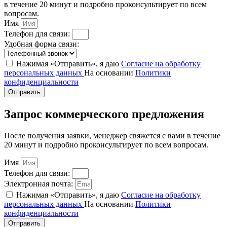
в течение 20 минут и подробно проконсультирует по всем
вопросам.
Имя
Телефон для связи:
Удобная форма связи:
Нажимая «Отправить», я даю
Согласие на обработку
персональных данных
На основании
Политики
конфиденциальности
Отправить
Запрос коммерческого предложения
После получения заявки, менеджер свяжется с вами в течение
20 минут и подробно проконсультирует по всем вопросам.
Имя
Телефон для связи:
Электронная почта:
Нажимая «Отправить», я даю
Согласие на обработку
персональных данных
На основании
Политики
конфиденциальности
Отправить