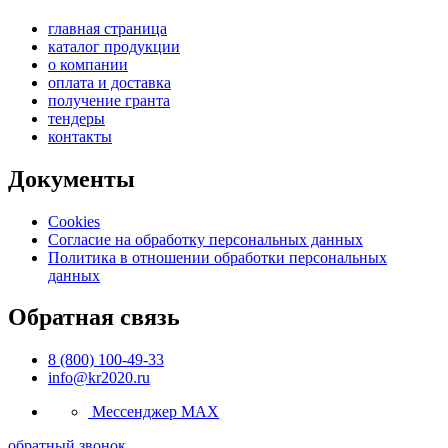
главная страница
каталог продукции
о компании
оплата и доставка
получение гранта
тендеры
контакты
Документы
Cookies
Согласие на обработку персональных данных
Политика в отношении обработки персональных
данных
Обратная связь
8 (800) 100-49-33
info@kr2020.ru
Мессенджер MAX
обратный звонок