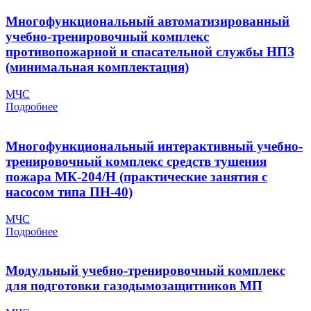
Многофункциональный автоматизированный
учебно-тренировочный комплекс
противопожарной и спасательной службы НПЗ
(минимальная комплектация)
МЧС
Подробнее
Многофункциональный интерактивный учебно-
тренировочный комплекс средств тушения
пожара МК-204/Н (практические занятия с
насосом типа ПН-40)
МЧС
Подробнее
Модульный учебно-тренировочный комплекс
для подготовки газодымозащитников МП