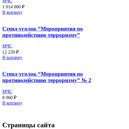
МЧС
1 014 000
₽
В корзину
Стенд-уголок “Мероприятия по
противодействию терроризму”
МЧС
12 220
₽
В корзину
Стенд-уголок “Мероприятия по
противодействию терроризму” № 2
МЧС
8 060
₽
В корзину
Страницы сайта