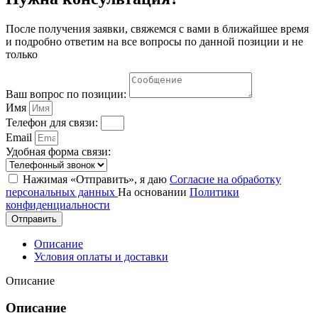
После получения заявки, свяжемся с вами в ближайшее время
и подробно ответим на все вопросы по данной позиции и не
только
Ваш вопрос по позиции:
Имя
Телефон для связи:
Email
Удобная форма связи:
Нажимая «Отправить», я даю
Согласие на обработку
персональных данных
На основании
Политики
конфиденциальности
Отправить
Описание
Условия оплаты и доставки
Описание
Описание