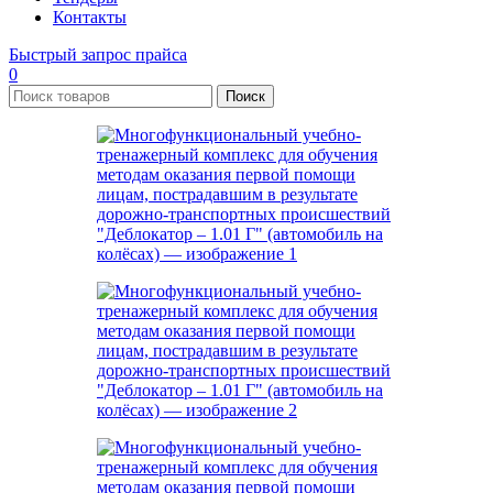
Контакты
Быстрый запрос прайса
0
Поиск