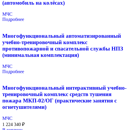
(автомобиль на колёсах)
МЧС
Подробнее
Многофункциональный автоматизированный
учебно-тренировочный комплекс
противопожарной и спасательной службы НПЗ
(минимальная комплектация)
МЧС
Подробнее
Многофункциональный интерактивный учебно-
тренировочный комплекс средств тушения
пожара МКП-02/ОГ (практические занятия с
огнетушителями)
МЧС
1 224 340
₽
В корзину