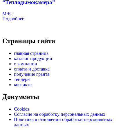
“Теплодымокамера”
МЧС
Подробнее
Страницы сайта
главная страница
каталог продукции
о компании
оплата и доставка
получение гранта
тендеры
контакты
Документы
Cookies
Согласие на обработку персональных данных
Политика в отношении обработки персональных
данных