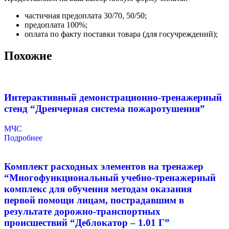
частичная предоплата 30/70, 50/50;
предоплата 100%;
оплата по факту поставки товара (для госучреждений);
Похожие
Интерактивный демонстрационно-тренажерный
стенд “Дренчерная система пожаротушения”
МЧС
Подробнее
Комплект расходных элементов на тренажер
“Многофункциональный учебно-тренажерный
комплекс для обучения методам оказания
первой помощи лицам, пострадавшим в
результате дорожно-транспортных
происшествий “Деблокатор – 1.01 Г”