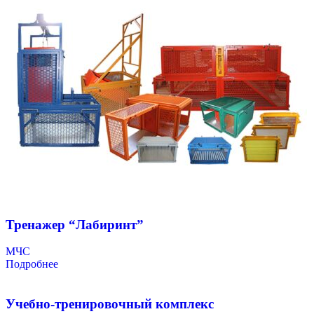
Тренажер “Лабиринт”
МЧС
Подробнее
Учебно-тренировочный комплекс