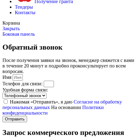
Получение гранта
Тендеры
Контакты
Корзина
Закрыть
Боковая панель
Обратный звонок
После получения заявки на звонок, менеджер свяжется с вами
в течение 20 минут и подробно проконсультирует по всем
вопросам.
Имя
Телефон для связи:
Удобная форма связи:
Нажимая «Отправить», я даю
Согласие на обработку
персональных данных
На основании
Политики
конфиденциальности
Отправить
Запрос коммерческого предложения