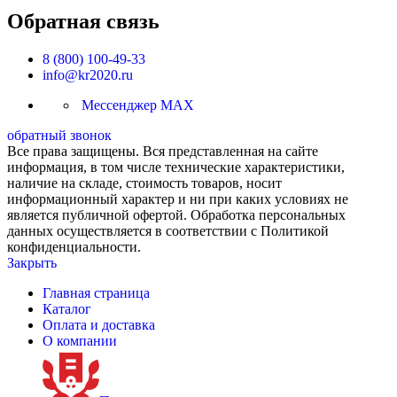
Обратная связь
8 (800) 100-49-33
info@kr2020.ru
Мессенджер MAX
обратный звонок
Все права защищены. Вся представленная на сайте
информация, в том числе технические характеристики,
наличие на складе, стоимость товаров, носит
информационный характер и ни при каких условиях не
является публичной офертой. Обработка персональных
данных осуществляется в соответствии с Политикой
конфиденциальности.
Закрыть
Главная страница
Каталог
Оплата и доставка
О компании