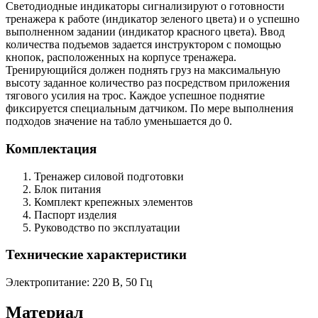
Светодиодные индикаторы сигнализируют о готовности
тренажера к работе (индикатор зеленого цвета) и о успешно
выполненном задании (индикатор красного цвета). Ввод
количества подъемов задается инструктором с помощью
кнопок, расположенных на корпусе тренажера.
Тренирующийся должен поднять груз на максимальную
высоту заданное количество раз посредством приложения
тягового усилия на трос. Каждое успешное поднятие
фиксируется специальным датчиком. По мере выполнения
подходов значение на табло уменьшается до 0.
Комплектация
Тренажер силовой подготовки
Блок питания
Комплект крепежных элементов
Паспорт изделия
Руководство по эксплуатации
Технические характеристики
Электропитание: 220 В, 50 Гц
Материал