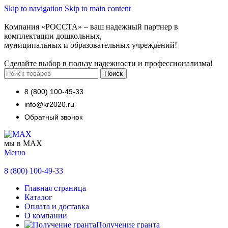
Skip to navigation
Skip to main content
Компания «РОССТА» – ваш надежный партнер в
комплектации дошкольных,
муниципальных и образовательных учреждений!
Сделайте выбор в пользу надежности и профессионализма!
Поиск
8 (800) 100-49-33
info@kr2020.ru
Обратный звонок
мы в MAX
Меню
8 (800) 100-49-33
Главная страница
Каталог
Оплата и доставка
О компании
Получение гранта