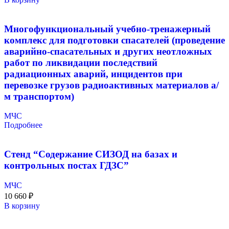
Многофункциональный учебно-тренажерный
комплекс для подготовки спасателей (проведение
аварийно-спасательных и других неотложных
работ по ликвидации последствий
радиационных аварий, инцидентов при
перевозке грузов радиоактивных материалов а/
м транспортом)
МЧС
Подробнее
Стенд “Содержание СИЗОД на базах и
контрольных постах ГДЗС”
МЧС
10 660
₽
В корзину