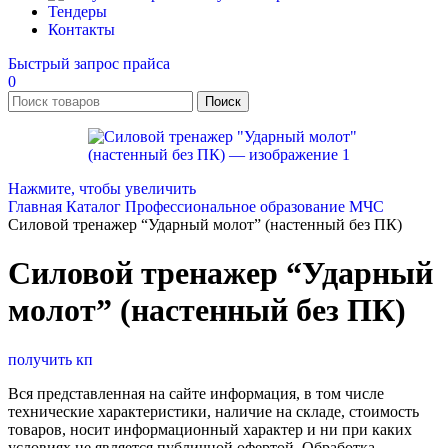
Тендеры
Контакты
Быстрый запрос прайса
0
Поиск
Нажмите, чтобы увеличить
Главная
Каталог
Профессиональное образование
МЧС
Силовой тренажер “Ударный молот” (настенный без ПК)
Силовой тренажер “Ударный
молот” (настенный без ПК)
получить кп
Вся представленная на сайте информация, в том числе
технические характеристики, наличие на складе, стоимость
товаров, носит информационный характер и ни при каких
условиях не является публичной офертой. Обработка