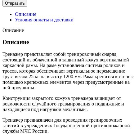
Отправить
Описание
Условия оплаты и доставки
Описание
Описание
Тренажер представляет собой тренировочный снаряд,
состоящий из облаченной в защитный кожух вертикальной
каркасной рамы. На раме установлена система роликов и
тросов, которая обеспечивает вертикальное перемещение
груза весом 25 кг на высоту 1200 мм. Рама крепится к стене с
помощью крепежных элементов через предусмотренные на
ней проушины.
Конструкция закрытого кожуха тренажера защищает от
возможности случайного травмирования о подвижные и
находящиеся под нагрузкой механизмы.
Тренажер предназначен для проведения тренировочных
занятий в учреждениях Государственной противопожарной
службы МЧС России.