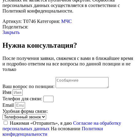
персональных данных осуществляется в соответствии с
Политикой конфиденциальности.
Артикул:
Т0746
Категория:
МЧС
Поделиться:
Закрыть
Нужна консультация?
После получения заявки, свяжемся с вами в ближайшее время
и подробно ответим на все вопросы по данной позиции и не
только
Ваш вопрос по позиции:
Имя
Телефон для связи:
Email
Удобная форма связи:
Нажимая «Отправить», я даю
Согласие на обработку
персональных данных
На основании
Политики
конфиденциальности