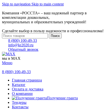
Skip to navigation
Skip to main content
Компания «РОССТА» – ваш надежный партнер в
комплектации дошкольных,
муниципальных и образовательных учреждений!
Сделайте выбор в пользу надежности и профессионализма!
Поиск
8 (800) 100-49-33
info@kr2020.ru
Обратный звонок
мы в MAX
Меню
8 (800) 100-49-33
Главная страница
Каталог
Оплата и доставка
О компании
Получение гранта
Тендеры
Контакты