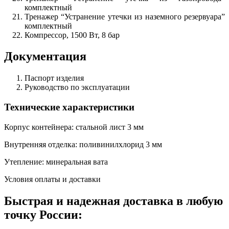
комплектный
Тренажер “Устранение утечки из наземного резервуара”
комплектный
Компрессор, 1500 Вт, 8 бар
Документация
Паспорт изделия
Руководство по эксплуатации
Технические характеристики
Корпус контейнера: стальной лист 3 мм
Внутренняя отделка: поливинилхлорид 3 мм
Утепление: минеральная вата
Условия оплаты и доставки
Быстрая и надежная доставка в любую
точку России: