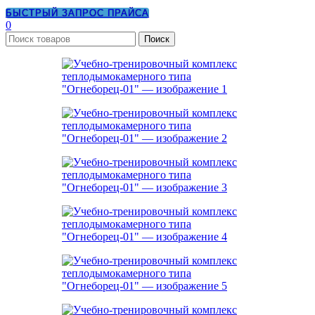
БЫСТРЫЙ ЗАПРОС ПРАЙСА
0
Поиск