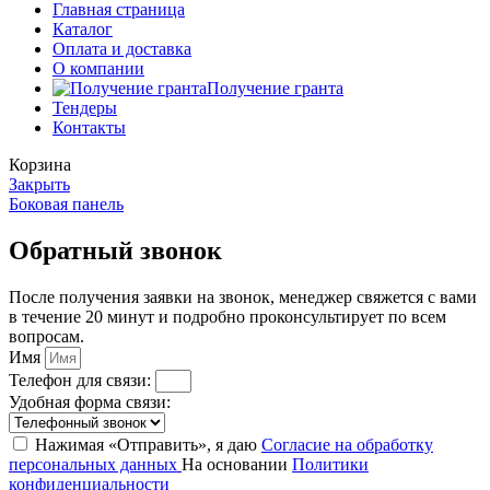
Главная страница
Каталог
Оплата и доставка
О компании
Получение гранта
Тендеры
Контакты
Корзина
Закрыть
Боковая панель
Обратный звонок
После получения заявки на звонок, менеджер свяжется с вами
в течение 20 минут и подробно проконсультирует по всем
вопросам.
Имя
Телефон для связи:
Удобная форма связи:
Нажимая «Отправить», я даю
Согласие на обработку
персональных данных
На основании
Политики
конфиденциальности