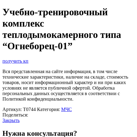
Учебно-тренировочный
комплекс
теплодымокамерного типа
“Огнеборец-01”
получить кп
Вся представленная на сайте информация, в том числе
технические характеристики, наличие на складе, стоимость
товаров, носит информационный характер и ни при каких
условиях не является публичной офертой. Обработка
персональных данных осуществляется в соответствии с
Политикой конфиденциальности.
Артикул:
Т0744
Категория:
МЧС
Поделиться:
Закрыть
Нужна консультация?