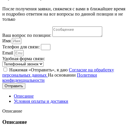
После получения заявки, свяжемся с вами в ближайшее время
и подробно ответим на все вопросы по данной позиции и не
только
Ваш вопрос по позиции:
Имя
Телефон для связи:
Email
Удобная форма связи:
Нажимая «Отправить», я даю
Согласие на обработку
персональных данных
На основании
Политики
конфиденциальности
Отправить
Описание
Условия оплаты и доставки
Описание
Описание