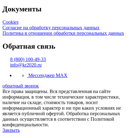
Документы
Cookies
Согласие на обработку персональных данных
Политика в отношении обработки персональных данных
Обратная связь
8 (800) 100-49-33
info@kr2020.ru
Мессенджер MAX
обратный звонок
Все права защищены. Вся представленная на сайте
информация, в том числе технические характеристики,
наличие на складе, стоимость товаров, носит
информационный характер и ни при каких условиях не
является публичной офертой. Обработка персональных
данных осуществляется в соответствии с Политикой
конфиденциальности.
Закрыть