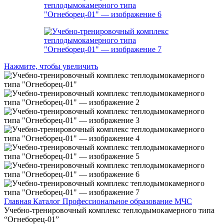
Нажмите, чтобы увеличить
Главная
Каталог
Профессиональное образование
МЧС
Учебно-тренировочный комплекс теплодымокамерного типа
“Огнеборец-01”