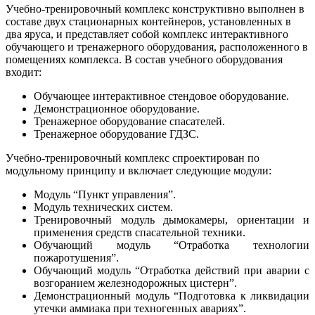
Учебно-тренировочный комплекс конструктивно выполнен в
составе двух стационарных контейнеров, установленных в
два яруса, и представляет собой комплекс интерактивного
обучающего и тренажерного оборудования, расположенного в
помещениях комплекса. В состав учебного оборудования
входит:
Обучающее интерактивное стендовое оборудование.
Демонстрационное оборудование.
Тренажерное оборудование спасателей.
Тренажерное оборудование ГДЗС.
Учебно-тренировочный комплекс спроектирован по
модульному принципу и включает следующие модули:
Модуль “Пункт управления”.
Модуль технических систем.
Тренировочный модуль дымокамеры, ориентации и
применения средств спасательной техники.
Обучающий модуль “Отработка технологии
пожаротушения”.
Обучающий модуль “Отработка действий при аварии с
возгоранием железнодорожных цистерн”.
Демонстрационный модуль “Подготовка к ликвидации
утечки аммиака при техногенных авариях”.