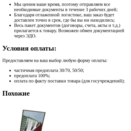
Мы ценим ваше время, поэтому отправляем все
необходимые документы в течение 3 рабочих дней;
Благодаря отлаженной логистике, ваш заказ будет
доставлен точно в срок, где бы вы ни находились;
Весь пакет документов (договоры, счета, акты и т.д.)
прилагается к товару. Возможен обмен документацией
через ЭДО.
Условия оплаты:
Предоставляем на ваш выбор любую форму оплаты:
частичная предоплата 30/70, 50/50;
предоплата 100%;
оплата по факту поставки товара (для госучреждений);
Похожие