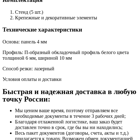
Стенд (5 шт.)
Крепежные и декоративные элементы
Технические характеристики
Основа: панель 4 мм
Профиль: П-образный обкладочный профиль белого цвета
толщиной 6 мм, шириной 10 мм
Способ резки: лазерный
Условия оплаты и доставки
Быстрая и надежная доставка в любую
точку России:
Мы ценим ваше время, поэтому отправляем все
необходимые документы в течение 3 рабочих дней;
Благодаря отлаженной логистике, ваш заказ будет
доставлен точно в срок, где бы вы ни находились;
Весь пакет документов (договоры, счета, акты и т.д.)
прилагается к товару. Возможен обмен документацией