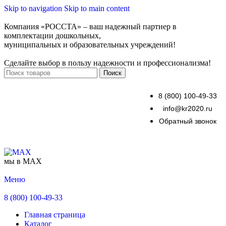
Skip to navigation
Skip to main content
Компания «РОССТА» – ваш надежный партнер в
комплектации дошкольных,
муниципальных и образовательных учреждений!
Сделайте выбор в пользу надежности и профессионализма!
Поиск
8 (800) 100-49-33
info@kr2020.ru
Обратный звонок
мы в MAX
Меню
8 (800) 100-49-33
Главная страница
Каталог