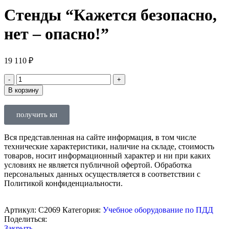
Стенды “Кажется безопасно,
нет – опасно!”
19 110
₽
В корзину
получить кп
Вся представленная на сайте информация, в том числе
технические характеристики, наличие на складе, стоимость
товаров, носит информационный характер и ни при каких
условиях не является публичной офертой. Обработка
персональных данных осуществляется в соответствии с
Политикой конфиденциальности.
Артикул:
С2069
Категория:
Учебное оборудование по ПДД
Поделиться:
Закрыть