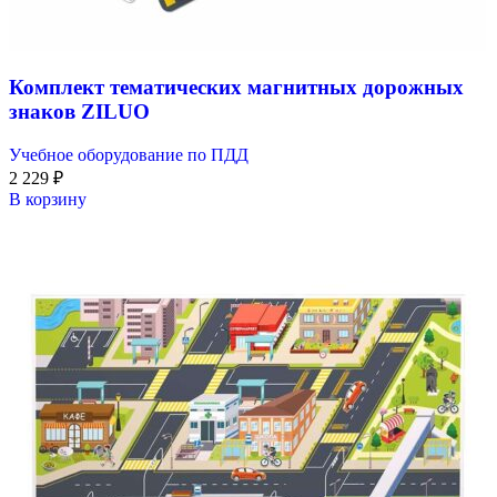
Комплект тематических магнитных дорожных
знаков ZILUO
Учебное оборудование по ПДД
2 229
₽
В корзину