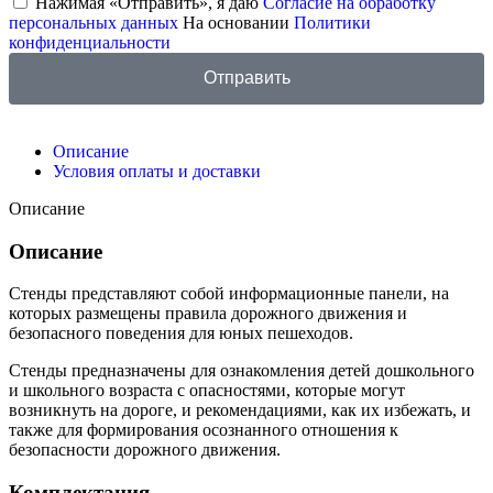
Нажимая «Отправить», я даю
Согласие на обработку
персональных данных
На основании
Политики
конфиденциальности
Отправить
Описание
Условия оплаты и доставки
Описание
Описание
Стенды представляют собой информационные панели, на
которых размещены правила дорожного движения и
безопасного поведения для юных пешеходов.
Стенды предназначены для ознакомления детей дошкольного
и школьного возраста с опасностями, которые могут
возникнуть на дороге, и рекомендациями, как их избежать, и
также для формирования осознанного отношения к
безопасности дорожного движения.
Комплектация