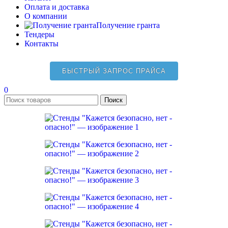
Оплата и доставка
О компании
Получение гранта
Тендеры
Контакты
БЫСТРЫЙ ЗАПРОС ПРАЙСА
0
Поиск