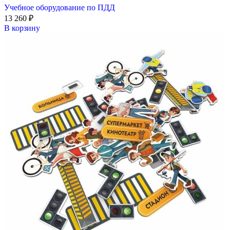
Учебное оборудование по ПДД
13 260
₽
В корзину