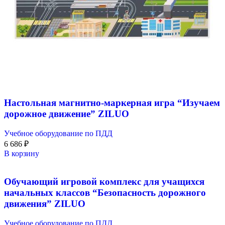
Настольная магнитно-маркерная игра “Изучаем
дорожное движение” ZILUO
Учебное оборудование по ПДД
6 686
₽
В корзину
Обучающий игровой комплекс для учащихся
начальных классов “Безопасность дорожного
движения” ZILUO
Учебное оборудование по ПДД