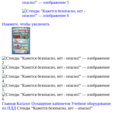
Нажмите, чтобы увеличить
Главная
Каталог
Оснащение кабинетов
Учебное оборудование
по ПДД
Стенды “Кажется безопасно, нет – опасно!”