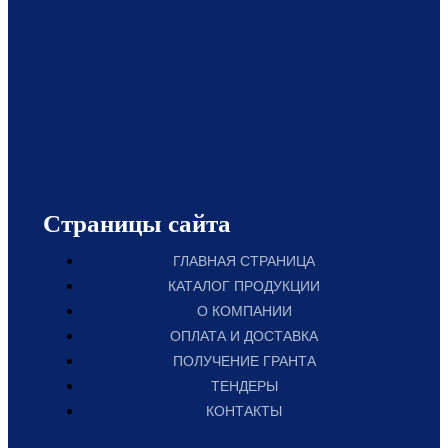
Страницы сайта
ГЛАВНАЯ СТРАНИЦА
КАТАЛОГ ПРОДУКЦИИ
О КОМПАНИИ
ОПЛАТА И ДОСТАВКА
ПОЛУЧЕНИЕ ГРАНТА
ТЕНДЕРЫ
КОНТАКТЫ