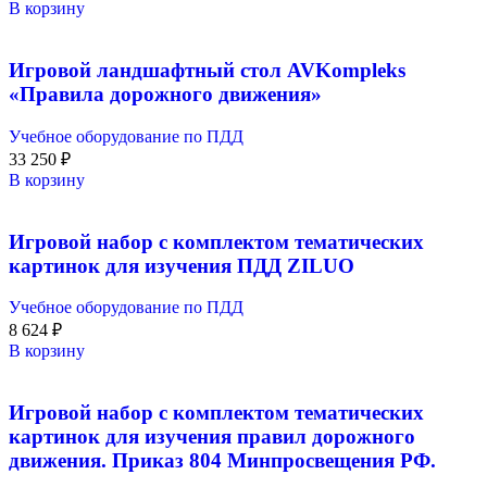
В корзину
Игровой ландшафтный стол AVKompleks
«Правила дорожного движения»
Учебное оборудование по ПДД
33 250
₽
В корзину
Игровой набор с комплектом тематических
картинок для изучения ПДД ZILUO
Учебное оборудование по ПДД
8 624
₽
В корзину
Игровой набор с комплектом тематических
картинок для изучения правил дорожного
движения. Приказ 804 Минпросвещения РФ.