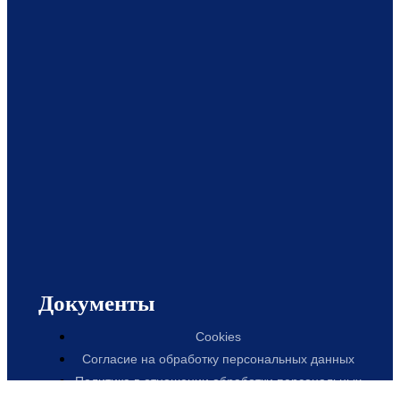
Документы
Cookies
Согласие на обработку персональных данных
Политика в отношении обработки персональных
данных