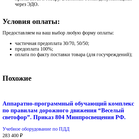
через ЭДО.
Условия оплаты:
Предоставляем на ваш выбор любую форму оплаты:
частичная предоплата 30/70, 50/50;
предоплата 100%;
оплата по факту поставки товара (для госучреждений);
Похожие
Аппаратно-программный обучающий комплекс
по правилам дорожного движения “Веселый
светофор”. Приказ 804 Минпросвещения РФ.
Учебное оборудование по ПДД
283 400
₽