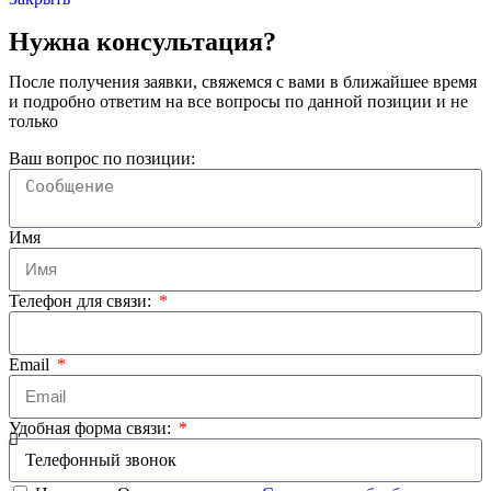
Нужна консультация?
После получения заявки, свяжемся с вами в ближайшее время
и подробно ответим на все вопросы по данной позиции и не
только
Ваш вопрос по позиции:
Имя
Телефон для связи:
Email
Удобная форма связи: